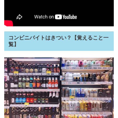
コンビニバイトはきつい？【覚えること一
覧】