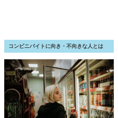
コンビニバイトに向き・不向きな人とは