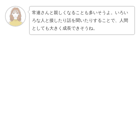
常連さんと親しくなることも多いそうよ。いろい
ろな人と接したり話を聞いたりすることで、人間
としても大きく成長できそうね。