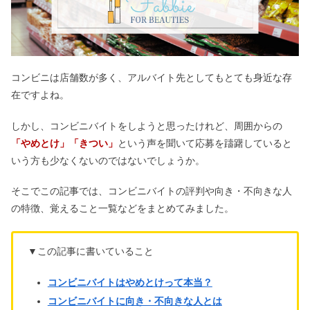
コンビニは店舗数が多く、アルバイト先としてもとても身近な存
在ですよね。
しかし、コンビニバイトをしようと思ったけれど、周囲からの
「やめとけ」「きつい」
という声を聞いて応募を躊躇していると
いう方も少なくないのではないでしょうか。
そこでこの記事では、コンビニバイトの評判や向き・不向きな人
の特徴、覚えること一覧などをまとめてみました。
▼この記事に書いていること
コンビニバイトはやめとけって本当？
コンビニバイトに向き・不向きな人とは