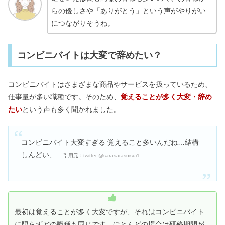
らの優しさや「ありがとう」という声がやりがい
につながりそうね。
コンビニバイトは大変で辞めたい？
コンビニバイトはさまざまな商品やサービスを扱っているため、
仕事量が多い職種です。そのため、
覚えることが多く大変・辞め
たい
という声も多く聞かれました。
コンビニバイト大変すぎる 覚えること多いんだね…結構
しんどい、
引用元：
twitter-@sarasarasuisui1
最初は覚えることが多く大変ですが、それはコンビニバイト
に限らずどの職種も同じです。ほとんどの場合は研修期間が