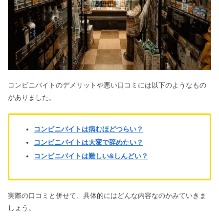
コンビニバイトのデメリットや悪い口コミには以下のようなもの
がありました。
コンビニバイトは病むほどつらい？
コンビニバイトは大変で辞めたい？
コンビニバイトは難しい&しんどい？
実際の口コミと併せて、具体的にはどんな内容なのかみていきま
しょう。