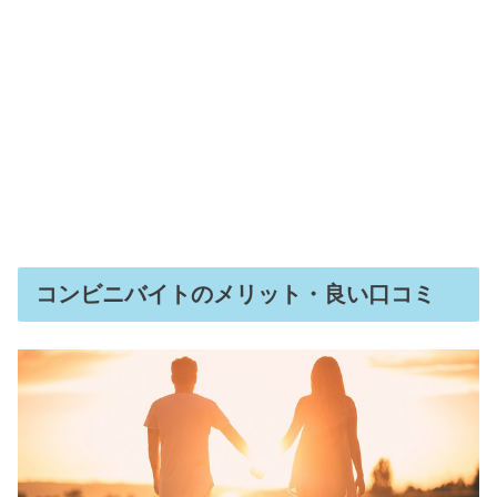
コンビニバイトのメリット・良い口コミ