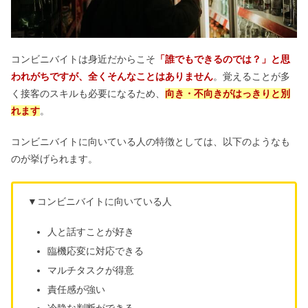
コンビニバイトは身近だからこそ
「誰でもできるのでは？」と思
われがちですが、全くそんなことはありません
。覚えることが多
く接客のスキルも必要になるため、
向き・不向きがはっきりと別
れます
。
コンビニバイトに向いている人の特徴としては、以下のようなも
のが挙げられます。
▼コンビニバイトに向いている人
人と話すことが好き
臨機応変に対応できる
マルチタスクが得意
責任感が強い