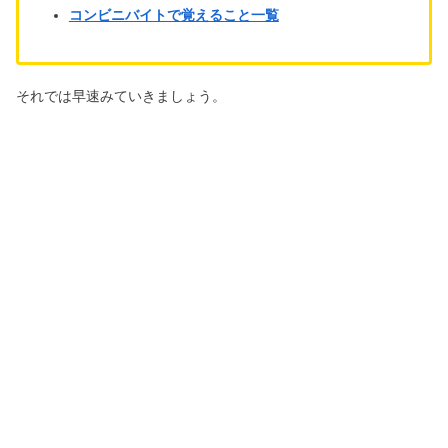
コンビニバイトで覚えること一覧
それでは早速みていきましょう。