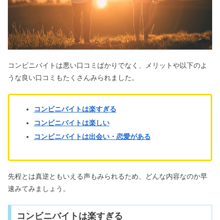
コンビニバイトは悪い口コミばかりでなく、メリットや以下のよ
うな良い口コミもたくさんみられました。
コンビニバイトは楽すぎる
コンビニバイトは楽しい
コンビニバイトは出会い・恋愛がある
先程とは真逆ともいえる声もみられるため、どんな内容なのか早
速みてみましょう。
コンビニバイトは楽すぎる