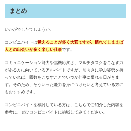
まとめ
いかがでしたでしょうか。
コンビニバイトは
覚えることが多く大変ですが、慣れてしまえば
人との出会いが多く楽しい仕事
です。
コミュニケーション能力や臨機応変さ、マルチタスクをこなす力
がある方に向いているアルバイトですが、前向きに学ぶ姿勢を持
っていれば、回数をこなすことでいつか仕事に慣れる日がきま
す。そのため、そういった能力を身につけたいと考えている方に
もおすすめです。
コンビニバイトを検討している方は、こちらでご紹介した内容を
参考に、ぜひコンビニバイトに挑戦してみてください。