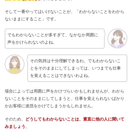
そして一番やってはいけないことが、「わからないことをわから
ないままにすること」です。
でもわからないことが多すぎて、なかなか周囲に
声をかけられないのよね。
その気持は十分理解できるわ。でもわからないこ
とをそのままにしてしまっては、いつまでも仕事
を覚えることはできないわよね。
場合によっては周囲に声をかけづらいかもしれませんが、わから
ないことをそのままにしてしまうと、仕事を覚えられないばかり
かお客様に迷惑をかけてしまうかもしれません。
そのため、
どうしてもわからないことは、素直に他の人に聞いて
みましょう
。