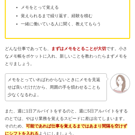
メモをとって覚える
覚えられるまで繰り返す、経験を積む
一緒に働いている人に聞く、教えてもらう
どんな仕事であっても、
まずはメモをとることが大切
です。小さ
なメモ帳をポケットに入れ、新しいことを教わったらまずメモを
とりましょう。
メモをとっていればわからないときにメモを見返
せば良いだけだから、周囲の手を煩わせることも
少なくなるわよ。
また、週に1日アルバイトをするのと、週に5日アルバイトをする
のとでは、やはり業務を覚えるスピードに差は出てしまいます。
そのため、
可能であれば仕事を覚えるまではあまり間隔を空けず
にシフトを入れる
ようにしましょう。