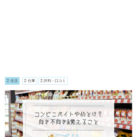
生活
仕事
評判・口コミ