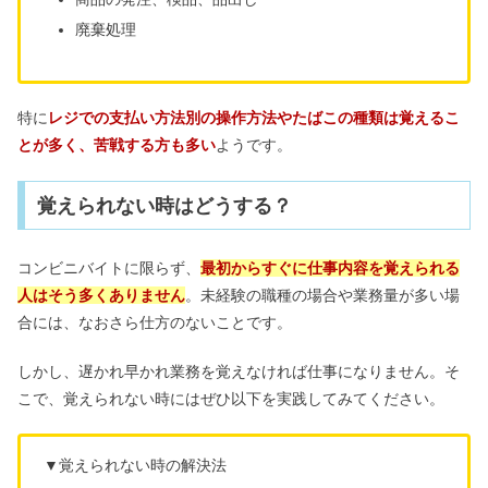
廃棄処理
特に
レジでの支払い方法別の操作方法やたばこの種類は覚えるこ
とが多く、苦戦する方も多い
ようです。
覚えられない時はどうする？
コンビニバイトに限らず、
最初からすぐに仕事内容を覚えられる
人はそう多くありません
。未経験の職種の場合や業務量が多い場
合には、なおさら仕方のないことです。
しかし、遅かれ早かれ業務を覚えなければ仕事になりません。そ
こで、覚えられない時にはぜひ以下を実践してみてください。
▼覚えられない時の解決法