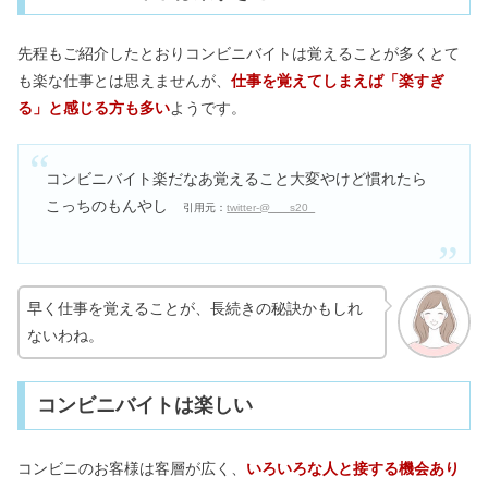
先程もご紹介したとおりコンビニバイトは覚えることが多くとて
も楽な仕事とは思えませんが、
仕事を覚えてしまえば「楽すぎ
る」と感じる方も多い
ようです。
コンビニバイト楽だなあ覚えること大変やけど慣れたら
こっちのもんやし
引用元：
twitter-@___s20_
早く仕事を覚えることが、長続きの秘訣かもしれ
ないわね。
コンビニバイトは楽しい
コンビニのお客様は客層が広く、
いろいろな人と接する機会あり