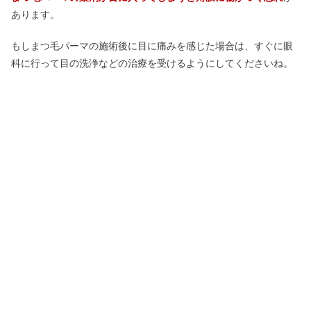
あります。
もしまつ毛パーマの施術後に目に痛みを感じた場合は、すぐに眼
科に行って目の洗浄などの治療を受けるようにしてくださいね。