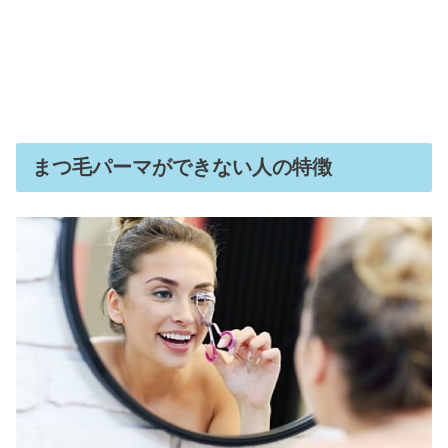
まつ毛パーマができない人の特徴