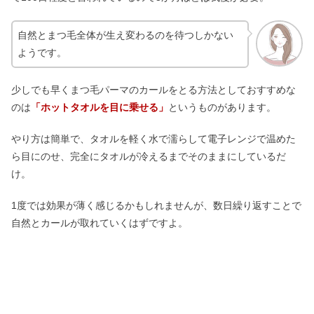
自然とまつ毛全体が生え変わるのを待つしかない
ようです。
少しでも早くまつ毛パーマのカールをとる方法としておすすめな
のは
「ホットタオルを目に乗せる」
というものがあります。
やり方は簡単で、タオルを軽く水で濡らして電子レンジで温めた
ら目にのせ、完全にタオルが冷えるまでそのままにしているだ
け。
1度では効果が薄く感じるかもしれませんが、数日繰り返すことで
自然とカールが取れていくはずですよ。