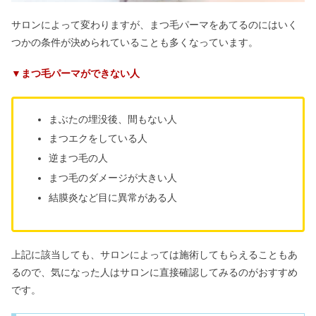
サロンによって変わりますが、まつ毛パーマをあてるのにはいく
つかの条件が決められていることも多くなっています。
▼まつ毛パーマができない人
まぶたの埋没後、間もない人
まつエクをしている人
逆まつ毛の人
まつ毛のダメージが大きい人
結膜炎など目に異常がある人
上記に該当しても、サロンによっては施術してもらえることもあ
るので、気になった人はサロンに直接確認してみるのがおすすめ
です。