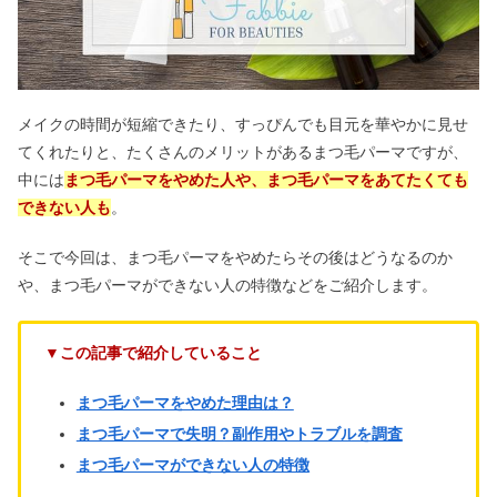
メイクの時間が短縮できたり、すっぴんでも目元を華やかに見せ
てくれたりと、たくさんのメリットがあるまつ毛パーマですが、
中には
まつ毛パーマをやめた人や、まつ毛パーマをあてたくても
できない人も
。
そこで今回は、まつ毛パーマをやめたらその後はどうなるのか
や、まつ毛パーマができない人の特徴などをご紹介します。
▼この記事で紹介していること
まつ毛パーマをやめた理由は？
まつ毛パーマで失明？副作用やトラブルを調査
まつ毛パーマができない人の特徴