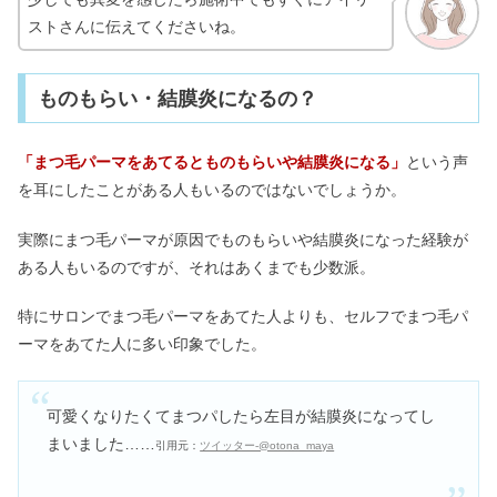
ストさんに伝えてくださいね。
ものもらい・結膜炎になるの？
「まつ毛パーマをあてるとものもらいや結膜炎になる」
という声
を耳にしたことがある人もいるのではないでしょうか。
実際にまつ毛パーマが原因でものもらいや結膜炎になった経験が
ある人もいるのですが、それはあくまでも少数派。
特にサロンでまつ毛パーマをあてた人よりも、セルフでまつ毛パ
ーマをあてた人に多い印象でした。
可愛くなりたくてまつパしたら左目が結膜炎になってし
まいました……
引用元：
ツイッター-@otona_maya