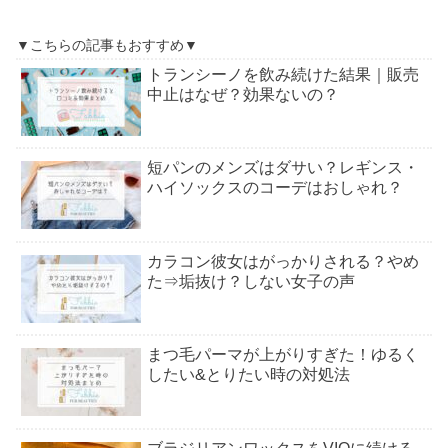
▼こちらの記事もおすすめ▼
トランシーノを飲み続けた結果｜販売
中止はなぜ？効果ないの？
短パンのメンズはダサい？レギンス・
ハイソックスのコーデはおしゃれ？
カラコン彼女はがっかりされる？やめ
た⇒垢抜け？しない女子の声
まつ毛パーマが上がりすぎた！ゆるく
したい&とりたい時の対処法