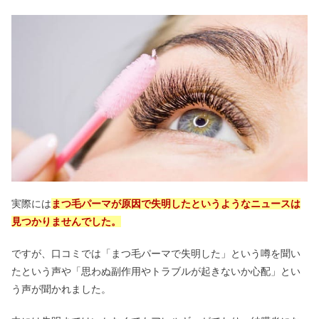
実際には
まつ毛パーマが原因で失明したというようなニュースは
見つかりませんでした。
ですが、口コミでは「まつ毛パーマで失明した」という噂を聞い
たという声や「思わぬ副作用やトラブルが起きないか心配」とい
う声が聞かれました。