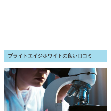
ブライトエイジホワイトの良い口コミ