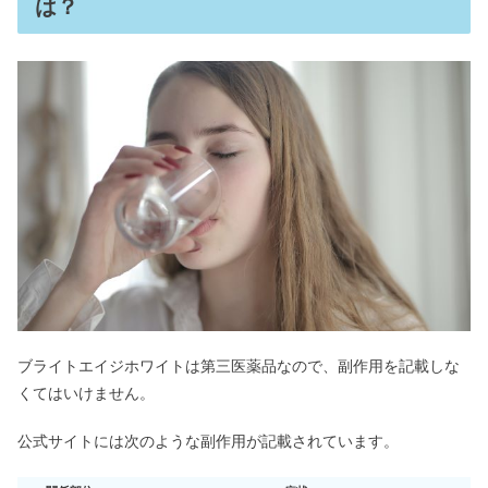
は？
ブライトエイジホワイトは第三医薬品なので、副作用を記載しな
くてはいけません。
公式サイトには次のような副作用が記載されています。