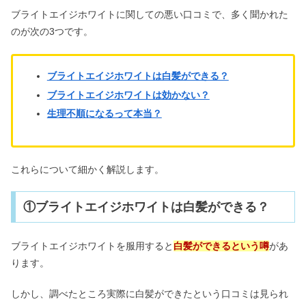
ブライトエイジホワイトに関しての悪い口コミで、多く聞かれた
のが次の3つです。
ブライトエイジホワイトは白髪ができる？
ブライトエイジホワイトは効かない？
生理不順になるって本当？
これらについて細かく解説します。
①ブライトエイジホワイトは白髪ができる？
ブライトエイジホワイトを服用すると
白髪ができるという噂
があ
ります。
しかし、調べたところ実際に白髪ができたという口コミは見られ