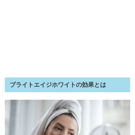
ブライトエイジホワイトの効果とは