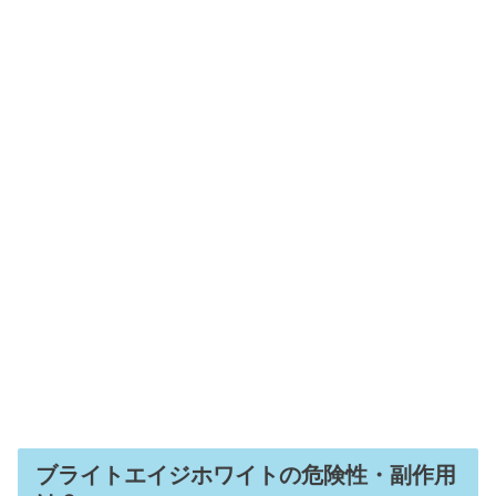
ブライトエイジホワイトの危険性・副作用