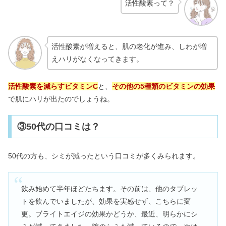
活性酸素って？
活性酸素が増えると、肌の老化が進み、しわが増
えハリがなくなってきます。
活性酸素を減らすビタミンC
と、
その他の5種類のビタミンの効果
で肌にハリが出たのでしょうね。
③50代の口コミは？
50代の方も、シミが減ったという口コミが多くみられます。
飲み始めて半年ほどたちます。その前は、他のタブレッ
トを飲んでいましたが、効果を実感せず、こちらに変
更。ブライトエイジの効果かどうか、最近、明らかにシ