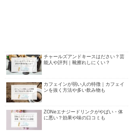
チャールズアンドキースはださい？芸
能人や評判｜靴擦れしにくい？
カフェインが弱い人の特徴｜カフェイ
ンを抜く方法や多い飲み物も
ZONeエナジードリンクがやばい・体
に悪い？効果や味の口コミも