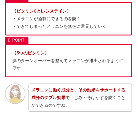
【
ビタミンCとL-システイン
】
・メラニンが過剰にできるのを防ぐ
・できてしまったメラニンを無色に還元していく
【
5つのビタミン
】
肌のターンオーバーを整えてメラニンが排出されるように
促す
メラニンに働く成分と、その効果をサポートする
成分のダブル効果
で、しみ・そばかすを防ぐこと
ができるのですね。