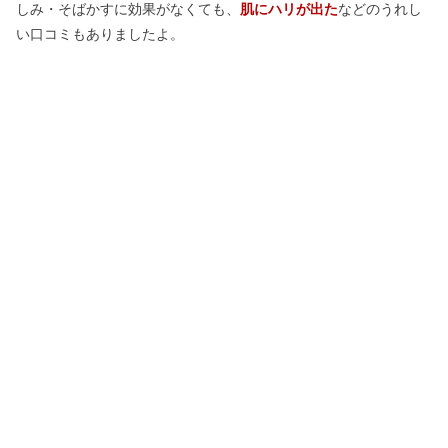
しみ・そばかすに効果がなくても、
肌にハリが出た
などのうれし
い口コミもありましたよ。