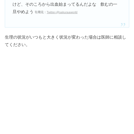
けど、そのころから出血始まってるんだよな 飲むの一
旦やめよう
引用元：
Twitter-@sakuraaworld
生理の状況がいつもと大きく状況が変わった場合は医師に相談し
てください。