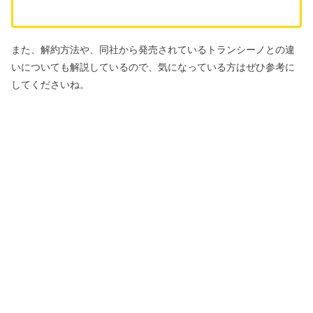
また、
解約方法や、
同社から発売されているトランシーノとの違
いについても解説しているので、気になっている方はぜひ参考に
してくださいね。