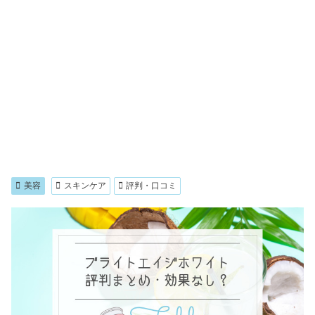
美容
スキンケア
評判・口コミ