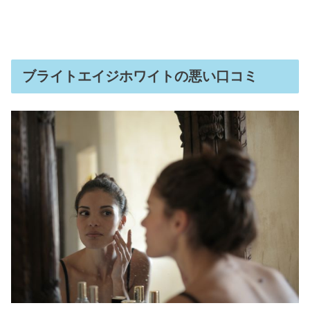
ブライトエイジホワイトの悪い口コミ