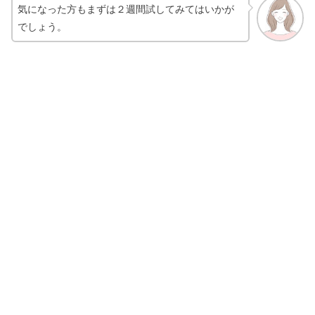
気になった方もまずは２週間試してみてはいかが
でしょう。