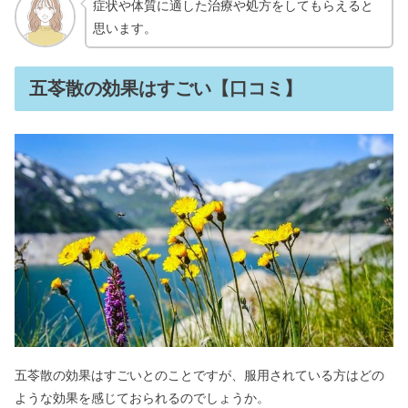
症状や体質に適した治療や処方をしてもらえると
思います。
五苓散の効果はすごい【口コミ】
五苓散の効果はすごいとのことですが、服用されている方はどの
ような効果を感じておられるのでしょうか。