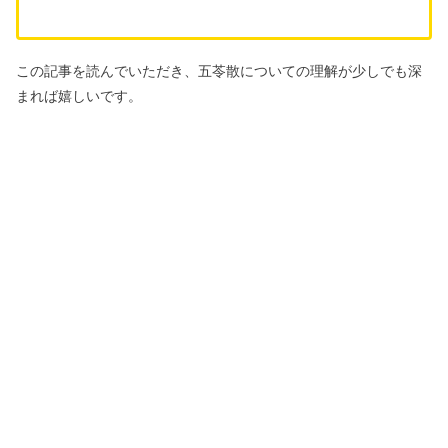
この記事を読んでいただき、五苓散についての理解が少しでも深
まれば嬉しいです。