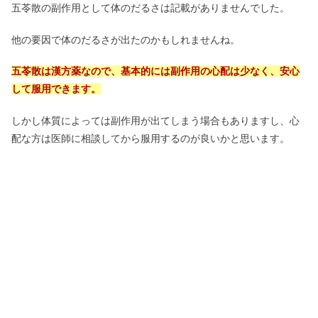
五苓散の副作用として体のだるさは記載がありませんでした。
他の要因で体のだるさが出たのかもしれませんね。
五苓散は漢方薬なので、基本的には副作用の心配は少なく、安心
して服用できます。
しかし体質によっては副作用が出てしまう場合もありますし、心
配な方は医師に相談してから服用するのが良いかと思います。