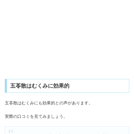
五苓散はむくみに効果的
五苓散はむくみにも効果的との声があります。
実際の口コミを見てみましょう。