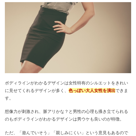
ボディラインがわかるデザインは女性特有のシルエットをきれい
に見せてくれるデザインが多く、
色っぽい大人女性を演出
できま
す。
想像力が刺激され、脈アリかな？と男性の心理も搔き立てられる
のもボディラインがわかるデザインは男ウケも良いのが特徴。
ただ、「遊んでいそう」「親しみにくい」という意見もあるので