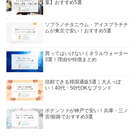
葉】おすすめ5選
ソプラノチタニウム・アイスプラチナ
ムが東京で安い！おすすめ5選
買ってはいけないミネラルウォーター
3選！理由や特徴まとめ
信頼できる韓国通販5選｜大人っぽ
い！40代・50代OKなブランド
ポテンツァが神戸で安い！兵庫・三ノ
宮/姫路でおすすめ3選