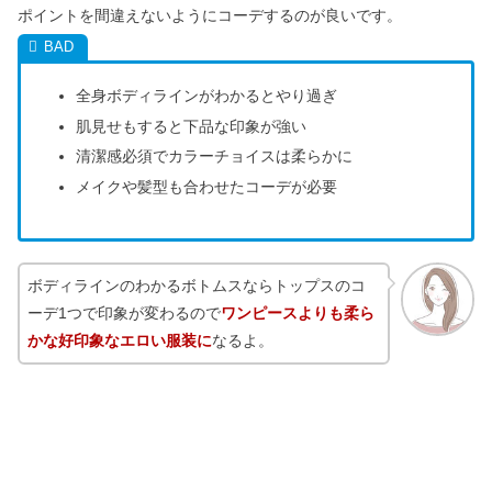
ポイントを間違えないようにコーデするのが良いです。
全身ボディラインがわかるとやり過ぎ
肌見せもすると下品な印象が強い
清潔感必須でカラーチョイスは柔らかに
メイクや髪型も合わせたコーデが必要
ボディラインのわかるボトムスならトップスのコ
ーデ1つで印象が変わるので
ワンピースよりも柔ら
かな好印象なエロい服装に
なるよ。