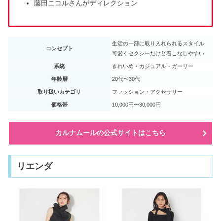
藤田ニコルさんがディレクション
生活の一部に取り入れられるスタイル
コンセプト
可愛くセクシーだけど着こなしやすい
系統
きれいめ・カジュアル・ガーリー
年齢層
20代〜30代
取り扱いカテゴリ
ファッション・アクセサリー
価格帯
10,000円〜30,000円
カルナムールの公式サイトはこちら
リエンダ