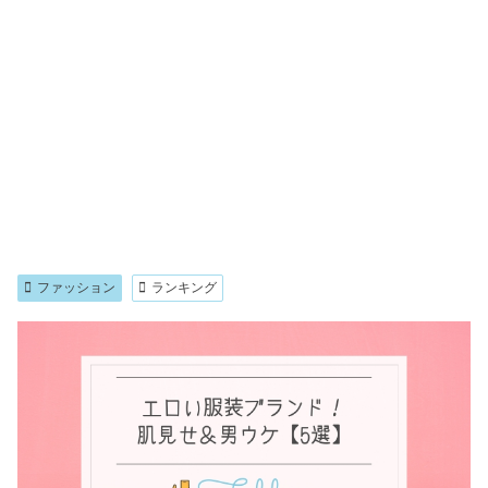
ファッション
ランキング