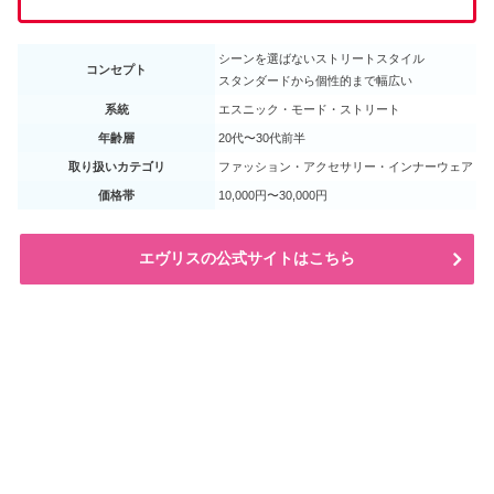
シーンを選ばないストリートスタイル
コンセプト
スタンダードから個性的まで幅広い
系統
エスニック・モード・ストリート
年齢層
20代〜30代前半
取り扱いカテゴリ
ファッション・アクセサリー・インナーウェア
価格帯
10,000円〜30,000円
エヴリスの公式サイトはこちら