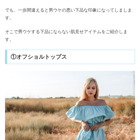
でも、一歩間違えると男ウケの悪い下品な印象になってしましま
す。
そこで男ウケする下品にならない肌見せアイテムをご紹介しま
す。
①オフショルトップス