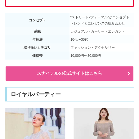
“ストリート×フォーマル”がコンセプト
コンセプト
トレンドとエレガンスの組み合わせ
系統
カジュアル・ガーリー・エレガント
年齢層
10代〜30代
取り扱いカテゴリ
ファッション・アクセサリー
価格帯
10,000円〜30,000円
スナイデルの公式サイトはこちら
ロイヤルパーティー