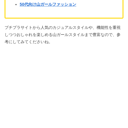
50代向け山ガールファッション
プチプラサイトから人気のカジュアルスタイルや、機能性を重視
しつつおしゃれを楽しめる山ガールスタイルまで豊富なので、参
考にしてみてくださいね。