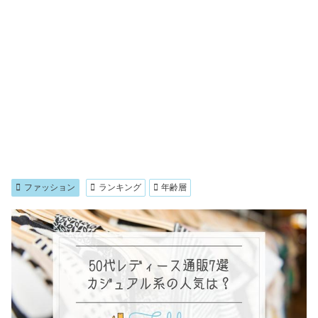
ファッション
ランキング
年齢層