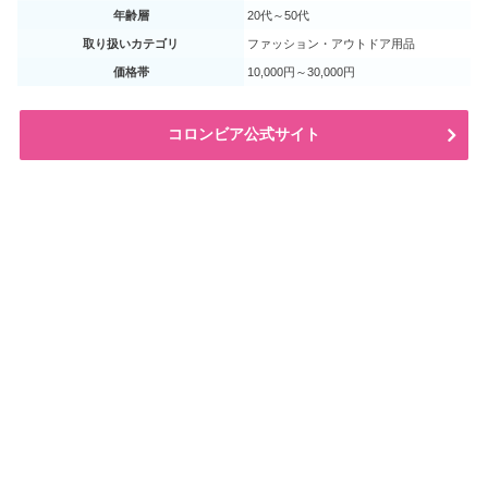
年齢層
20代～50代
取り扱いカテゴリ
ファッション・アウトドア用品
価格帯
10,000円～30,000円
コロンビア公式サイト