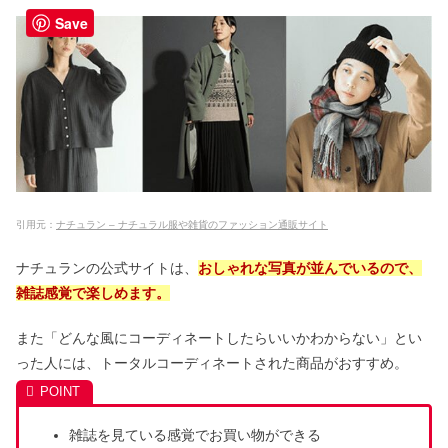
Save
引用元：
ナチュラン – ナチュラル服や雑貨のファッション通販サイト
ナチュランの公式サイトは、
おしゃれな写真が並んでいるので、
雑誌感覚で楽しめます。
また「どんな風にコーディネートしたらいいかわからない」とい
った人には、トータルコーディネートされた商品がおすすめ。
雑誌を見ている感覚でお買い物ができる