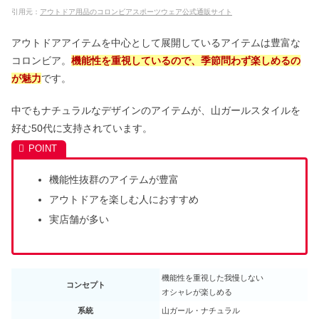
引用元：
アウトドア用品のコロンビアスポーツウェア公式通販サイト
アウトドアアイテムを中心として展開しているアイテムは豊富な
コロンビア。
機能性を重視しているので、季節問わず楽しめるの
が魅力
です。
中でもナチュラルなデザインのアイテムが、山ガールスタイルを
好む50代に支持されています。
機能性抜群のアイテムが豊富
アウトドアを楽しむ人におすすめ
実店舗が多い
機能性を重視した我慢しない
コンセプト
オシャレが楽しめる
系統
山ガール・ナチュラル