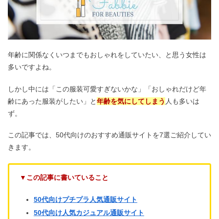
年齢に関係なくいつまでもおしゃれをしていたい、と思う女性は
多いですよね。
しかし中には「この服装可愛すぎないかな」「おしゃれだけど年
齢にあった服装がしたい」と
年齢を気にしてしまう
人も多いは
ず。
この記事では、50代向けのおすすめ通販サイトを7選ご紹介してい
きます。
▼この記事に書いていること
50代向けプチプラ人気通販サイト
50代向け人気カジュアル通販サイト