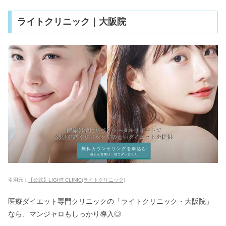
ライトクリニック｜大阪院
引用元：
【公式】LIGHT CLINIC(ライトクリニック)
医療ダイエット専門クリニックの「ライトクリニック・大阪院」
なら、マンジャロもしっかり導入◎