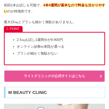
初回1本お試しも可能で、
4本4週間が基本なので料金も分かりやす
い
のが特徴的です。
最大15㎎とプランも細かく無駄がありません。
2.5㎎お試し1週間分が9,900円
オンライン診療or来院が選べる
プランが細かく無駄がない
ライトクリニックの公式サイトはこちら
M BEAUTY CLINIC