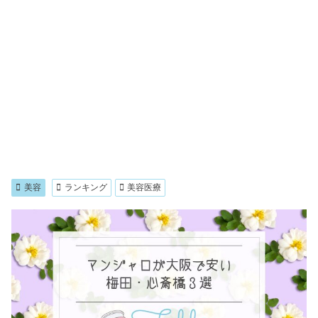
美容
ランキング
美容医療