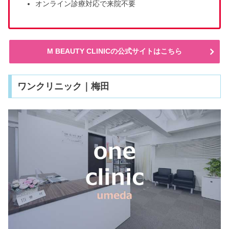
オンライン診療対応で来院不要
M BEAUTY CLINICの公式サイトはこちら
ワンクリニック｜梅田