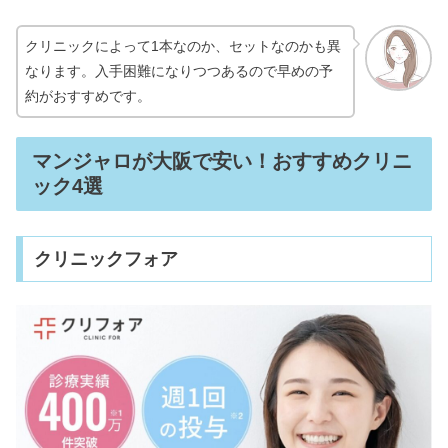
クマケアクリニック大阪の口コミ・評
クリニックによって1本なのか、セットなのかも異
判を調べてみた【梅田・茶屋町】
なります。入手困難になりつつあるので早めの予
約がおすすめです。
マンジャロが大阪で安い！おすすめクリニ
ック4選
クリニックフォア