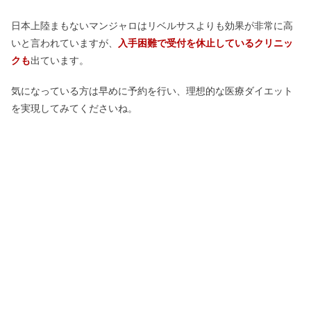
日本上陸まもないマンジャロはリベルサスよりも効果が非常に高
いと言われていますが、
入手困難で受付を休止しているクリニッ
クも
出ています。
気になっている方は早めに予約を行い、理想的な医療ダイエット
を実現してみてくださいね。