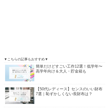
▼こちらの記事もおすすめ▼
簡単だけどすごい工作12選！低学年〜
高学年向け＆大人・貯金箱も
【50代レディース】センスのいい財布
7選｜恥ずかしくない長財布は？