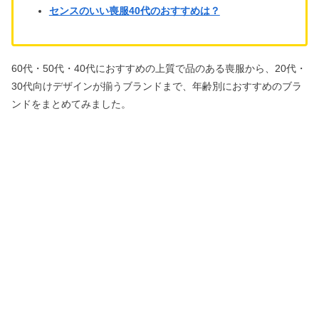
センスのいい喪服40代のおすすめは？
60代・50代・40代におすすめの上質で品のある喪服から、20代・
30代向けデザインが揃うブランドまで、年齢別におすすめのブラ
ンドをまとめてみました。