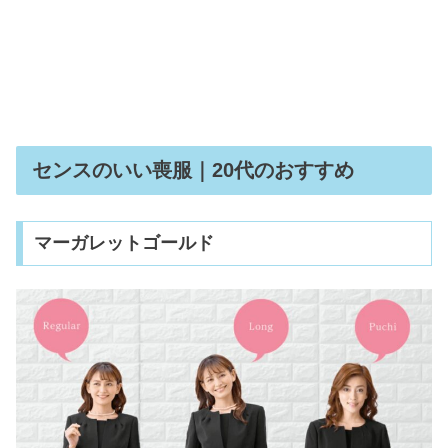
センスのいい喪服｜20代のおすすめ
マーガレットゴールド