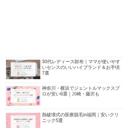
30代レディース財布｜ママが使いやす
いセンスのいいハイブランド＆お手頃
7選
神奈川・横浜でジェントルマックスプ
ロが安い6選｜川崎・藤沢も
熱破壊式の医療脱毛in福岡｜安いクリ
ニック5選