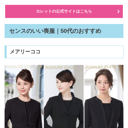
カレットの公式サイトはこちら
センスのいい喪服｜50代のおすすめ
メアリーココ