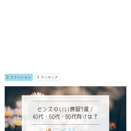
ファッション
ランキング