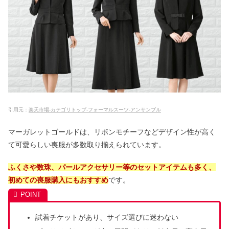
引用元：
楽天市場-カテゴリトップ-フォーマルスーツ-アンサンブル
マーガレットゴールドは、リボンモチーフなどデザイン性が高く
て可愛らしい喪服が多数取り揃えられています。
ふくさや数珠、パールアクセサリー等のセットアイテムも多く、
初めての喪服購入にもおすすめ
です。
試着チケットがあり、サイズ選びに迷わない