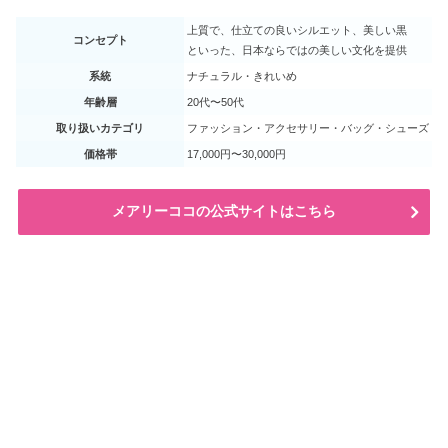
上質で、仕立ての良いシルエット、美しい黒
コンセプト
といった、日本ならではの美しい文化を提供
系統
ナチュラル・きれいめ
年齢層
20代〜50代
取り扱いカテゴリ
ファッション・アクセサリー・バッグ・シューズ
価格帯
17,000円〜30,000円
メアリーココの公式サイトはこちら