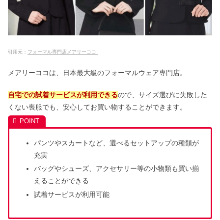
引用元：
フォーマル専門店メアリーココ
メアリーココは、日本最大級のフォーマルウェア専門店。
自宅での試着サービスが利用できる
ので、サイズ選びに失敗した
くない喪服でも、安心してお買い物することができます。
パンツやスカートなど、選べるセットアップの種類が
充実
バッグやシューズ、アクセサリー等の小物類も買い揃
えることができる
試着サービスが利用可能