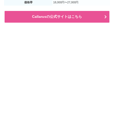
価格帯
18,000円〜27,000円
Callarusの公式サイトはこちら