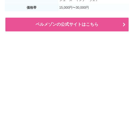
価格帯
15,000円〜30,000円
ベルメゾンの公式サイトはこちら