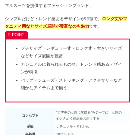
マルスーツを提供するファッションブランド。
シンプルだけどトレンド感あるデザインが特徴で、
ロング丈やマ
タニティ用などサイズ展開が豊富なのも魅力
です。
プチサイズ・レギュラー丈・ロング丈・大きいサイズ
などサイズ展開が豊富
カジュアルに着られるものや、トレンド感あるデザイ
ンが特徴
バッグ・シューズ・ストッキング・アクセサリーなど
細かなアイテムまで揃う
“世界中の女性に笑顔を”をテーマに、女性の
コンセプト
心ときめく商品をお届けする
系統
ナチュラル・きれいめ
年齢層
20代〜30代