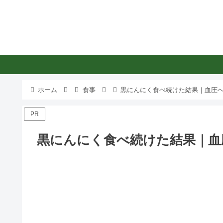
ホーム
食事
黒にんにく食べ続けた結果｜血圧へ
PR
黒にんにく食べ続けた結果｜血