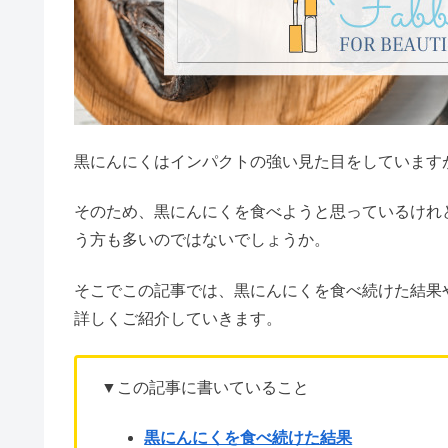
黒にんにくはインパクトの強い見た目をしています
そのため、黒にんにくを食べようと思っているけれ
う方も多いのではないでしょうか。
そこでこの記事では、黒にんにくを食べ続けた結果
詳しくご紹介していきます。
▼この記事に書いていること
黒にんにくを食べ続けた結果