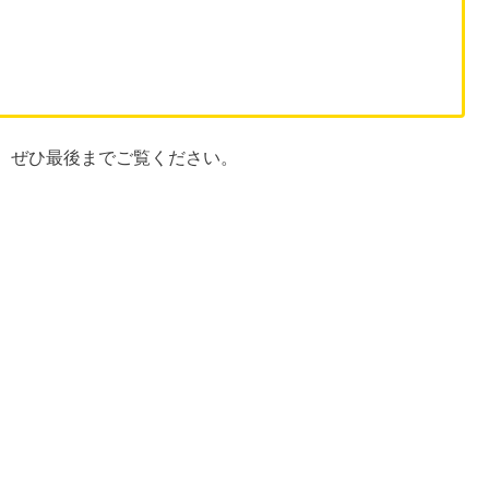
、ぜひ最後までご覧ください。