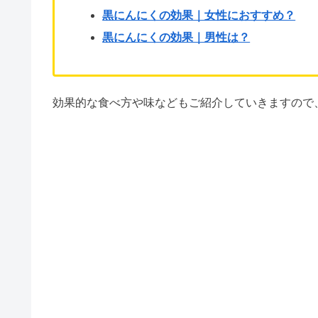
黒にんにくの効果｜女性におすすめ？
黒にんにくの効果｜男性は？
効果的な食べ方や味などもご紹介していきますので