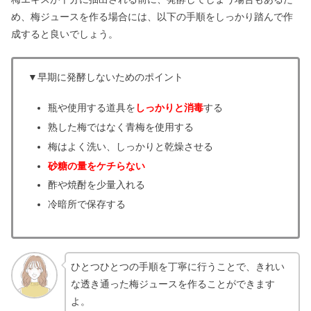
め、梅ジュースを作る場合には、以下の手順をしっかり踏んで作
成すると良いでしょう。
▼早期に発酵しないためのポイント
瓶や使用する道具を
しっかりと消毒
する
熟した梅ではなく青梅を使用する
梅はよく洗い、しっかりと乾燥させる
砂糖の量をケチらない
酢や焼酎を少量入れる
冷暗所で保存する
ひとつひとつの手順を丁寧に行うことで、きれい
な透き通った梅ジュースを作ることができます
よ。