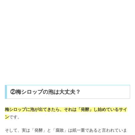
②梅シロップの泡は大丈夫？
梅シロップに泡が出てきたら、それは「発酵」し始めているサイ
ン
です。
そして、実は「発酵」と「腐敗」は紙一重であると言われていま