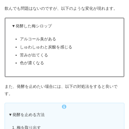
飲んでも問題はないのですが、以下のような変化が現れます。
▼発酵した梅シロップ
アルコール臭がある
しゅわしゅわと炭酸を感じる
苦みが出てくる
色が濃くなる
また、発酵を止めたい場合には、以下の対処法をすると良いで
す。
▼発酵を止める方法
梅を取り出す