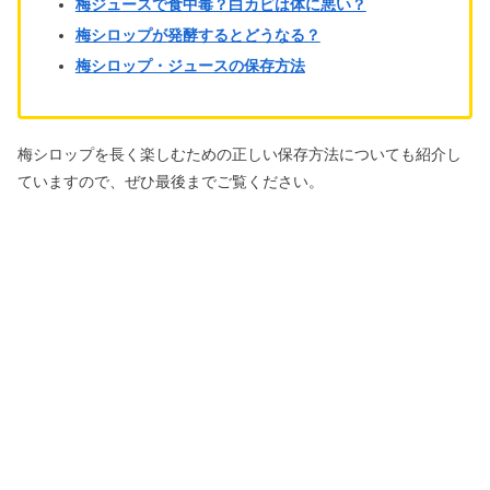
梅ジュースで食中毒？白カビは体に悪い？
梅シロップが
発酵するとどうなる？
梅シロップ・ジュースの保存方法
梅シロップを長く楽しむための正しい保存方法についても紹介し
ていますので、ぜひ最後までご覧ください。