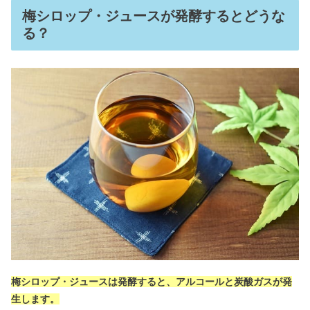
梅シロップ・ジュースが発酵するとどうな
る？
梅シロップ・ジュースは発酵すると、アルコールと炭酸ガスが発
生します。