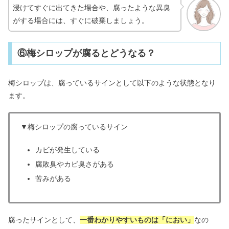
浸けてすぐに出てきた場合や、腐ったような異臭
がする場合には、すぐに破棄しましょう。
⑥梅シロップが腐るとどうなる？
梅シロップは、腐っているサインとして以下のような状態となり
ます。
▼梅シロップの腐っているサイン
カビが発生している
腐敗臭やカビ臭さがある
苦みがある
腐ったサインとして、
一番わかりやすいものは「におい」
なの