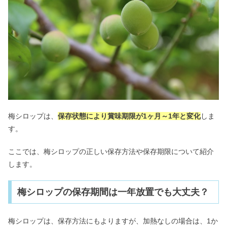
梅シロップは、
保存状態により賞味期限が1ヶ月～1年と変化
しま
す。
ここでは、梅シロップの正しい保存方法や保存期限について紹介
します。
梅シロップの保存期間は一年放置でも大丈夫？
梅シロップは、保存方法にもよりますが、加熱なしの場合は、1か