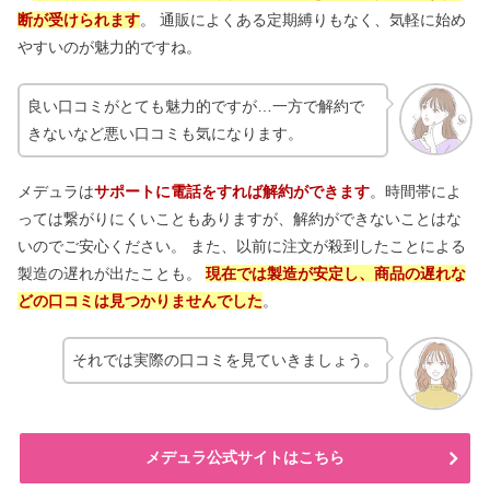
断が受けられます
。 通販によくある定期縛りもなく、気軽に始め
やすいのが魅力的ですね。
良い口コミがとても魅力的ですが…一方で解約で
きないなど悪い口コミも気になります。
メデュラは
サポートに電話をすれば解約ができます
。時間帯によ
っては繋がりにくいこともありますが、解約ができないことはな
いのでご安心ください。 また、以前に注文が殺到したことによる
製造の遅れが出たことも。
現在では製造が安定し、商品の遅れな
どの口コミは見つかりませんでした
。
それでは実際の口コミを見ていきましょう。
メデュラ公式サイトはこちら