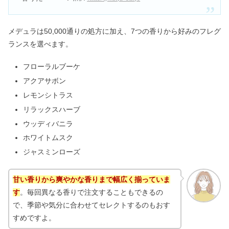
メデュラは50,000通りの処方に加え、7つの香りから好みのフレグ
ランスを選べます。
フローラルブーケ
アクアサボン
レモンシトラス
リラックスハーブ
ウッディバニラ
ホワイトムスク
ジャスミンローズ
甘い香りから爽やかな香りまで幅広く揃っていま
す
。毎回異なる香りで注文することもできるの
で、季節や気分に合わせてセレクトするのもおす
すめですよ。