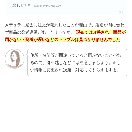
悲しい
引用：
Twitter-@syurin0220
メデュラは過去に注文が殺到したことが理由で、製造が間に合わ
ず商品の発送遅延があったようです。
現在では改善され、商品が
届かない・到着が遅いなどのトラブルは見つかりませんでした
。
住所・名前等が間違っていると届かないことがあ
るので、引っ越しなどには注意しましょう。正し
い情報に変更され次第、対応してもらえますよ。