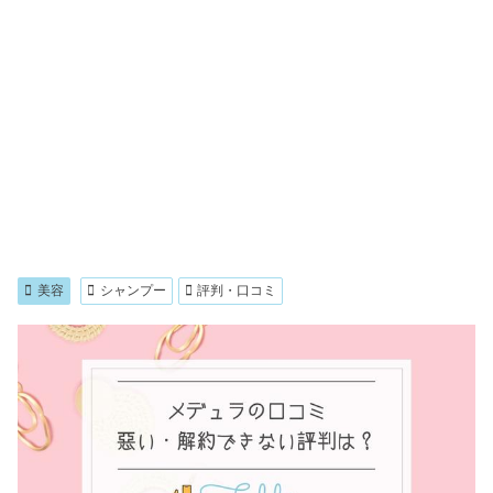
美容
シャンプー
評判・口コミ