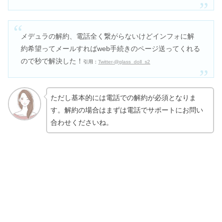
メデュラの解約、電話全く繋がらないけどインフォに解
約希望ってメールすればweb手続きのページ送ってくれる
ので秒で解決した！
引用：
Twitter-@glass_doll_s2
ただし基本的には電話での解約が必須となりま
す。解約の場合はまずは電話でサポートにお問い
合わせくださいね。