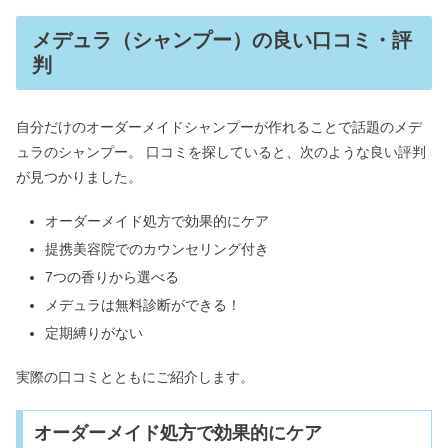
メデュラ（シャンプー）の良い口コミ・評
判
自分だけのオーダーメイドシャンプーが作れることで話題のメデ
ュラのシャンプー。 口コミを探していると、次のような良い評判
が見つかりました。
オーダーメイド処方で効果的にケア
提携美容院でのカウンセリング付き
7つの香りから選べる
メデュラは無料診断ができる！
定期縛りがない
実際の口コミとともにご紹介します。
オーダーメイド処方で効果的にケア