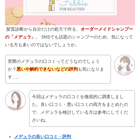
髪質診断から自分だけの処方で作る、
オーダーメイドシャンプー
の「メデュラ」
。 SNSでも話題のシャンプーのため、気になって
いる方も多いのではないでしょうか。
実際のメデュラの口コミってどうなのでしょう
か？
悪いや解約できないなどの評判
も気になりま
す…。
今回はメデュラの口コミを徹底的に調査しまし
た。良い口コミ・悪い口コミの両方をまとめたの
で、メデュラを検討している方は参考にしてくだ
さいね。
メデュラの良い口コミ・評判