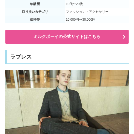
年齢層
10代〜20代
取り扱いカテゴリ
ファッション・アクセサリー
価格帯
10,000円〜30,000円
ミルクボーイの公式サイトはこちら
ラブレス