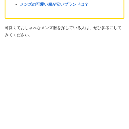
メンズの可愛い服が安いブランドは？
可愛くておしゃれなメンズ服を探している人は、ぜひ参考にして
みてください。