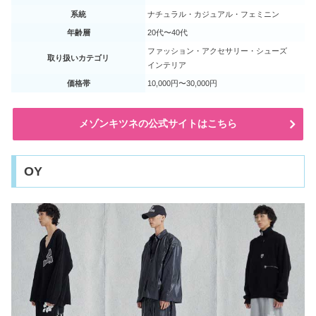
系統
ナチュラル・カジュアル・フェミニン
年齢層
20代〜40代
ファッション・アクセサリー・シューズ
取り扱いカテゴリ
インテリア
価格帯
10,000円〜30,000円
メゾンキツネの公式サイトはこちら
OY