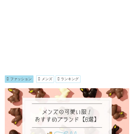
ファッション
メンズ
ランキング