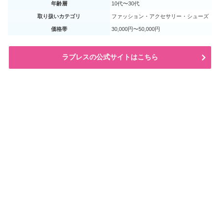
年齢層
10代〜30代
取り扱いカテゴリ
ファッション・アクセサリー・シューズ
価格帯
30,000円〜50,000円
ラブレスの公式サイトはこちら