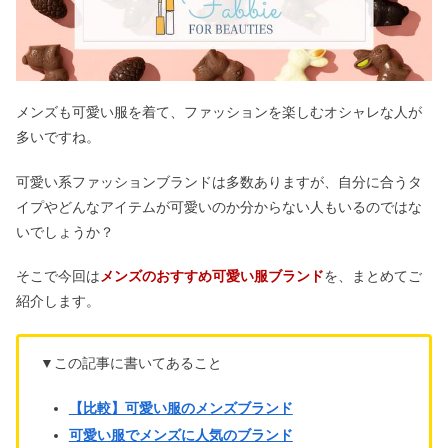
メンズも可愛い服を着て、ファッションを楽しむオシャレな人が
多いですね。
可愛い系ファッションブランドは多数ありますが、自分に合うタ
イプやどんなアイテムが可愛いのか分からない人もいるのではな
いでしょうか？
そこで今回は
メンズのおすすめ可愛い服ブランド
を、まとめてご
紹介します。
▼この記事に書いてあること
【比較】可愛い服のメンズブランド
可愛い服でメンズに人気のブランド