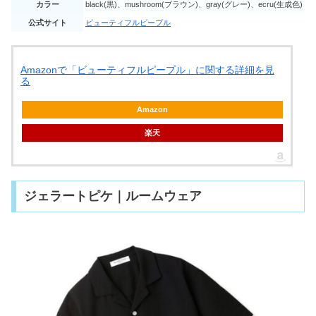
カラー
black(黒)、mushroom(ブラウン)、gray(グレー)、ecru(生成色)
公式サイト
ビューティフルピープル
Amazonで「ビューティフルピープル」に関する詳細を見
る
Amazon
楽天
ジェラートピケ｜ルームウェア