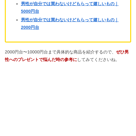
男性が自分では買わないけどもらって嬉しいもの｜
5000円台
男性が自分では買わないけどもらって嬉しいもの｜
2000円台
2000円台〜10000円台まで具体的な商品を紹介するので、
ぜひ男
性へのプレゼントで悩んだ時の参考に
してみてくださいね。