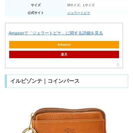
サイズ
Mサイズ、Lサイズ
公式サイト
ジェラートピケ
Amazonで「ジェラートピケ」に関する詳細を見る
Amazon
楽天
イルビゾンテ｜コインパース