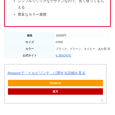
シンプルでシックなデザインなので、長く使ってもら
える
豊富なカラー展開
価格
10000円
サイズ
FREE
カラー
ブラック、グリーン、ネイビー、あか茶 等
公式サイト
IL BISONTE
Amazonで「イルビゾンテ」に関する詳細を見る
Amazon
楽天