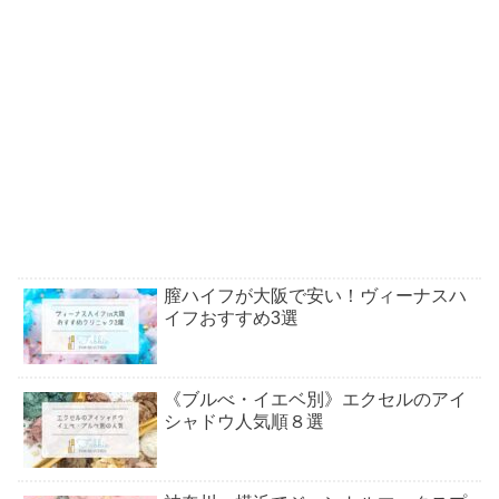
膣ハイフが大阪で安い！ヴィーナスハ
イフおすすめ3選
《ブルべ・イエベ別》エクセルのアイ
シャドウ人気順８選