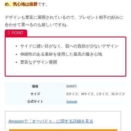
め、気心地は抜群
です。
デザインも豊富に展開されているので、プレゼント相手の好みに
合わせて選べるのも嬉しいですね。
サイドに縫い目がなく、肌への負担が少ないデザイン
伸縮性のある素材を使用した最高の履き心地
豊富なデザイン展開
価格
5000円
サイズ
Sサイズ、Mサイズ、Lサイズ、XLサイズ
公式サイト
Aubade
Amazonで「オーバドゥ」に関する詳細を見る