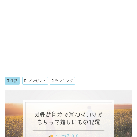
生活
プレゼント
ランキング