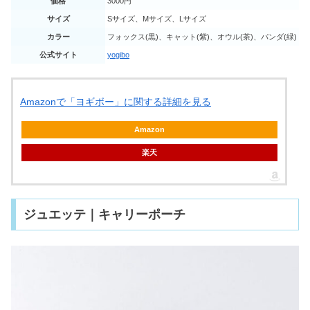
価格
3000円
サイズ
Sサイズ、Mサイズ、Lサイズ
カラー
フォックス(黒)、キャット(紫)、オウル(茶)、パンダ(緑)
公式サイト
yogibo
Amazonで「ヨギボー」に関する詳細を見る
Amazon
楽天
ジュエッテ｜キャリーポーチ