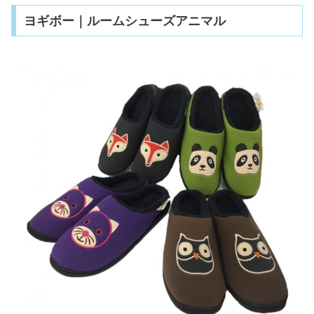
ヨギボー｜ルームシューズアニマル