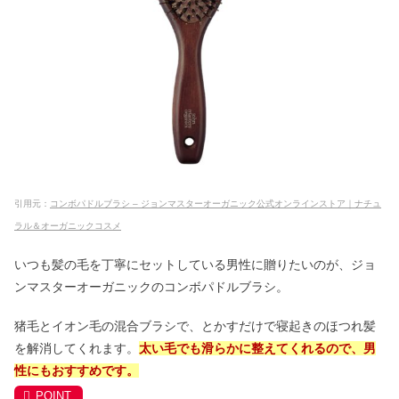
引用元：
コンボパドルブラシ – ジョンマスターオーガニック公式オンラインストア｜ナチュ
ラル＆オーガニックコスメ
いつも髪の毛を丁寧にセットしている男性に贈りたいのが、ジョ
ンマスターオーガニックのコンボパドルブラシ。
猪毛とイオン毛の混合ブラシで、とかすだけで寝起きのほつれ髪
を解消してくれます。
太い毛でも滑らかに整えてくれるので、男
性にもおすすめです。