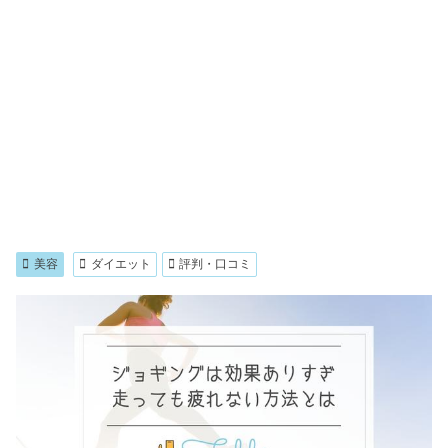
美容
ダイエット
評判・口コミ