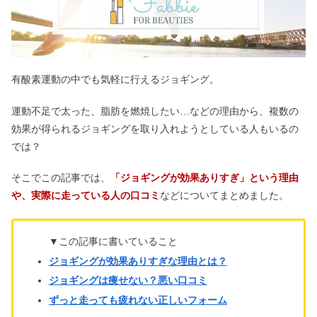
有酸素運動の中でも気軽に行えるジョギング。
運動不足で太った、脂肪を燃焼したい…などの理由から、複数の
効果が得られるジョギングを取り入れようとしている人もいるの
では？
そこでこの記事では、
「ジョギングが効果ありすぎ」という理由
や、実際に走っている人の口コミ
などについてまとめました。
▼この記事に書いていること
ジョギングが効果ありすぎな理由とは？
ジョギングは痩せない？悪い口コミ
ずっと走っても疲れない正しいフォーム