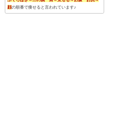
顔
の順番で痩せると言われています♪