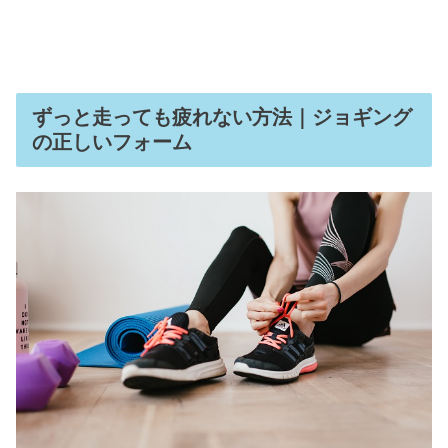
ずっと走っても疲れない方法｜ジョギング
の正しいフォーム