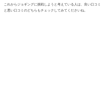
これからジョギングに挑戦しようと考えている人は、良い口コミ
と悪い口コミのどちらもチェックしてみてくださいね。