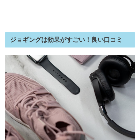
ジョギングは効果がすごい！良い口コミ