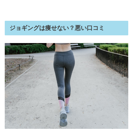
ジョギングは痩せない？悪い口コミ