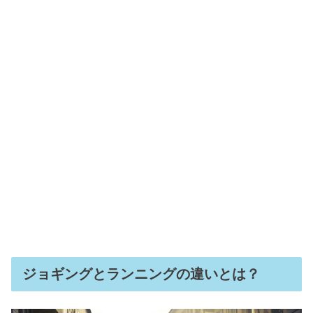
ジョギングとランニングの違いとは？