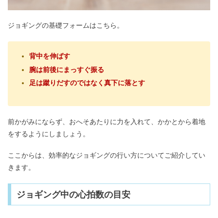
ジョギングの基礎フォームはこちら。
背中を伸ばす
腕は前後にまっすぐ振る
足は蹴りだすのではなく真下に落とす
前かがみにならず、おへそあたりに力を入れて、かかとから着地
をするようにしましょう。
ここからは、効率的なジョギングの行い方についてご紹介してい
きます。
ジョギング中の心拍数の目安