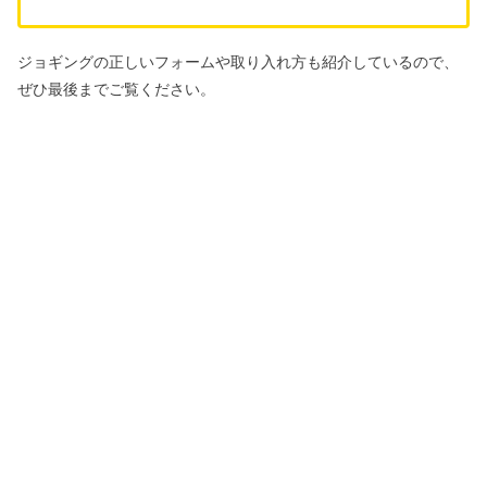
ジョギングの正しいフォームや取り入れ方も紹介しているので、
ぜひ最後までご覧ください。