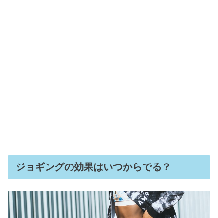
ジョギングの効果はいつからでる？