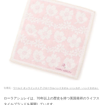
引用元：
ワールド オンラインストア-フローラルハンドタオル（ハンカチ・ハンドタオル）
ローラアシュレイは、70年以上の歴史を持つ英国発祥のライフス
タイルブランドを展開しています。