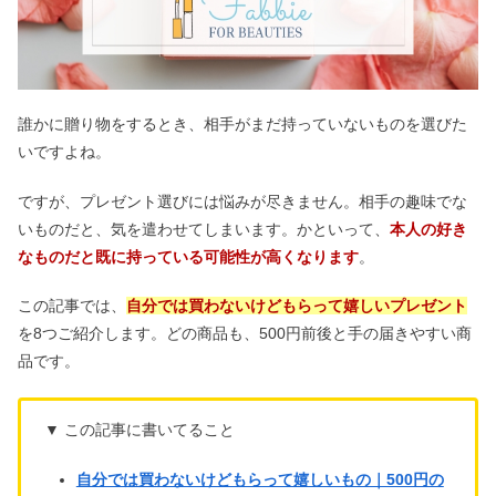
誰かに贈り物をするとき、相手がまだ持っていないものを選びた
いですよね。
ですが、プレゼント選びには悩みが尽きません。相手の趣味でな
いものだと、気を遣わせてしまいます。かといって、
本人の好き
なものだと既に持っている可能性が高くなります
。
この記事では、
自分では買わないけどもらって嬉しいプレゼント
を8つご紹介します。どの商品も、500円前後と手の届きやすい商
品です。
▼ この記事に書いてること
自分では買わないけどもらって嬉しいもの｜500円の