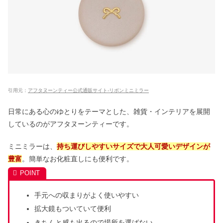
引用元：
アフタヌーンティー公式通販サイト-リボンミニミラー
日常にある心のゆとりをテーマとした、雑貨・インテリアを展開
しているのがアフタヌーンティーです。
ミニミラーは、
持ち運びしやすいサイズで大人可愛いデザインが
豊富
。簡単なお化粧直しにも便利です。
手元への収まりがよく使いやすい
拡大鏡もついていて便利
きちんと感も出るので場所を選ばない