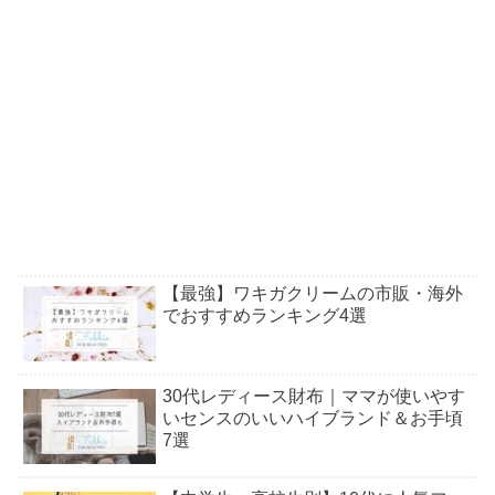
【最強】ワキガクリームの市販・海外
でおすすめランキング4選
30代レディース財布｜ママが使いやす
いセンスのいいハイブランド＆お手頃
7選