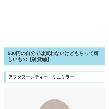
500円の自分では買わないけどもらって嬉
しいもの【雑貨編】
アフタヌーンティー｜ミニミラー