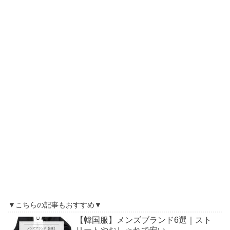
▼こちらの記事もおすすめ▼
【韓国服】メンズブランド6選｜スト