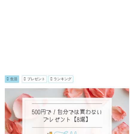
生活
プレゼント
ランキング