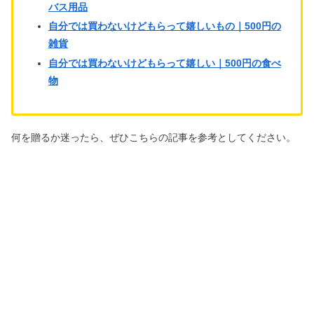
バス用品
自分では買わないけどもらって嬉しいもの｜500円の
雑貨
自分では買わないけどもらって嬉しい｜500円の食べ
物
何を贈るか迷ったら、ぜひこちらの記事を参考としてください。