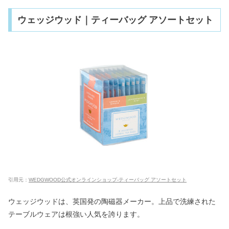
ウェッジウッド｜ティーバッグ アソートセット
引用元：
WEDGWOOD公式オンラインショップ-ティーバッグ アソートセット
ウェッジウッドは、英国発の陶磁器メーカー。上品で洗練された
テーブルウェアは根強い人気を誇ります。