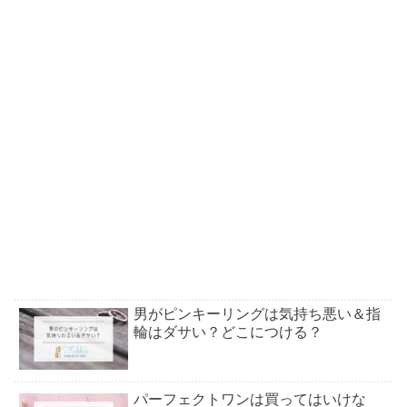
男がピンキーリングは気持ち悪い＆指
輪はダサい？どこにつける？
パーフェクトワンは買ってはいけな