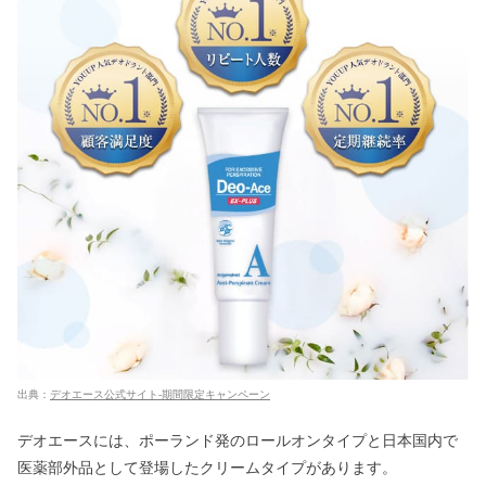
出典：
デオエース公式サイト-期間限定キャンペーン
デオエースには、ポーランド発のロールオンタイプと日本国内で
医薬部外品として登場したクリームタイプがあります。