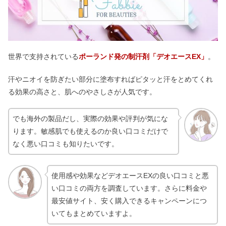
世界で支持されている
ポーランド発の制汗剤「デオエースEX」
。
汗やニオイを防ぎたい部分に塗布すればピタッと汗をとめてくれ
る効果の高さと、肌へのやさしさが人気です。
でも海外の製品だし、実際の効果や評判が気にな
ります。敏感肌でも使えるのか良い口コミだけで
なく悪い口コミも知りたいです。
使用感や効果などデオエースEXの良い口コミと悪
い口コミの両方を調査しています。さらに料金や
最安値サイト、安く購入できるキャンペーンにつ
いてもまとめていますよ。