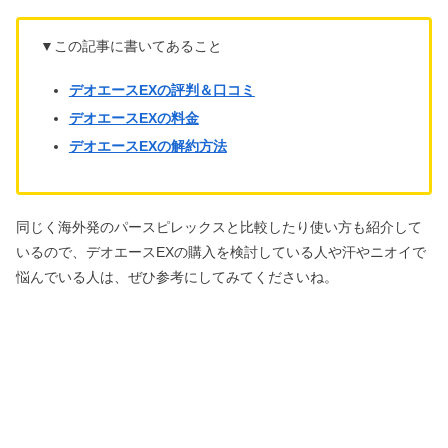
▼この記事に書いてあること
デオエースEXの評判＆口コミ
デオエースEXの料金
デオエースEXの解約方法
同じく海外発のパースピレックスと比較したり使い方も紹介して
いるので、デオエースEXの購入を検討している人や汗やニオイで
悩んでいる人は、ぜひ参考にしてみてくださいね。