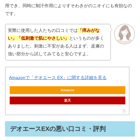
用でき、同時に制汗作用によりすそわきがのニオイにも有効なの
です。
実際に使用した人たちの口コミでは
「痒みがな
い」「低刺激で肌にやさしい」
というものが多く
ありました。刺激に不安がある人はまず、皮膚の
強い部分から試してみてると安心ですよ。
Amazonで「デオエース EX」に関する詳細を見る
Amazon
楽天
デオエースEXの悪い口コミ・評判