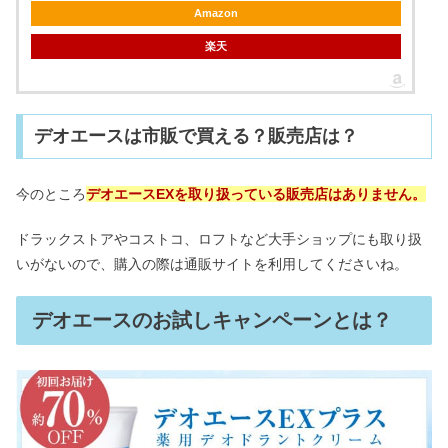
Amazon
楽天
デオエースは市販で買える？販売店は？
今のところ
デオエースEXを取り扱っている販売店はありません。
ドラックストアやコストコ、ロフトなど大手ショップにも取り扱
いがないので、購入の際は通販サイトを利用してくださいね。
デオエースのお試しキャンペーンとは？