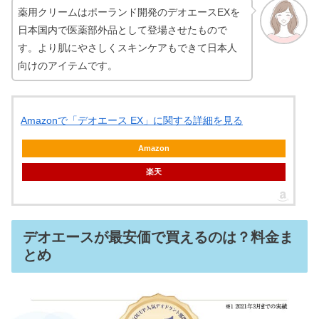
薬用クリームはポーランド開発のデオエースEXを
日本国内で医薬部外品として登場させたもので
す。より肌にやさしくスキンケアもできて日本人
向けのアイテムです。
Amazonで「デオエース EX」に関する詳細を見る
Amazon
楽天
デオエースが最安価で買えるのは？料金ま
とめ