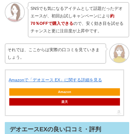
SNSでも気になるアイテムとして話題だったデオ
エースが、初回お試しキャンペーンにより
約
70％OFFで購入できる
ので、安く効き目を試せる
チャンスと更に注目度が上昇中です。
それでは、ここからは実際の口コミを見ていきま
しょう。
Amazonで「デオエース EX」に関する詳細を見る
Amazon
楽天
デオエースEXの良い口コミ・評判