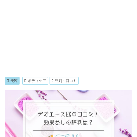
美容
ボディケア
評判・口コミ