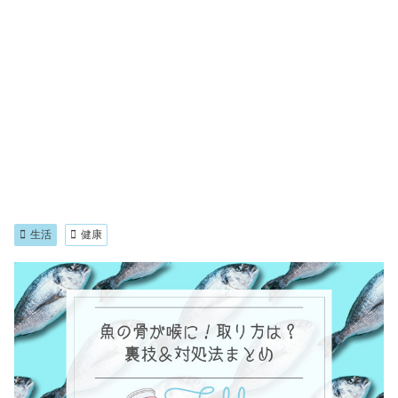
生活
健康