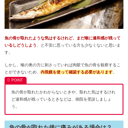
魚の骨が取れたような気はするけれど、まだ喉に違和感が残って
いるしどうしよう
、と不安に思っている方も少なくないと思いま
す。
しかし、喉の奥の方に刺さっていれば肉眼で魚の骨を観察するこ
とができないため、
内視鏡を使って確認する必要があります
。
魚の骨が取れたかわからないときや、取れた気はするけれ
ど違和感が残っているときなどは、病院を受診しましょ
う。
魚の骨が取れた後に痛みがある場合は？