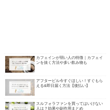
カフェインが弱い人の特徴｜カフェイ
ンを抜く方法や多い飲み物も
アフターピル今すぐほしい！すぐもら
える&即日届く方法【後払い】
スルフォラファンを買ってはいけない
人は？効果や副作用まとめ