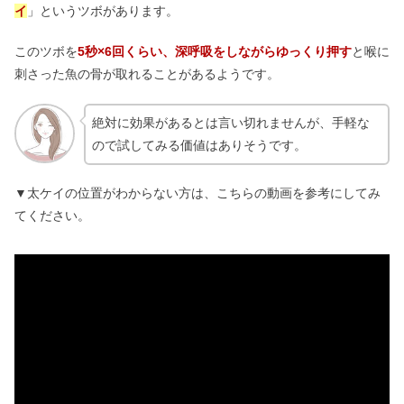
イ
」というツボがあります。
このツボを
5秒×6回くらい、深呼吸をしながらゆっくり押す
と喉に
刺さった魚の骨が取れることがあるようです。
絶対に効果があるとは言い切れませんが、手軽な
ので試してみる価値はありそうです。
▼太ケイの位置がわからない方は、こちらの動画を参考にしてみ
てください。