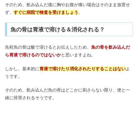
そのため、飲み込んだ後に胸やお腹が痛い場合はそのまま放置せ
ず、
すぐに病院で検査を受けましょう
。
魚の骨は胃液で溶ける＆消化される？
先程魚の骨は酸で溶けるとお伝えしたため、
魚の骨を飲み込んだ
ら胃液で溶けるのではないか
と思いますよね。
しかし、基本的に
胃液で溶けたり消化されたりすることはない
よ
うです。
そのため、飲み込んだ魚の骨はどこかに刺さらない限り、便と一
緒に排泄されるそうです。