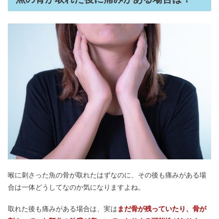
喉に刺さった魚の骨が取れたはずなのに、その後も痛みがある場
合は一体どうしてなのか気になりますよね。
取れた後も痛みがある場合は、実は
まだ骨が残っていたり、骨が