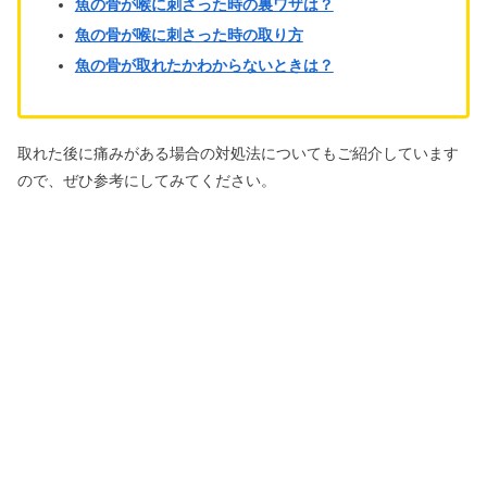
魚の骨が喉に刺さった時の裏ワザは？
魚の骨が喉に刺さった時の取り方
魚の骨が取れたかわからないときは？
取れた後に痛みがある場合の対処法についてもご紹介しています
ので、ぜひ参考にしてみてください。