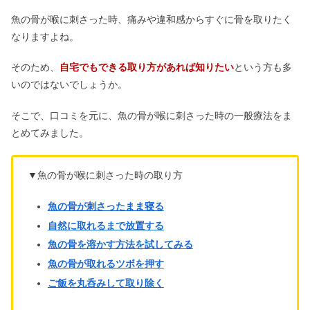
魚の骨が喉に刺さった時、痛みや違和感からすぐに骨を取りたく
なりますよね。
そのため、
自宅でもできる取り方があれば知りたい
という方も多
いのではないでしょうか。
そこで、口コミを元に、魚の骨が喉に刺さった時の一般療法をま
とめてみました。
▼魚の骨が喉に刺さった時の取り方
魚の骨が刺さったまま寝る
自然に取れるまで放置する
魚の骨を溶かす方法を試してみる
魚の骨が取れるツボを押す
ご飯を丸呑みして取り除く