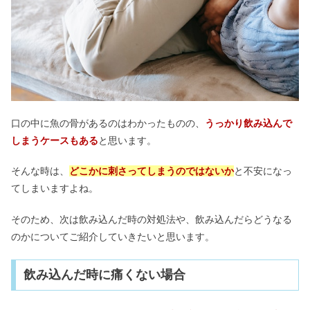
口の中に魚の骨があるのはわかったものの、
うっかり飲み込んで
しまうケースもある
と思います。
そんな時は、
どこかに刺さってしまうのではないか
と不安になっ
てしまいますよね。
そのため、次は飲み込んだ時の対処法や、飲み込んだらどうなる
のかについてご紹介していきたいと思います。
飲み込んだ時に痛くない場合