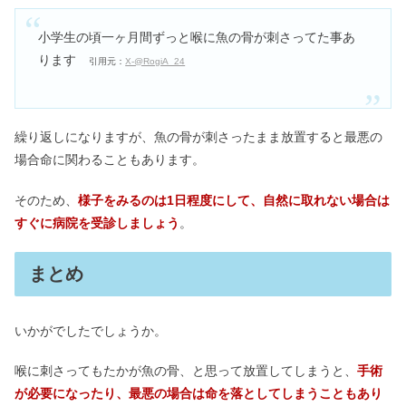
小学生の頃一ヶ月間ずっと喉に魚の骨が刺さってた事あ
ります
引用元：
X-@RogiA_24
繰り返しになりますが、魚の骨が刺さったまま放置すると最悪の
場合命に関わることもあります。
そのため、
様子をみるのは1日程度にして、自然に取れない場合は
すぐに病院を受診しましょう
。
まとめ
いかがでしたでしょうか。
喉に刺さってもたかが魚の骨、と思って放置してしまうと、
手術
が必要になったり、最悪の場合は命を落としてしまうこともあり