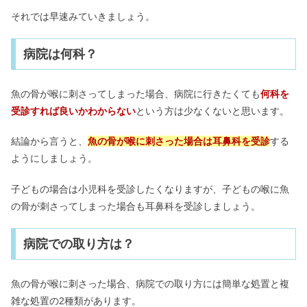
それでは早速みていきましょう。
病院は何科？
魚の骨が喉に刺さってしまった場合、病院に行きたくても
何科を
受診すれば良いかわからない
という方は少なくないと思います。
結論から言うと、
魚の骨が喉に刺さった場合は耳鼻科を受診
する
ようにしましょう。
子どもの場合は小児科を受診したくなりますが、子どもの喉に魚
の骨が刺さってしまった場合も耳鼻科を受診しましょう。
病院での取り方は？
魚の骨が喉に刺さった場合、病院での取り方には簡単な処置と複
雑な処置の2種類があります。