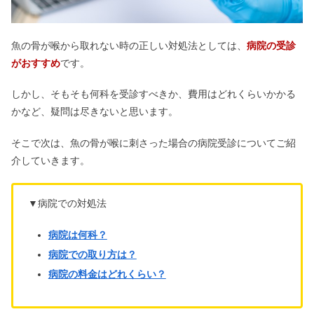
魚の骨が喉から取れない時の正しい対処法としては、
病院の受診
がおすすめ
です。
しかし、そもそも何科を受診すべきか、費用はどれくらいかかる
かなど、疑問は尽きないと思います。
そこで次は、魚の骨が喉に刺さった場合の病院受診についてご紹
介していきます。
▼病院での対処法
病院は何科？
病院での取り方は？
病院の料金はどれくらい？