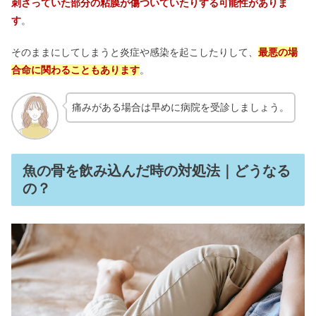
刺さっていた部分の粘膜が傷ついていたりする可能性がありま
す
。
そのままにしてしまうと炎症や感染を起こしたりして、
最悪の場
合命に関わることもあります
。
痛みがある場合は早めに病院を受診しましょう。
魚の骨を飲み込んだ時の対処法｜どうなる
の？