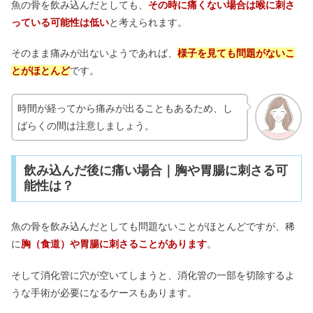
魚の骨を飲み込んだとしても、
その時に痛くない場合は喉に刺さ
っている可能性は低い
と考えられます。
そのまま痛みが出ないようであれば、
様子を見ても問題がないこ
とがほとんど
です。
時間が経ってから痛みが出ることもあるため、し
ばらくの間は注意しましょう。
飲み込んだ後に痛い場合｜胸や胃腸に刺さる可
能性は？
魚の骨を飲み込んだとしても問題ないことがほとんどですが、稀
に
胸（食道）や胃腸に刺さることがあります
。
そして消化管に穴が空いてしまうと、消化管の一部を切除するよ
うな手術が必要になるケースもあります。