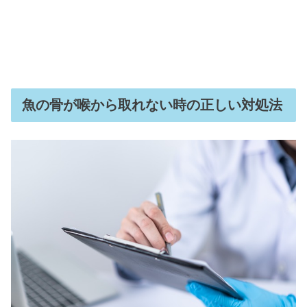
魚の骨が喉から取れない時の正しい対処法