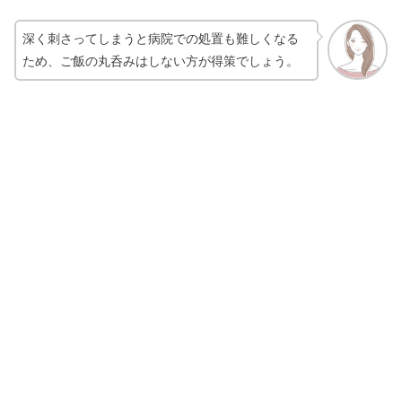
深く刺さってしまうと病院での処置も難しくなる
ため、ご飯の丸呑みはしない方が得策でしょう。