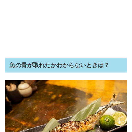
魚の骨が取れたかわからないときは？