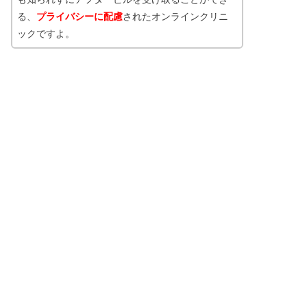
る、
プライバシーに配慮
されたオンラインクリニ
ックですよ。