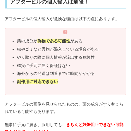
アフターピルの個人輸入は危険！
アフターピルの個人輸入が危険な理由は以下の点にあります。
薬の成分が
偽物である可能性
がある
虫やゴミなど異物が混入している場合がある
やり取りの際に個人情報が流出する危険性
確実に手元に届く保証はない
海外からの発送は到着までに時間がかかる
副作用に対応できない
アフターピルの画像を見せられたものの、薬の成分がすり替えら
れている可能性もあります。
無事に手元に届き、服用しても、
きちんと妊娠阻止できない可能