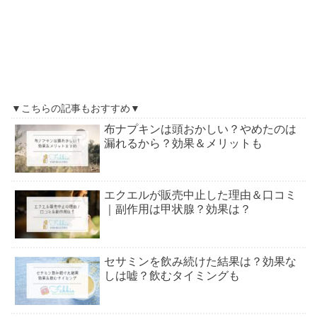
▼こちらの記事もおすすめ▼
布ナプキンは頭おかしい？やめたのは
漏れるから？効果＆メリットも
エクエルが販売中止した理由＆口コミ
｜副作用は甲状腺？効果は？
セサミンを飲み続けた結果は？効果な
しは嘘？飲むタイミングも