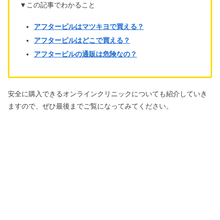
▼この記事でわかること
アフターピルはマツキヨで買える？
アフターピルはどこで買える？
アフターピルの通販は危険なの？
安全に購入できるオンラインクリニックについても紹介していき
ますので、ぜひ最後までご覧になってみてください。