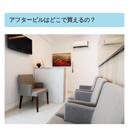
アフターピルはどこで買えるの？