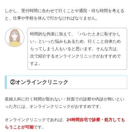
しかし、受付時間に合わせて行くことや通院・待ち時間を考える
と、仕事や学校を休んで行かなければなりません。
時間的な拘束に加えて、「バレたときに恥ずかし
い」といった悩みもあるため、行くこと自体ため
らってしまう人もいると思います。そんな方は、
次で紹介するオンラインクリニックがおすすめで
すよ。
②オンラインクリニック
産婦人科に行く時間が取れない・対面での診察や内診が怖いとい
った方には、オンラインクリニックがおすすめです。
オンラインクリニックであれば、
24時間自宅で診察・処方しても
らうことが可能
です。