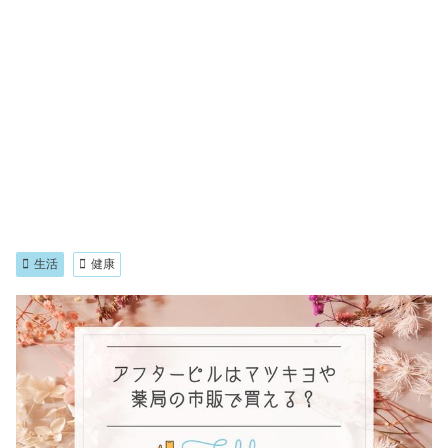
生活
健康