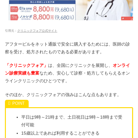
引用元：
クリニックフォア公式サイト
アフターピルをネット通販で安全に購入するためには、医師の診
察を受け、処方されたものである必要があります。
「クリニックフォア」
は、全国にクリニックを展開し、
オンライ
ン診療実績も豊富
なため、安心して診察・処方してもらえるオン
ラインクリニックのひとつです。
そのほか、クリニックフォアの強みはこんな点もあります。
平日は9時～21時まで、土日祝日は9時～18時まで受
付可能
15歳以上であれば利用することができる