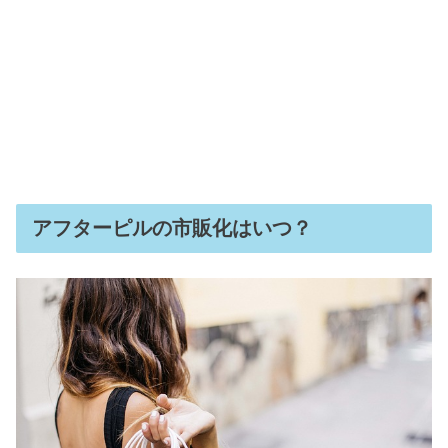
アフターピルの市販化はいつ？