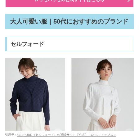
大人可愛い服｜50代におすすめのブランド
セルフォード
引用元：
CELFORD（セルフォード）の通販サイト【公式】-TOPS（トップス）