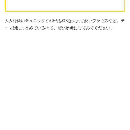
大人可愛いチュニックや50代もOKな大人可愛いブラウスなど、テ
ーマ別にまとめているので、ぜひ参考にしてみてください。