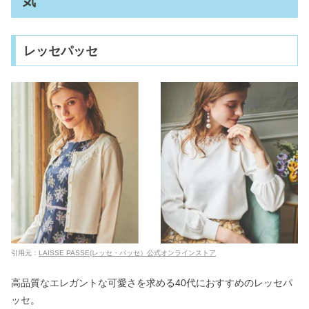
気
レッセパッセ
引用元：
LAISSE PASSE(レッセ・パッセ）公式オンラインストア
高品質なエレガントな可愛さを求める40代におすすめのレッセパ
ッセ。