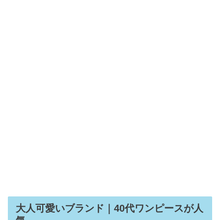
大人可愛いブランド｜40代ワンピースが人