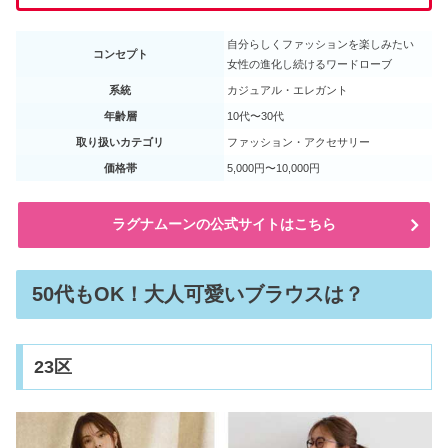
自分らしくファッションを楽しみたい
コンセプト
女性の進化し続けるワードローブ
系統
カジュアル・エレガント
年齢層
10代〜30代
取り扱いカテゴリ
ファッション・アクセサリー
価格帯
5,000円〜10,000円
ラグナムーンの公式サイトはこちら
50代もOK！大人可愛いブラウスは？
23区