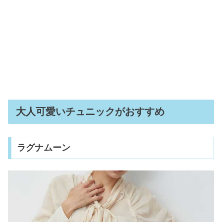
大人可愛いチュニックがおすすめ
ラグナムーン