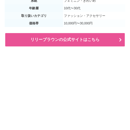
系統
フェミニン・きれいめ
年齢層
10代〜30代
取り扱いカテゴリ
ファッション・アクセサリー
価格帯
10,000円〜30,000円
リリーブラウンの公式サイトはこちら