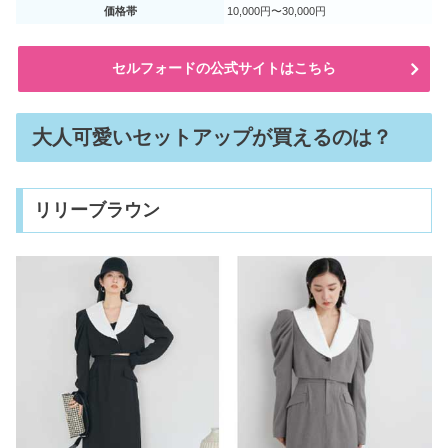
価格帯
10,000円〜30,000円
セルフォードの公式サイトはこちら
大人可愛いセットアップが買えるのは？
リリーブラウン