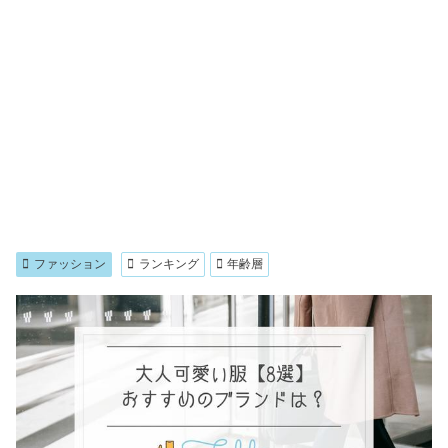
ファッション
ランキング
年齢層