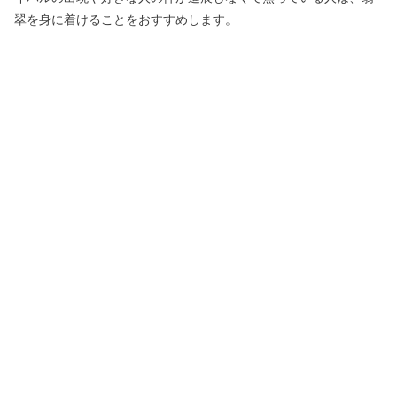
翠を身に着けることをおすすめします。