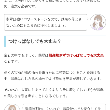
め、注意が必要です。
翡翠は強いパワーストーンなので、効果を落とさ
ないためにもこまめに浄化しましょう。
つけっぱなしでも大丈夫？
宝石の中でも珍しく、翡翠は
肌身離さずつけっぱなしでも大丈夫
な石です。
多くの宝石が肌の油分を嫌うために頻繁につけることを避ける
中、翡翠はむしろ肌の油分でより艶めき光沢が増していきます。
そのため、大事にしまっておくよりも身に着けておくほうが翡翠
の美しさを引き出すことになるでしょう。
翡翠は割れにくいので、普段使いでも安心して身