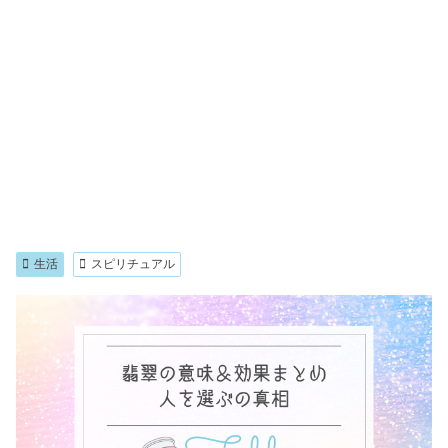
生活
スピリチュアル