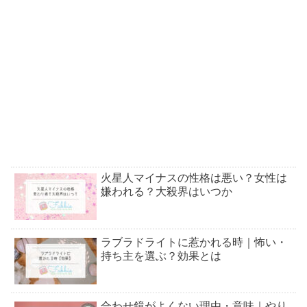
火星人マイナスの性格は悪い？女性は
嫌われる？大殺界はいつか
ラブラドライトに惹かれる時｜怖い・
持ち主を選ぶ？効果とは
合わせ鏡がよくない理由・意味｜やり