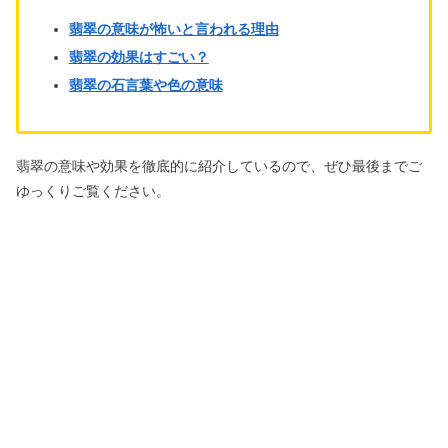
翡翠の意味が怖いと言われる理由
翡翠の効果はすごい？
翡翠の石言葉や色の意味
翡翠の意味や効果を徹底的に紹介しているので、ぜひ最後までご
ゆっくりご覧ください。