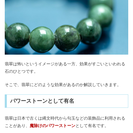
翡翠は怖いというイメージがある一方、効果がすごいといわれる
石のひとつです。
そこで、翡翠にどのような効果があるのか解説していきます。
パワーストーンとして有名
翡翠は日本で古くは縄文時代から勾玉などの装飾品に利用される
ことがあり、
魔除けのパワーストーン
として有名です。