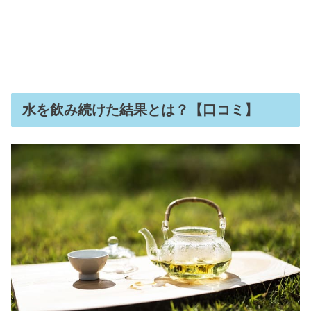
水を飲み続けた結果とは？【口コミ】