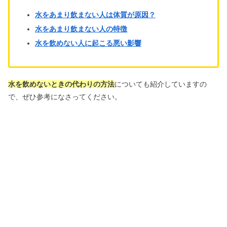
水をあまり飲まない人は体質が原因？
水をあまり飲まない人の特徴
水を飲めない人に起こる悪い影響
水を飲めないときの代わりの方法
についても紹介していますの
で、ぜひ参考になさってください。