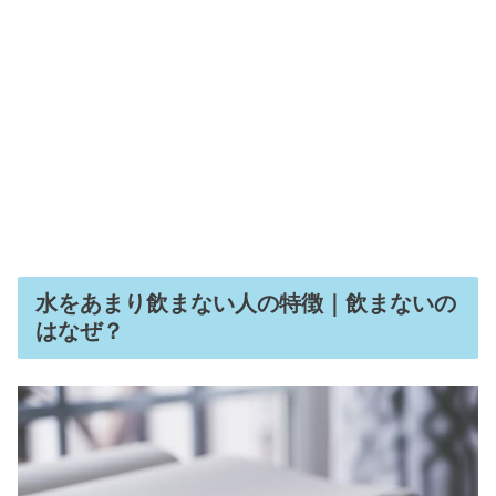
水をあまり飲まない人の特徴｜飲まないの
はなぜ？