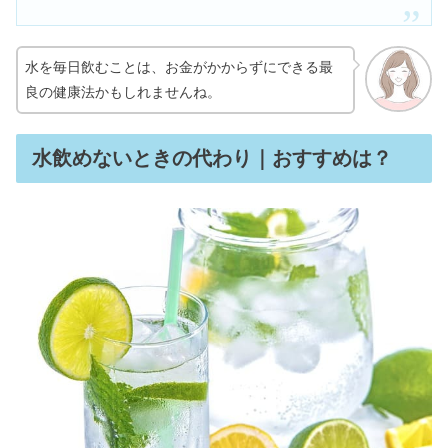
水を毎日飲むことは、お金がかからずにできる最
良の健康法かもしれませんね。
水飲めないときの代わり｜おすすめは？