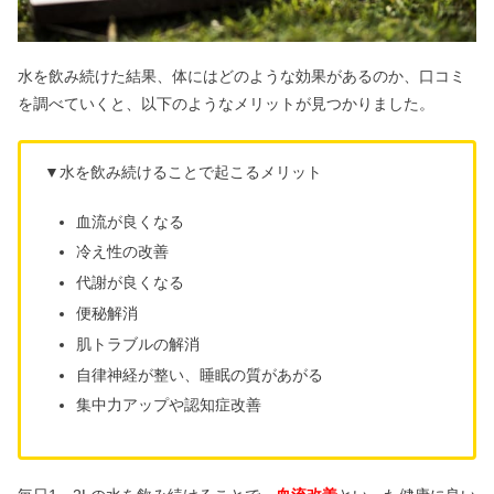
水を飲み続けた結果、体にはどのような効果があるのか、口コミ
を調べていくと、以下のようなメリットが見つかりました。
▼水を飲み続けることで起こるメリット
血流が良くなる
冷え性の改善
代謝が良くなる
便秘解消
肌トラブルの解消
自律神経が整い、睡眠の質があがる
集中力アップや認知症改善