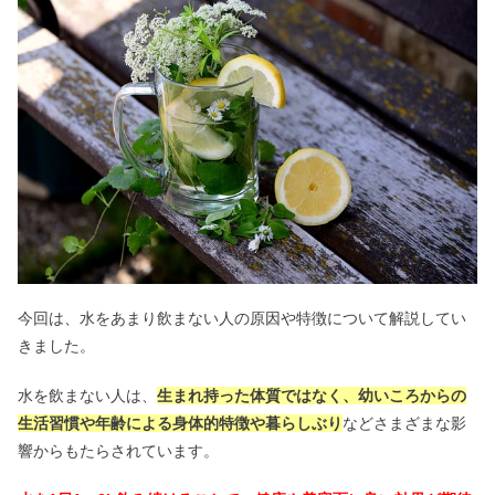
今回は、水をあまり飲まない人の原因や特徴について解説してい
きました。
水を飲まない人は、
生まれ持った体質ではなく、幼いころからの
生活習慣や年齢による身体的特徴や暮らしぶり
などさまざまな影
響からもたらされています。