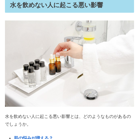
水を飲めない人に起こる悪い影響
水を飲めない人に起こる悪い影響とは、どのようなものがあるの
でしょうか。
肌の悩みが増える？