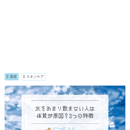
美容
スキンケア