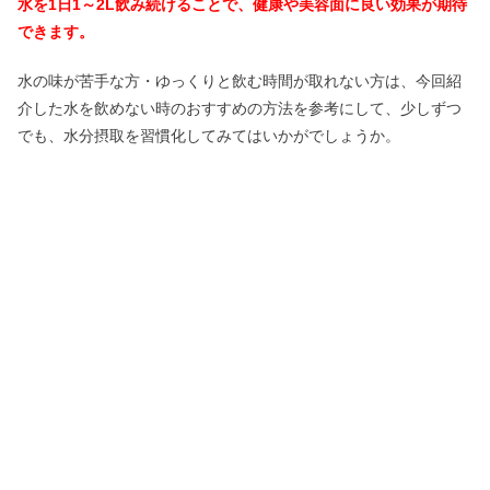
水を1日1～2L飲み続けることで、健康や美容面に良い効果が期待
できます。
水の味が苦手な方・ゆっくりと飲む時間が取れない方は、今回紹
介した水を飲めない時のおすすめの方法を参考にして、少しずつ
でも、水分摂取を習慣化してみてはいかがでしょうか。