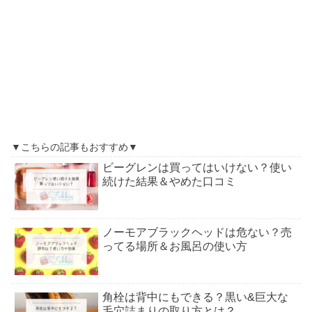
▼こちらの記事もおすすめ▼
ビーグレンは買ってはいけない？使い
続けた結果＆やめた口コミ
ノーモアブラックヘッドは危ない？売
ってる場所＆お風呂の使い方
角栓は背中にもできる？黒い&巨大な
毛穴詰まりの取り方とは？