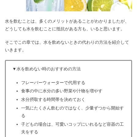
水を飲むことは、多くのメリットがあることがわかりましたが、
どうしても水を飲むことに抵抗がある方も、いると思います。
そこでこの章では、水を飲めないときの代わりの方法を紹介して
いきます。
▼水を飲めない時のおすすめの方法
フレーバーウォーターで代用する
食事の中に水分の多い野菜や汁物を増やす
水分摂取する時間帯を決めておく
一気にたくさん飲むのではなく、少量ずつから開始す
る
子どもの場合は、可愛いコップにいれるなど容器の工
夫をする