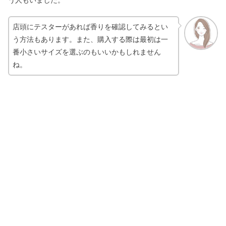
店頭にテスターがあれば香りを確認してみるとい
う方法もあります。また、購入する際は最初は一
番小さいサイズを選ぶのもいいかもしれません
ね。