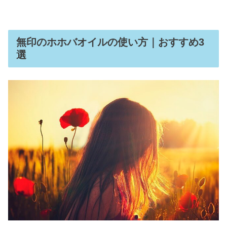
無印のホホバオイルの使い方｜おすすめ3
選