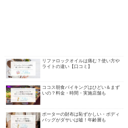
リファロックオイルは痛む？使い方や
ライトの違い【口コミ】
ココス朝食バイキングはひどい＆まず
いの？料金・時間・実施店舗も
ポーターの財布は恥ずかしい・ボディ
バッグがダサいは嘘！年齢層も