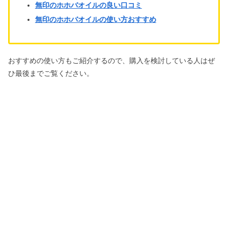
無印のホホバオイルの良い口コミ
無印のホホバオイルの使い方おすすめ
おすすめの使い方もご紹介するので、購入を検討している人はぜ
ひ最後までご覧ください。