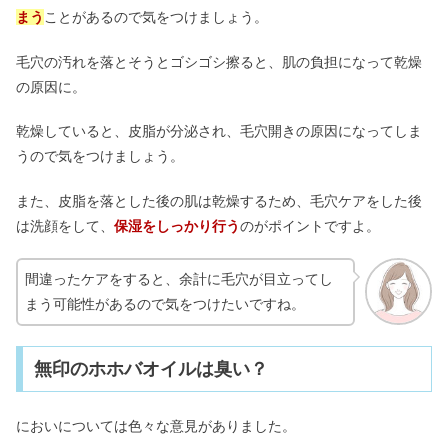
まう
ことがあるので気をつけましょう。
毛穴の汚れを落とそうとゴシゴシ擦ると、肌の負担になって乾燥
の原因に。
乾燥していると、皮脂が分泌され、毛穴開きの原因になってしま
うので気をつけましょう。
また、皮脂を落とした後の肌は乾燥するため、毛穴ケアをした後
は洗顔をして、
保湿をしっかり行う
のがポイントですよ。
間違ったケアをすると、余計に毛穴が目立ってし
まう可能性があるので気をつけたいですね。
無印のホホバオイルは臭い？
においについては色々な意見がありました。