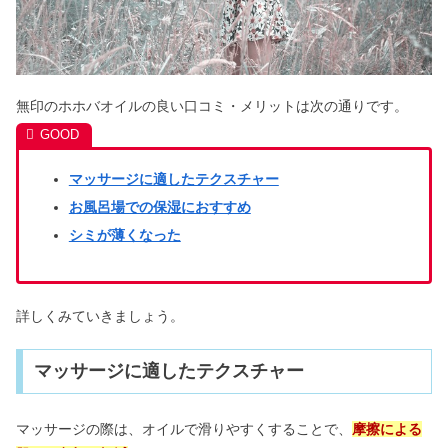
無印のホホバオイルの良い口コミ・メリットは次の通りです。
マッサージに適したテクスチャー
お風呂場での保湿におすすめ
シミが薄くなった
詳しくみていきましょう。
マッサージに適したテクスチャー
マッサージの際は、オイルで滑りやすくすることで、
摩擦による