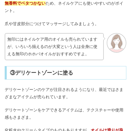
無香料でベタつかない
ため、ネイルケアにも使いやすいのがポイ
ント。
爪や甘皮部分につけてマッサージしてみましょう。
無印にはネイルケア用のオイルも売られています
が、いろいろ揃えるのが大変という人は全身に使
える無印のホホバオイルがおすすめですよ。
③デリケートゾーンに塗る
デリケートゾーンのケアが注目されるようになり、最近ではさま
ざまなアイテムが売られています。
デリケートゾーンをケアできるアイテムは、テクスチャーや使用
感もさまざま。
化粧水やクリームタイプのものもありますが、
オイルは滑りが良