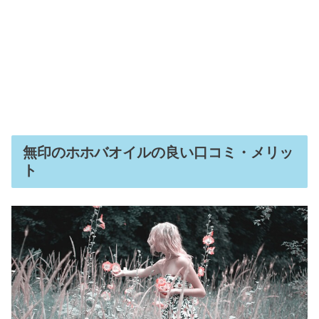
無印のホホバオイルの良い口コミ・メリッ
ト