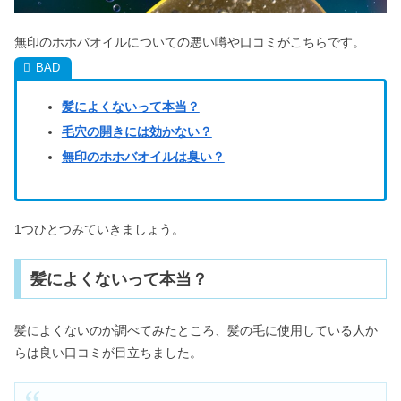
無印のホホバオイルについての悪い噂や口コミがこちらです。
髪によくないって本当？
毛穴の開きには効かない？
無印のホホバオイルは臭い？
1つひとつみていきましょう。
髪によくないって本当？
髪によくないのか調べてみたところ、髪の毛に使用している人か
らは良い口コミが目立ちました。