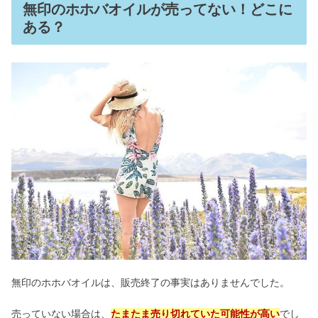
無印のホホバオイルが売ってない！どこに
ある？
無印のホホバオイルは、販売終了の事実はありませんでした。
売っていない場合は、
たまたま売り切れていた可能性が高い
でし