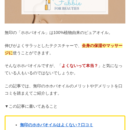
無印の「ホホバオイル」は100%植物由来のピュアオイル。
伸びがよくサラッとしたテクスチャーで、
全身の保湿やマッサー
ジに
使うことができます。
そんなホホバオイルですが、「
よくないって本当？
」と気になっ
ている人もいるのではないでしょうか。
この記事では、無印のホホバオイルのメリットやデメリットを口
コミを踏まえてご紹介します。
▼この記事に書いてあること
無印のホホバオイルはよくない？口コミ