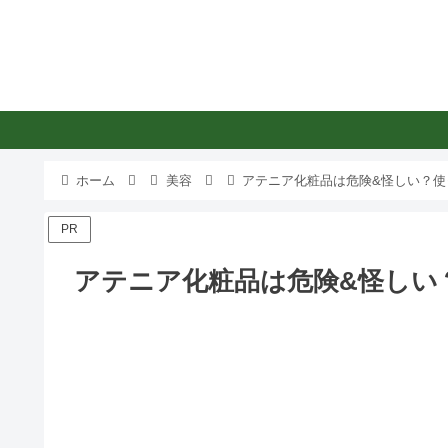
ホーム
美容
アテニア化粧品は危険&怪しい？使
PR
アテニア化粧品は危険&怪しい