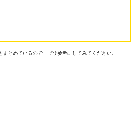
もまとめているので、ぜひ参考にしてみてください。