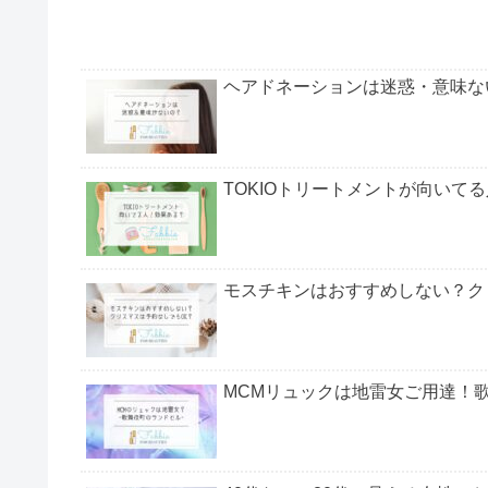
ヘアドネーションは迷惑・意味な
TOKIOトリートメントが向いて
モスチキンはおすすめしない？ク
MCMリュックは地雷女ご用達！