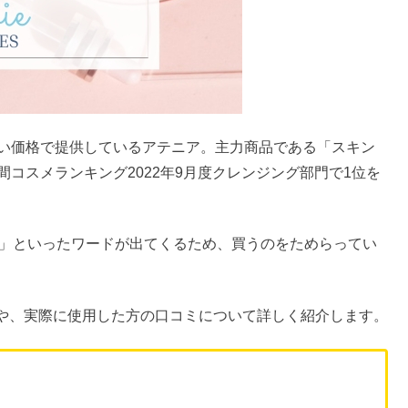
すい価格で提供しているアテニア。主力商品である「スキン
間コスメランキング2022年9月度クレンジング部門で1位を
険」といったワードが出てくるため、買うのをためらってい
や、実際に使用した方の口コミについて詳しく紹介します。