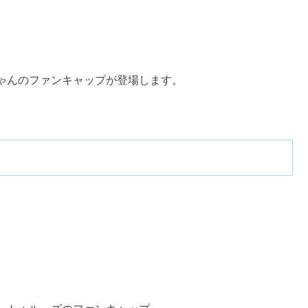
ゃんのファンキャップが登場します。