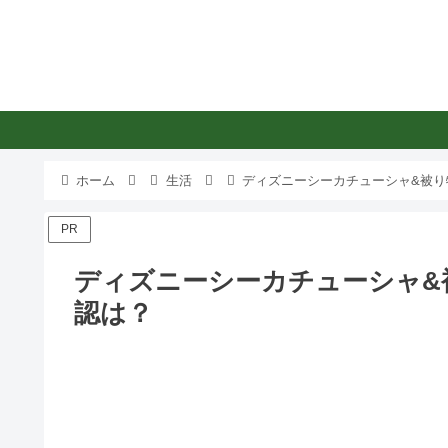
ホーム
生活
ディズニーシーカチューシャ&被り
PR
ディズニーシーカチューシャ&被
認は？