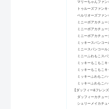
マリーちゃんファン
トゥルーズファンキ
ベルリオーズファン
ミニーボアカチューシ
ミニーボアカチューシ
ミニーボアカチューシ
ミッキースパンコー
ミニースパンコール
ミニーふわもこスパ
ミッキーもこもこキャ
ミッキーもこもこキャ
ミッキーふわもこハッ
ミッキーふわもこハッ
【ダッフィー&フレン
ダッフィーカチュー
シェリーメイカチュ