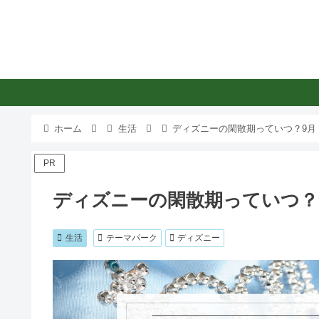
ホーム
生活
ディズニーの閑散期っていつ？9月
PR
ディズニーの閑散期っていつ？