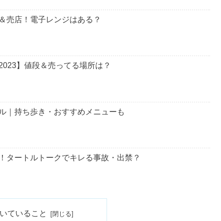
なタイミングも多く存在するのですよ。
読んでくださいね。