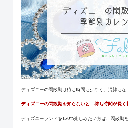
生活
テーマパーク
ディズニー