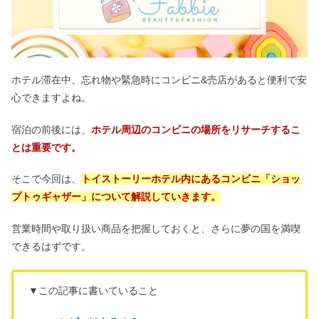
ホテル滞在中、忘れ物や緊急時にコンビニ&売店があると便利で安
心できますよね。
宿泊の前後には、
ホテル周辺のコンビニの場所をリサーチするこ
とは重要です。
そこで今回は、
トイストーリーホテル内にあるコンビニ「ショッ
プトゥギャザー」について解説していきます。
営業時間や取り扱い商品を把握しておくと、さらに夢の国を満喫
できるはずです。
▼この記事に書いていること