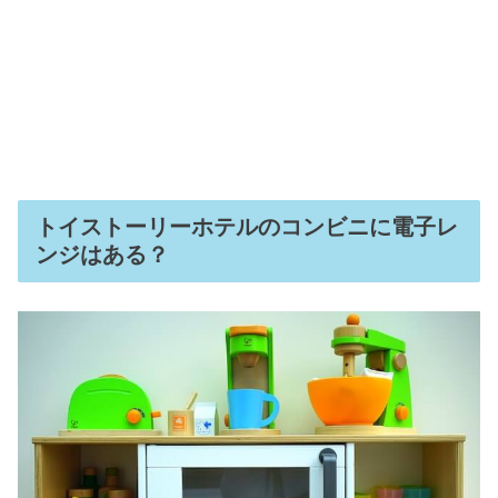
トイストーリーホテルのコンビニに電子レ
ンジはある？