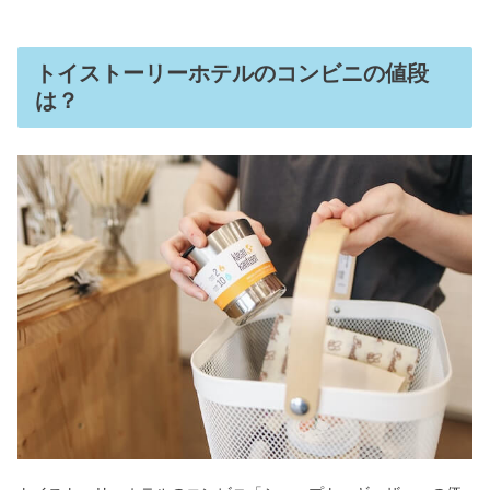
トイストーリーホテルのコンビニの値段
は？