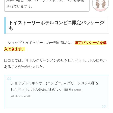
舞浜の地ビール「ハーヴェスト・ムーン」も販売
されていますよ。
トイストーリーホテルコンビニ限定パッケージ
も
「ショップトゥギャザー」の一部の商品は、
限定パッケージを購
入できます。
口コミでは、リトルグリーンメンの形をしたペットボトル飲料が
あることが分かりました。
ショップトゥギャザー(コンビニ) →グリーンメンの形を
したペットボトル超絶かわいい。
引用元：
Twitter-
@hobbies_worlds