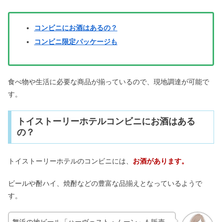
コンビニにお酒はあるの？
コンビニ限定パッケージも
食べ物や生活に必要な商品が揃っているので、現地調達が可能で
す。
トイストーリーホテルコンビニにお酒はある
の？
トイストーリーホテルのコンビニには、
お酒があります。
ビールや酎ハイ、焼酎などの豊富な品揃えとなっているようで
す。