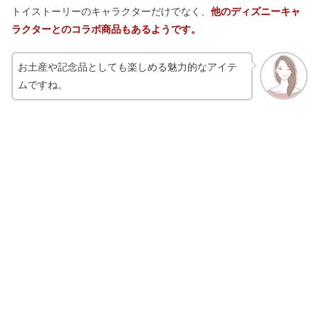
トイストーリーのキャラクターだけでなく、
他のディズニーキャ
ラクターとのコラボ商品もあるようです。
お土産や記念品としても楽しめる魅力的なアイテ
ムですね。