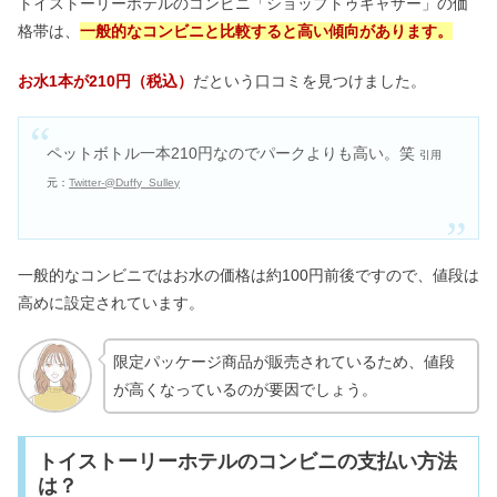
トイストーリーホテルのコンビニ「ショップトゥギャザー」の価
格帯は、
一般的なコンビニと比較すると高い傾向があります。
お水1本が210円（税込）
だという口コミを見つけました。
ペットボトル一本210円なのでパークよりも高い。笑
引用
元：
Twitter-@Duffy_Sulley
一般的なコンビニではお水の価格は約100円前後ですので、値段は
高めに設定されています。
限定パッケージ商品が販売されているため、値段
が高くなっているのが要因でしょう。
トイストーリーホテルのコンビニの支払い方法
は？