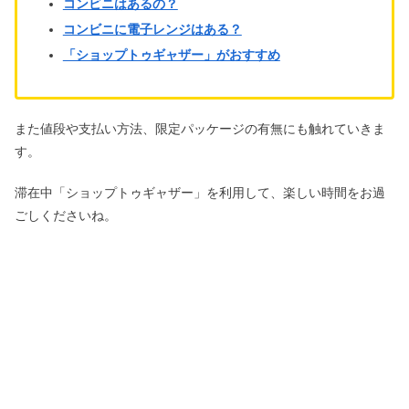
コンビニはあるの？
コンビニに電子レンジはある？
「ショップトゥギャザー」がおすすめ
また値段や支払い方法、限定パッケージの有無にも触れていきま
す。
滞在中「ショップトゥギャザー」を利用して、楽しい時間をお過
ごしくださいね。