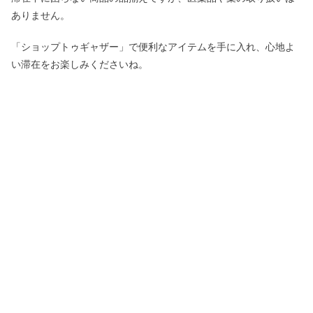
ありません。
「ショップトゥギャザー」で便利なアイテムを手に入れ、心地よ
い滞在をお楽しみくださいね。