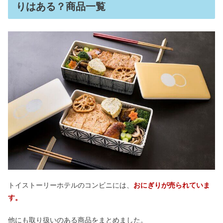
りはある？商品一覧
トイストーリーホテルのコンビニには、
おにぎりが売られていま
す。
他にも取り扱いのある商品をまとめました。