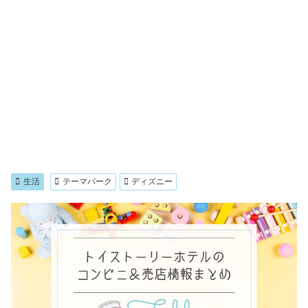
生活
テーマパーク
ディズニー