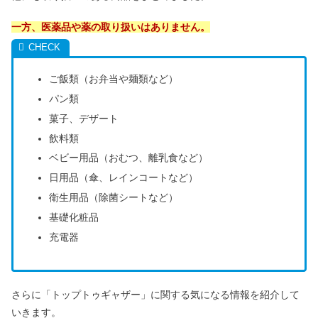
一方、医薬品や薬の取り扱いはありません。
ご飯類（お弁当や麺類など）
パン類
菓子、デザート
飲料類
ベビー用品（おむつ、離乳食など）
日用品（傘、レインコートなど）
衛生用品（除菌シートなど）
基礎化粧品
充電器
さらに「トップトゥギャザー」に関する気になる情報を紹介して
いきます。