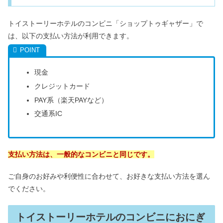
トイストーリーホテルのコンビニ「ショップトゥギャザー」で
は、以下の支払い方法が利用できます。
現金
クレジットカード
PAY系（楽天PAYなど）
交通系IC
支払い方法は、一般的なコンビニと同じです。
ご自身のお好みや利便性に合わせて、お好きな支払い方法を選ん
でください。
トイストーリーホテルのコンビニにおにぎ