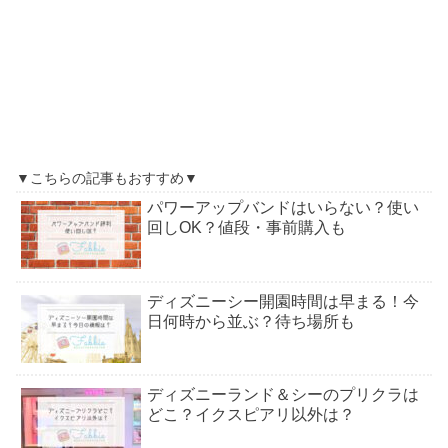
▼こちらの記事もおすすめ▼
パワーアップバンドはいらない？使い
回しOK？値段・事前購入も
ディズニーシー開園時間は早まる！今
日何時から並ぶ？待ち場所も
ディズニーランド＆シーのプリクラは
どこ？イクスピアリ以外は？