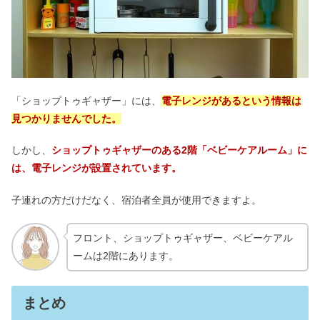
「ショップトゥギャザー」には、
電子レンジがあるという情報は
見つかりませんでした。
しかし、
ショップトゥギャザーのある2
階「ベビーケアルーム」に
は、電子レン
ジが設置されています。
子連れの方だけだなく、宿泊者全員が使用できますよ。
フロント、ショップトゥギャザー、ベビーケアル
ームは2階にあります。
まとめ