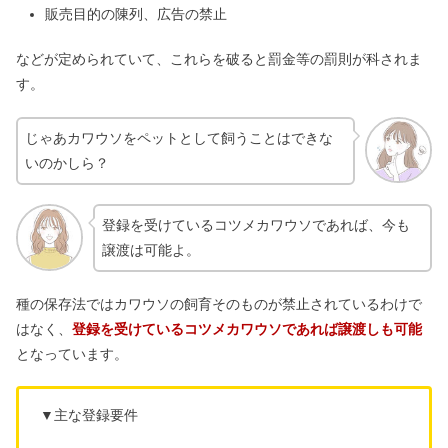
販売目的の陳列、広告の禁止
などが定められていて、これらを破ると罰金等の罰則が科されま
す。
じゃあカワウソをペットとして飼うことはできな
いのかしら？
登録を受けているコツメカワウソであれば、今も
譲渡は可能よ。
種の保存法ではカワウソの飼育そのものが禁止されているわけで
はなく、
登録を受けているコツメカワウソであれば譲渡しも可能
となっています。
▼主な登録要件