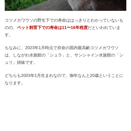
コツメカワウソの野生下での寿命ははっきりとわかっていないも
のの、
ペット飼育下での寿命は11〜16年程度
だといわれていま
す。
ちなみに、2023年1月時点で存命の国内最高齢コツメカワウソ
は、しながわ水族館の「シュラ」と、サンシャイン水族館の「シ
ュリ」姉妹です。
どちらも2003年1月生まれなので、御年なんと20歳ということに
なります。