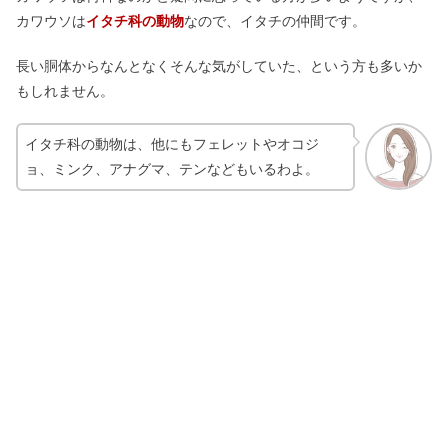
カワウソは
イタチ科の動物
なので、イタチの仲間です。
長い胴体からなんとなくそんな気がしていた、という方も多いか
もしれません。
イタチ科の動物は、他にもフェレットやオコジ
ョ、ミンク、アナグマ、テンなどもいるわよ。