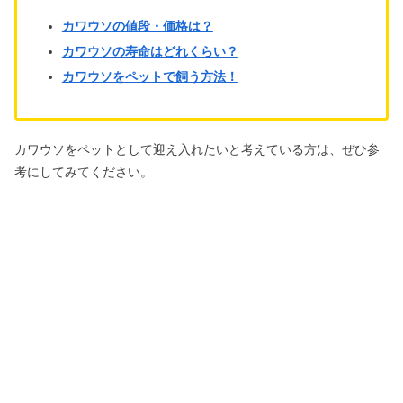
カワウソの値段・価格は？
カワウソの寿命はどれくらい？
カワウソをペットで飼う方法！
カワウソをペットとして迎え入れたいと考えている方は、ぜひ参
考にしてみてください。