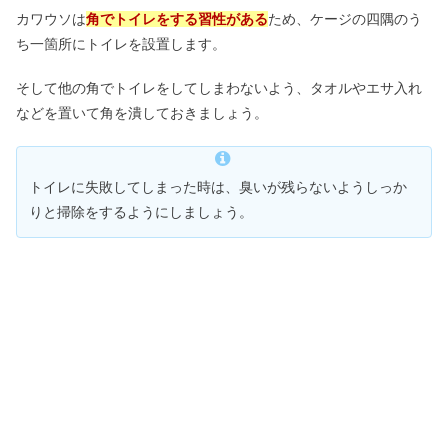
カワウソは
角でトイレをする習性がある
ため、ケージの四隅のう
ち一箇所にトイレを設置します。
そして他の角でトイレをしてしまわないよう、タオルやエサ入れ
などを置いて角を潰しておきましょう。
トイレに失敗してしまった時は、臭いが残らないようしっか
りと掃除をするようにしましょう。