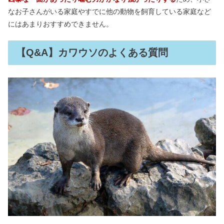
なお子さんがいる家庭やすでに他の動物を飼育している家庭など
にはあまりおすすめできません。
【Q&A】カワウソのよくある質問