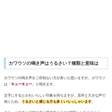
カワウソの鳴き声はうるさい？種類と意味は
カワウソの鳴き声をご存知ない方が多いと思いますが、カワウソ
は「
キューキュー
」と鳴きます。
文字にするとかわいらしい印象を持ちますが、意外と大きな声で
鳴くため、
うるさいと感じる方も多くいらっしゃいます
。