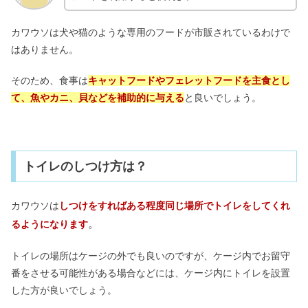
カワウソは犬や猫のような専用のフードが市販されているわけで
はありません。
そのため、食事は
キャットフードやフェレットフードを主食とし
て、魚やカニ、貝などを補助的に与える
と良いでしょう。
トイレのしつけ方は？
カワウソは
しつけをすればある程度同じ場所でトイレをしてくれ
。
るようになります
トイレの場所はケージの外でも良いのですが、ケージ内でお留守
番をさせる可能性がある場合などには、ケージ内にトイレを設置
した方が良いでしょう。