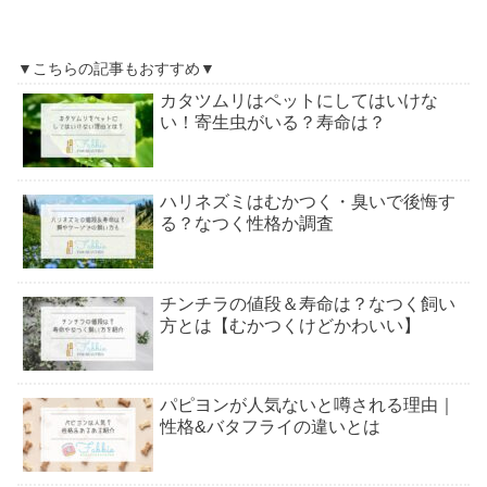
▼こちらの記事もおすすめ▼
カタツムリはペットにしてはいけな
い！寄生虫がいる？寿命は？
ハリネズミはむかつく・臭いで後悔す
る？なつく性格か調査
チンチラの値段＆寿命は？なつく飼い
方とは【むかつくけどかわいい】
パピヨンが人気ないと噂される理由｜
性格&バタフライの違いとは