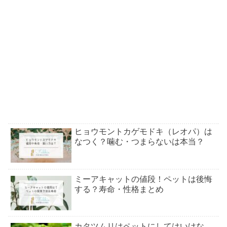
ヒョウモントカゲモドキ（レオパ）は
なつく？噛む・つまらないは本当？
ミーアキャットの値段！ペットは後悔
する？寿命・性格まとめ
カタツムリはペットにしてはいけな