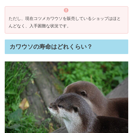
ただし、現在コツメカワウソを販売しているショップはほと
んどなく、入手困難な状況です。
カワウソの寿命はどれくらい？