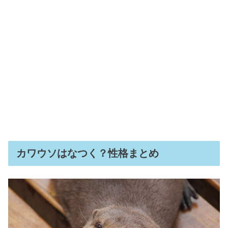
カワウソはなつく？性格まとめ