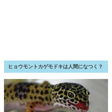
ヒョウモントカゲモドキは人間になつく？