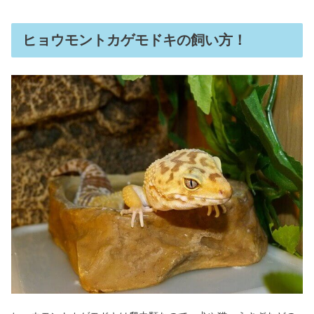
ヒョウモントカゲモドキの飼い方！