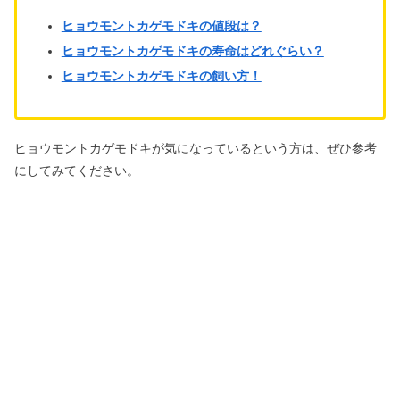
ヒョウモントカゲモドキの値段は？
ヒョウモントカゲモドキの寿命はどれぐらい？
ヒョウモントカゲモドキの飼い方！
ヒョウモントカゲモドキが気になっているという方は、ぜひ参考
にしてみてください。