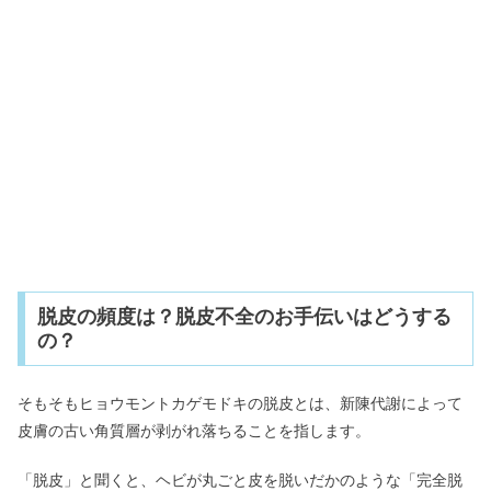
脱皮の頻度は？脱皮不全のお手伝いはどうする
の？
そもそもヒョウモントカゲモドキの脱皮とは、新陳代謝によって
皮膚の古い角質層が剥がれ落ちることを指します。
「脱皮」と聞くと、ヘビが丸ごと皮を脱いだかのような「完全脱