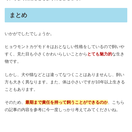
まとめ
いかがでしたでしょうか。
ヒョウモントカゲモドキはおとなしい性格をしているので飼いや
すく、見た目も小さくかわいらしいことから
とても魅力的
な生き
物です。
しかし、犬や猫などとは違ってなつくことはありませんし、飼い
方も大きく異なります。また、体は小さいですが10年以上生きる
こともあります。
そのため、
最期まで責任を持って飼うことができるのか
、こちら
の記事の内容を参考に今一度しっかり考えてみてくださいね。