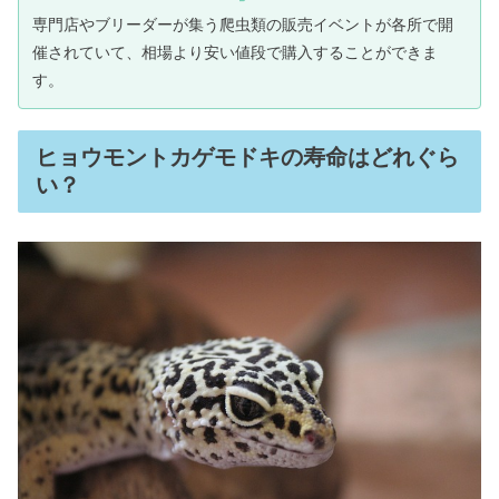
専門店やブリーダーが集う爬虫類の販売イベントが各所で開
催されていて、相場より安い値段で購入することができま
す。
ヒョウモントカゲモドキの寿命はどれぐら
い？