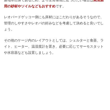
用の砂材やソイルなどもおすすめ
です。
レオパードゲッコー側にも床材にはこだわりがあるそうなので、
管理のしやすさやレオパの好みなどを考慮して決めると良いでし
ょう。
その他のケージ内のレイアウトとしては、シェルターと食器、ラ
イト、ヒーター、温湿度計を置き、必要に応じてサーモスタット
や水容器なども設置しましょう。