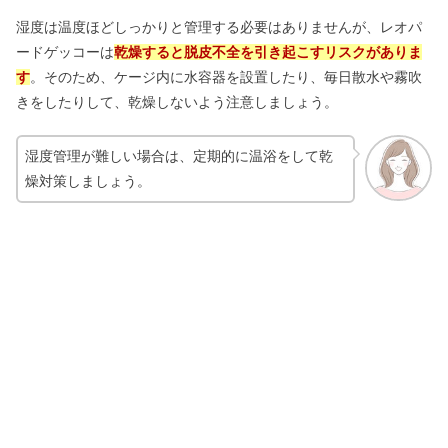
湿度は温度ほどしっかりと管理する必要はありませんが、レオパ
ードゲッコーは
乾燥すると脱皮不全を引き起こすリスクがありま
す
。そのため、ケージ内に水容器を設置したり、毎日散水や霧吹
きをしたりして、乾燥しないよう注意しましょう。
湿度管理が難しい場合は、定期的に温浴をして乾
燥対策しましょう。