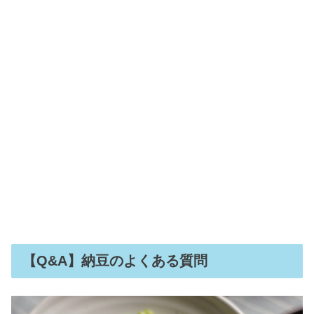
【Q&A】納豆のよくある質問