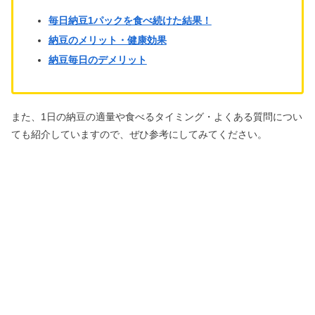
毎日納豆1パックを食べ続けた結果！
納豆のメリット・健康効果
納豆毎日のデメリット
また、1日の納豆の適量や食べるタイミング・よくある質問につい
ても紹介していますので、ぜひ参考にしてみてください。