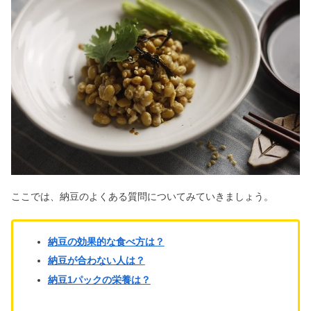
ここでは、納豆のよくある質問についてみていきましょう。
納豆の効果的な食べ方は？
納豆が合わない人は？
納豆1パックの栄養は？