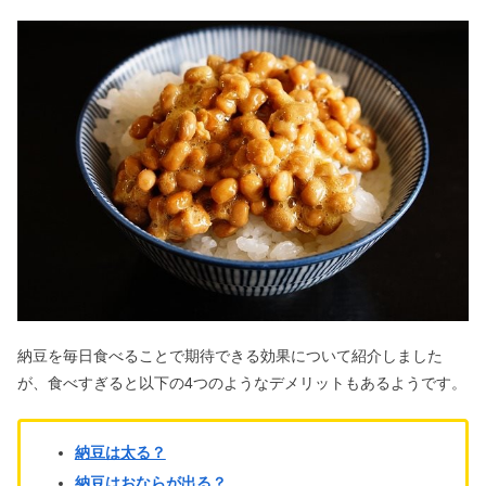
納豆を毎日食べることで期待できる効果について紹介しました
が、食べすぎると以下の4つのようなデメリットもあるようです。
納豆は太る？
納豆はおならが出る？