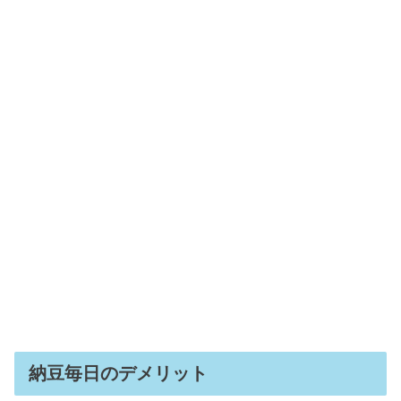
納豆毎日のデメリット