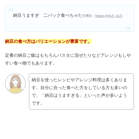
納豆うますぎ 二パック食べちゃた
引用元：
Twitter-@ULTi_ULTi
納豆の食べ方はバリエーションが豊富です。
定番の納豆ご飯はもちろんパスタに混ぜたりなどアレンジもしや
すい食べ物でもあります。
納豆を使ったレシピやアレンジ料理は多くありま
す。自分に合った食べた方をしている方も多いの
で、「納豆はうますぎる」といった声が多いよう
です。