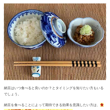
納豆はいつ食べると良いのか？とタイミングを知りたい方もいる
でしょう。
納豆を食べることによって期待できる効果を意識したい方は、
食