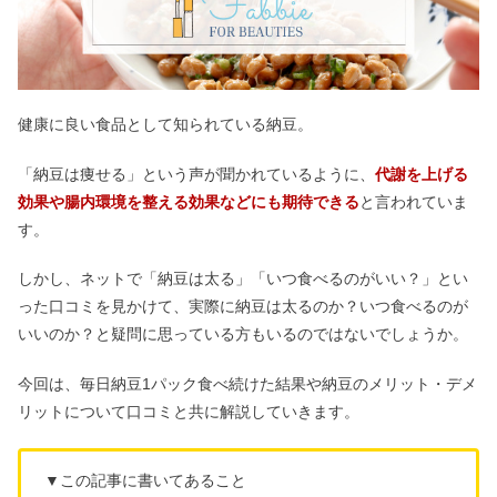
健康に良い食品として知られている納豆。
「納豆は痩せる」という声が聞かれているように、
代謝を上げる
効果や腸内環境を整える効果などにも期待できる
と言われていま
す。
しかし、ネットで「納豆は太る」「いつ食べるのがいい？」とい
った口コミを見かけて、実際に納豆は太るのか？いつ食べるのが
いいのか？と疑問に思っている方もいるのではないでしょうか。
今回は、毎日納豆1パック食べ続けた結果や納豆のメリット・デメ
リットについて口コミと共に解説していきます。
▼この記事に書いてあること