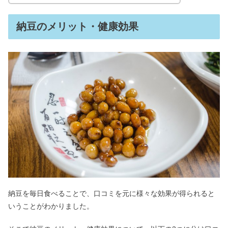
納豆のメリット・健康効果
納豆を毎日食べることで、口コミを元に様々な効果が得られると
いうことがわかりました。