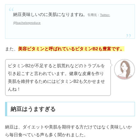
納豆美味しいのに美肌になりますね。
引用元：
Twitter-
@bachelorproduce
また、
美容ビタミンと呼ばれているビタミンB2も豊富です。
ビタミンB2が不足すると肌荒れなどのトラブルを
引き起こすと言われています。健康な皮膚を作り
美肌を維持するためにはビタミンB2も欠かせませ
んね！
納豆はうますぎる
納豆は、ダイエットや美肌を期待する方だけではなく美味しいか
ら毎日食べている声も多く聞かれました。