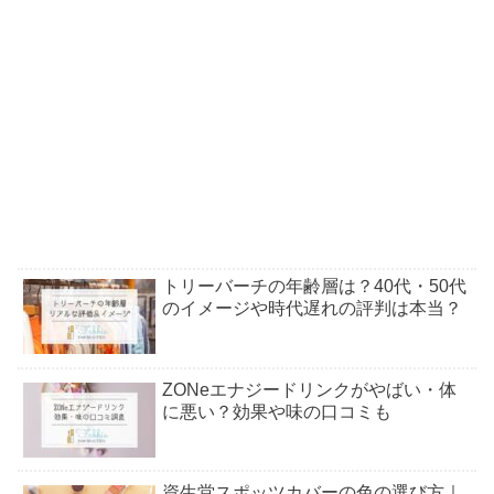
トリーバーチの年齢層は？40代・50代
のイメージや時代遅れの評判は本当？
ZONeエナジードリンクがやばい・体
に悪い？効果や味の口コミも
資生堂スポッツカバーの色の選び方｜