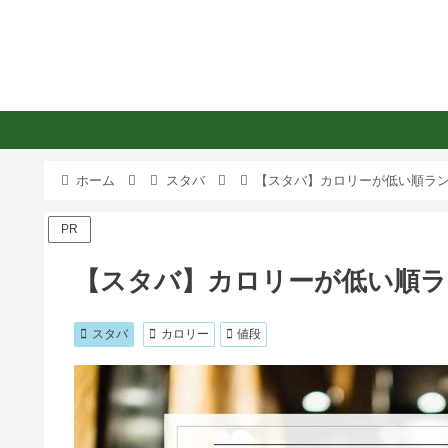
ホーム
スタバ
【スタバ】カロリーが低い順ラン
PR
【スタバ】カロリーが低い順ラ
スタバ
カロリー
値段