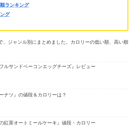
い順ランキング
キング
で、ジャンル別にまとめました。カロリーの低い順、高い順
フルサンドベーコンエッグチーズ』レビュー
ーナツ』の値段＆カロリーは？
の紅茶オートミールケーキ』値段・カロリー