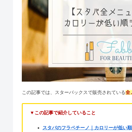
この記事では、スターバックスで販売されている
全
▼この記事で紹介していること
スタバのフラペチーノ｜カロリーが低い