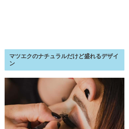
マツエクのナチュラルだけど盛れるデザイ
ン