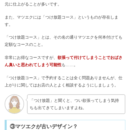
元に仕上がることが多いです。
また、マツエクには「つけ放題コース」というものが存在しま
す。
「つけ放題コース」とは、その名の通りマツエクを何本付けても
定額なコースのこと。
非常にお得なコースですが、
欲張って付けてしまうことでおばさ
ん臭いと思われてしまう可能性
も……。
「つけ放題コース」で予約することは全く問題ありませんが、仕
上がりに関してはお店の人とよく相談するようにしましょう。
「つけ放題」と聞くと、つい欲張ってしまう気持
ちも出てきてしまいますよね。
③マツエクが古いデザイン？