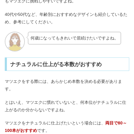
もマツエクに挑戦しやすいですよね。
40代や50代など、年齢別におすすめなデザインも紹介しているた
め、参考にしてください。
何歳になってもきれいで居続けたいですよね。
ナチュラルに仕上がる本数がおすすめ
マツエクをする際には、あらかじめ本数を決める必要がありま
す。
とはいえ、マツエクに慣れていないと、何本位がナチュラルに仕
上がるのか分からないですよね。
マツエクをナチュラルに仕上げたいという場合には、
両目で80～
100本がおすすめ
です。