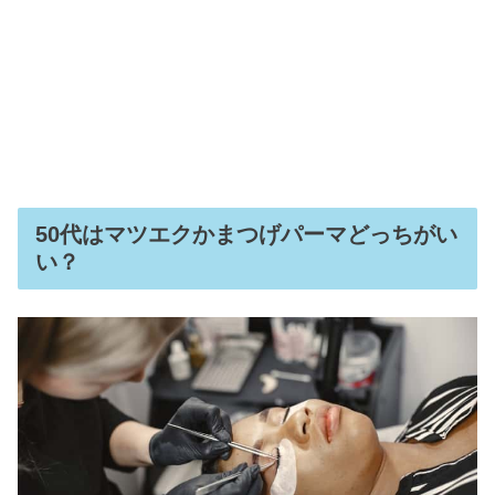
50代はマツエクかまつげパーマどっちがい
い？