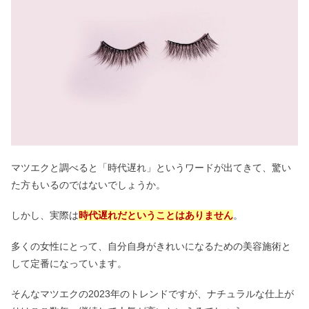
マツエクと調べると「時代遅れ」というワードが出てきて、驚い
た方もいるのではないでしょうか。
しかし、実際は
時代遅れだということはありません
。
多くの女性にとって、自分自身がきれいになるための美容施術と
して定番になっています。
そんなマツエクの2023年のトレンドですが、ナチュラルな仕上が