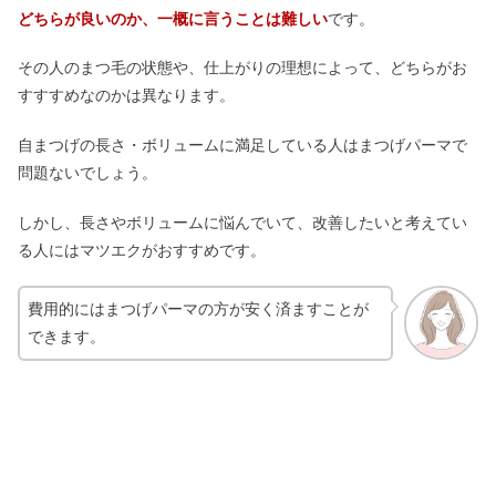
どちらが良いのか、一概に言うことは難しい
です。
その人のまつ毛の状態や、仕上がりの理想によって、どちらがお
すすすめなのかは異なります。
自まつげの長さ・ボリュームに満足している人はまつげパーマで
問題ないでしょう。
しかし、長さやボリュームに悩んでいて、改善したいと考えてい
る人にはマツエクがおすすめです。
費用的にはまつげパーマの方が安く済ますことが
できます。