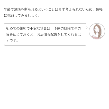
年齢で施術を断られるということはまず考えられないため、気軽
に挑戦してみましょう。
初めての施術で不安な場合は、予約の段階でその
旨を伝えておくと、お店側も配慮をしてくれるは
ずです。