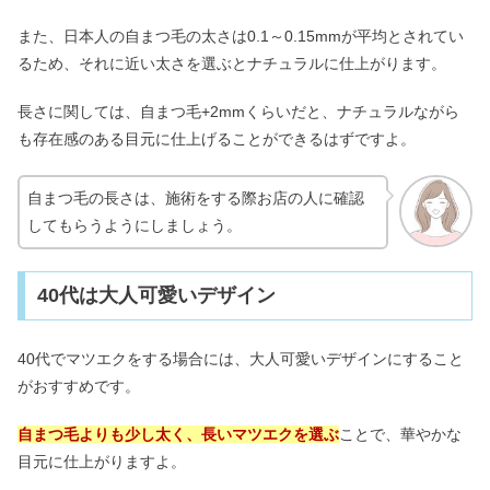
また、日本人の自まつ毛の太さは0.1～0.15mmが平均とされてい
るため、それに近い太さを選ぶとナチュラルに仕上がります。
長さに関しては、自まつ毛+2mmくらいだと、ナチュラルながら
も存在感のある目元に仕上げることができるはずですよ。
自まつ毛の長さは、施術をする際お店の人に確認
してもらうようにしましょう。
40代は大人可愛いデザイン
40代でマツエクをする場合には、大人可愛いデザインにすること
がおすすめです。
自まつ毛よりも少し太く、長いマツエクを選ぶ
ことで、華やかな
目元に仕上がりますよ。