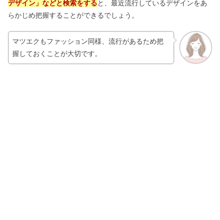
デザイン」などと検索をする
と、最近流行しているデザインをあ
らかじめ把握することができるでしょう。
マツエクもファッション同様、流行があるため把
握しておくことが大切です。