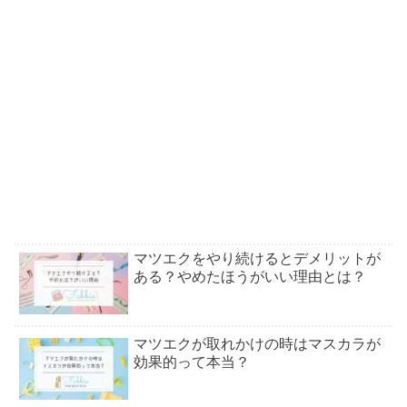
マツエクをやり続けるとデメリットが
ある？やめたほうがいい理由とは？
マツエクが取れかけの時はマスカラが
効果的って本当？