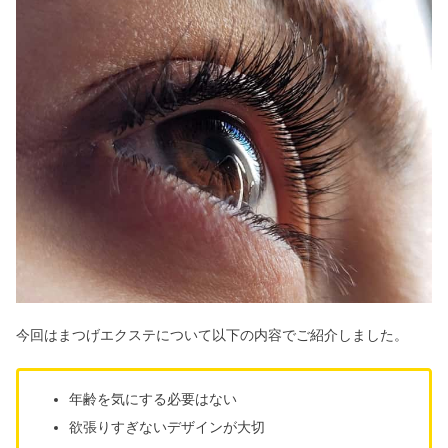
今回はまつげエクステについて以下の内容でご紹介しました。
年齢を気にする必要はない
欲張りすぎないデザインが大切