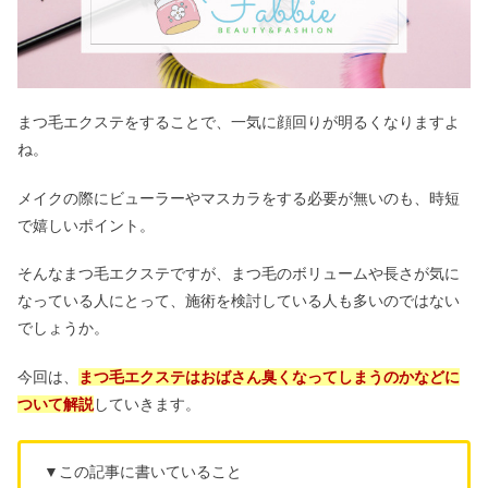
まつ毛エクステをすることで、一気に顔回りが明るくなりますよ
ね。
メイクの際にビューラーやマスカラをする必要が無いのも、時短
で嬉しいポイント。
そんなまつ毛エクステですが、まつ毛のボリュームや長さが気に
なっている人にとって、施術を検討している人も多いのではない
でしょうか。
今回は、
まつ毛エクステはおばさん臭くなってしまうのかなどに
ついて解説
していきます。
▼この記事に書いていること