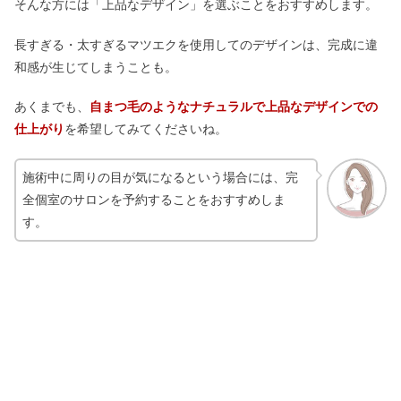
そんな方には「上品なデザイン」を選ぶことをおすすめします。
長すぎる・太すぎるマツエクを使用してのデザインは、完成に違
和感が生じてしまうことも。
あくまでも、
自まつ毛のようなナチュラルで上品なデザインでの
仕上がり
を希望してみてくださいね。
施術中に周りの目が気になるという場合には、完
全個室のサロンを予約することをおすすめしま
す。