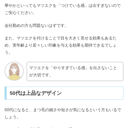
華やかといってもマツエクを「つけている感」は出すぎないので
ご安心ください。
会社勤めの方も問題ないはずです。
また、マツエクを付けることで目を大きく見せる効果もあるた
め、実年齢より若々しい印象を与える効果も期待できるでしょ
う。
マツエクを「やりすぎている感」を出さないこと
が大切です。
50代は上品なデザイン
50代になると、まつ毛の細さや短さが気になるという方もいるで
しょう。