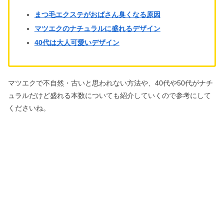
まつ毛エクステがおばさん臭くなる原因
マツエクのナチュラルに盛れるデザイン
40代は大人可愛いデザイン
マツエクで不自然・古いと思われない方法や、40代や50代がナチ
ュラルだけど盛れる本数についても紹介していくので参考にして
くださいね。