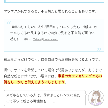
マツエクが長すぎると、不自然だと思われることもあります。
10年ぶりくらいに人生2回目のまつエクしたら、無駄にカ
ールしてるわ長すぎるわで自分で見ると不自然で面白い
感じに…
引用元：
Twitter-@kaeruheaven
第三者からだけでなく、自分自身でも違和感を感じるようです。
長いデザインを希望している場合は問題ありませんが、あくまで
自然な感じに仕上げたい場合には、
事前のカウンセリングでその
旨をしっかりと伝えるようにしましょう
。
メガネをしている人は、長すぎるとレンズに当た
って不快に感じる可能性も……。