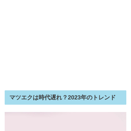
マツエクは時代遅れ？2023年のトレンド