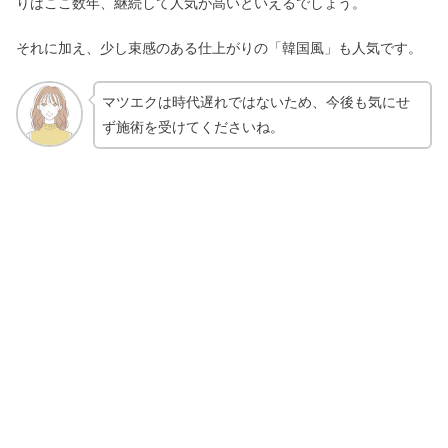
りはここ数年、継続して人気が高いといえるでしょう。
それに加え、少し束感のある仕上がりの「韓国風」も人気です。
マツエクは時代遅れではないため、今後も気にせ
ず施術を受けてくださいね。