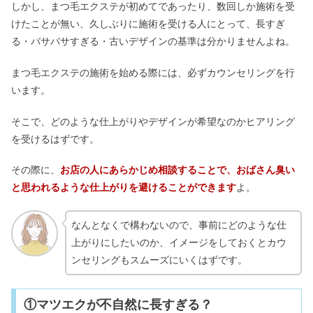
しかし、まつ毛エクステが初めてであったり、数回しか施術を受
けたことが無い、久しぶりに施術を受ける人にとって、長すぎ
る・バサバサすぎる・古いデザインの基準は分かりませんよね。
まつ毛エクステの施術を始める際には、必ずカウンセリングを行
います。
そこで、どのような仕上がりやデザインが希望なのかヒアリング
を受けるはずです。
その際に、
お店の人にあらかじめ相談することで、おばさん臭い
と思われるような仕上がりを避けることができます
よ。
なんとなくで構わないので、事前にどのような仕
上がりにしたいのか、イメージをしておくとカウ
ンセリングもスムーズにいくはずです。
①マツエクが不自然に長すぎる？