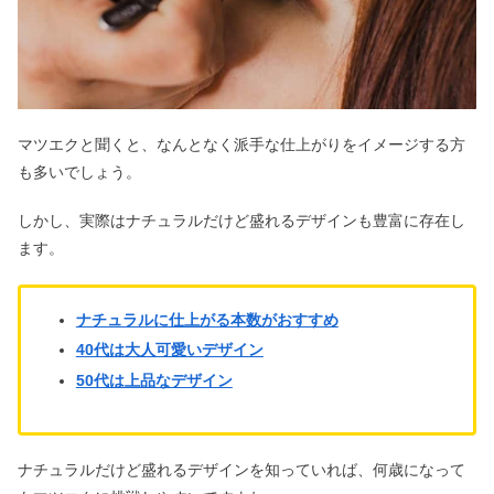
マツエクと聞くと、なんとなく派手な仕上がりをイメージする方
も多いでしょう。
しかし、実際はナチュラルだけど盛れるデザインも豊富に存在し
ます。
ナチュラルに仕上がる本数がおすすめ
40代は大人可愛いデザイン
50代は上品なデザイン
ナチュラルだけど盛れるデザインを知っていれば、何歳になって