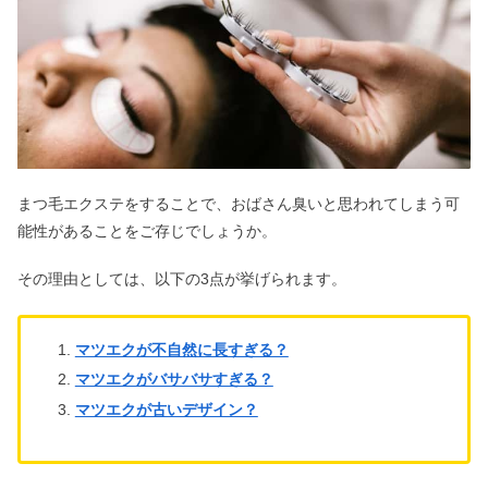
まつ毛エクステをすることで、おばさん臭いと思われてしまう可
能性があることをご存じでしょうか。
その理由としては、以下の3点が挙げられます。
マツエクが不自然に長すぎる？
マツエクがバサバサすぎる？
マツエクが古いデザイン？