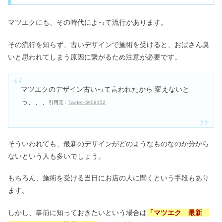
マツエクにも、その時代によって流行があります。
その流行を知らず、古いデザインで施術を受けると、おばさん臭
いと思われてしまう原因に繋がるため注意が必要です。
マツエクのデザイン古いって言われたから 変えないと
っ、、、
引用元：
Twitter-@r08152
そういわれても、最新のデザインがどのようなものなのか分から
ないという人も多いでしょう。
もちろん、施術を受ける当日にお店の人に聞くという手段もあり
ます。
しかし、事前に知っておきたいという場合は
「マツエク 最新