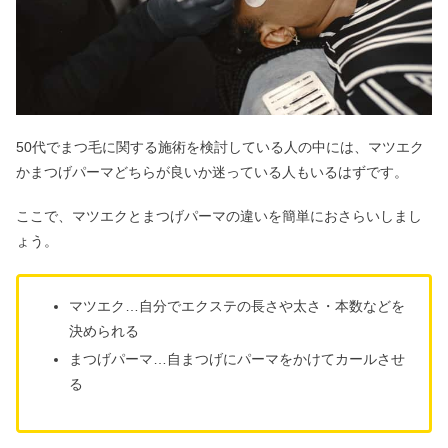
50代でまつ毛に関する施術を検討している人の中には、マツエク
かまつげパーマどちらが良いか迷っている人もいるはずです。
ここで、マツエクとまつげパーマの違いを簡単におさらいしまし
ょう。
マツエク…自分でエクステの長さや太さ・本数などを
決められる
まつげパーマ…自まつげにパーマをかけてカールさせ
る