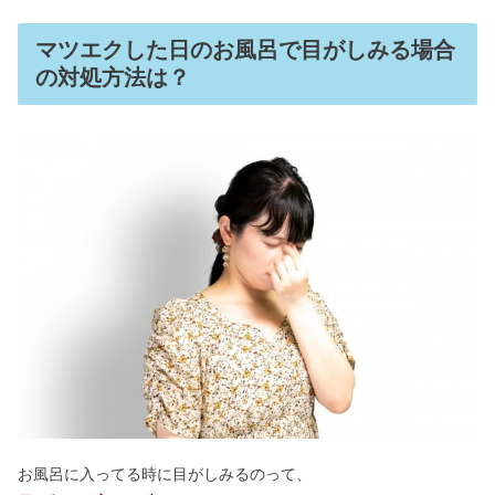
マツエクした日のお風呂で目がしみる場合
の対処方法は？
お風呂に入ってる時に目がしみるのって、