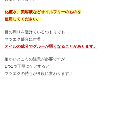
化粧水、美容液などオイルフリーのものを
使用してください。
目の周りを避けているつもりでも
マツエク部分に付着し
オイルの成分でグルーが弱くなることがあります。
細かいところの注意が必要ですが、
1つ1つ丁寧にケアすると
マツエクの持ちが各段に変わります！