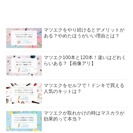
マツエクをやり続けるとデメリットが
ある？やめたほうがいい理由とは？
マツエク100本と120本！違いはどれく
らいある？【画像アリ】
マツエクをセルフで！ドンキで買える
人気のキットは？
マツエクが取れかけの時はマスカラが
効果的って本当？