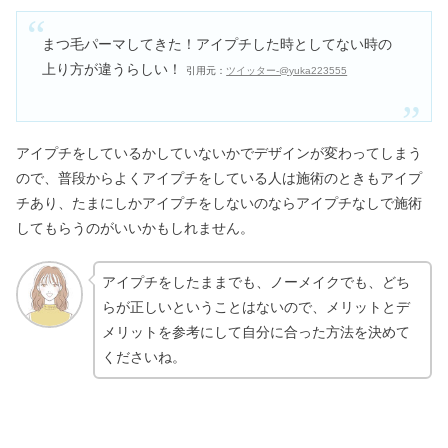
まつ毛パーマしてきた！アイプチした時としてない時の
上り方が違うらしい！
引用元：
ツイッター-@yuka223555
アイプチをしているかしていないかでデザインが変わってしまう
ので、普段からよくアイプチをしている人は施術のときもアイプ
チあり、たまにしかアイプチをしないのならアイプチなしで施術
してもらうのがいいかもしれません。
アイプチをしたままでも、ノーメイクでも、どち
らが正しいということはないので、メリットとデ
メリットを参考にして自分に合った方法を決めて
くださいね。