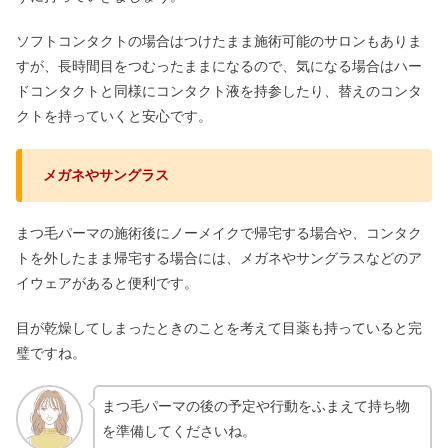
ソフトコンタクトの場合はつけたまま施術可能のサロンもありま
すが、長時間目をつむったままになるので、気になる場合はハー
ドコンタクトと同様にコンタクト液を持参したり、替えのコンタ
クトを持っていくと安心です。
メガネやサングラス
まつ毛パーマの施術後にノーメイクで帰宅する場合や、コンタク
トを外したまま帰宅する場合には、メガネやサングラスなどのア
イウェアがあると便利です。
目が乾燥してしまったときのことを考えて目薬も持っていると完
璧ですね。
まつ毛パーマの後の予定や行動をふまえて持ち物
を準備してくださいね。