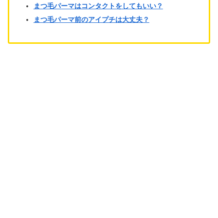
まつ毛パーマはコンタクトをしてもいい？
まつ毛パーマ前のアイプチは大丈夫？