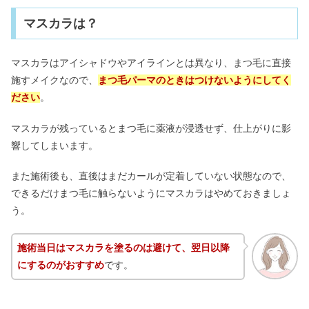
マスカラは？
マスカラはアイシャドウやアイラインとは異なり、まつ毛に直接
施すメイクなので、
まつ毛パーマのときはつけないようにしてく
ださい
。
マスカラが残っているとまつ毛に薬液が浸透せず、仕上がりに影
響してしまいます。
また施術後も、直後はまだカールが定着していない状態なので、
できるだけまつ毛に触らないようにマスカラはやめておきましょ
う。
施術当日はマスカラを塗るのは避けて、翌日以降
にするのがおすすめ
です。