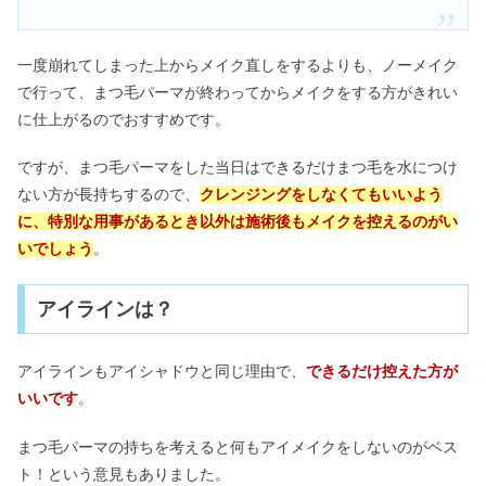
一度崩れてしまった上からメイク直しをするよりも、ノーメイク
で行って、まつ毛パーマが終わってからメイクをする方がきれい
に仕上がるのでおすすめです。
ですが、まつ毛パーマをした当日はできるだけまつ毛を水につけ
ない方が長持ちするので、
クレンジングをしなくてもいいよう
に、特別な用事があるとき以外は施術後もメイクを控えるのがい
いでしょう
。
アイラインは？
アイラインもアイシャドウと同じ理由で、
できるだけ控えた方が
いいです
。
まつ毛パーマの持ちを考えると何もアイメイクをしないのがベス
ト！という意見もありました。