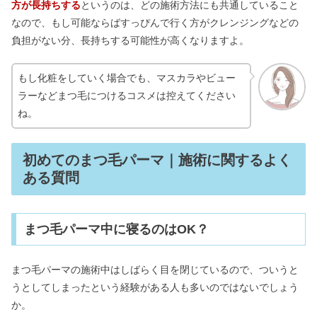
方が長持ちする
というのは、どの施術方法にも共通していること
なので、もし可能ならばすっぴんで行く方がクレンジングなどの
負担がない分、長持ちする可能性が高くなりますよ。
もし化粧をしていく場合でも、マスカラやビュー
ラーなどまつ毛につけるコスメは控えてください
ね。
初めてのまつ毛パーマ｜施術に関するよく
ある質問
まつ毛パーマ中に寝るのはOK？
まつ毛パーマの施術中はしばらく目を閉じているので、ついうと
うとしてしまったという経験がある人も多いのではないでしょう
か。