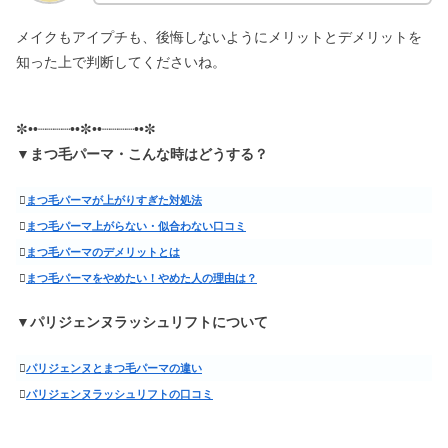
メイクもアイプチも、後悔しないようにメリットとデメリットを
知った上で判断してくださいね。
✼••┈┈┈┈••✼••┈┈┈┈••✼
▼
まつ毛パーマ・こんな時はどうする？
まつ毛パーマが上がりすぎた対処法
まつ毛パーマ上がらない・似合わない口コミ
まつ毛パーマのデメリットとは
まつ毛パーマをやめたい！やめた人の理由は？
▼パリジェンヌラッシュリフトについて
パリジェンヌとまつ毛パーマの違い
パリジェンヌラッシュリフトの口コミ