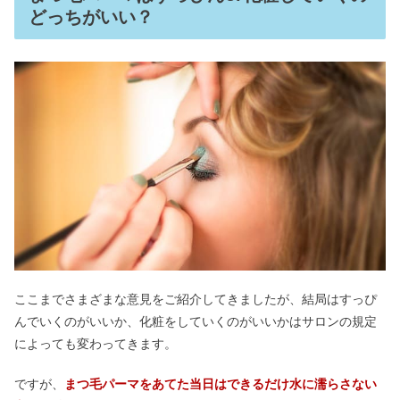
どっちがいい？
ここまでさまざまな意見をご紹介してきましたが、結局はすっぴ
んでいくのがいいか、化粧をしていくのがいいかはサロンの規定
によっても変わってきます。
ですが、
まつ毛パーマをあてた当日はできるだけ水に濡らさない