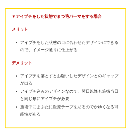
▼アイプチをした状態でまつ毛パーマをする場合
メリット
アイプチをした状態の目に合わせたデザインにできる
ので、イメージ通りに仕上がる
デメリット
アイプチを落とすとお願いしたデザインとのギャップ
が出る
アイプチ込みのデザインなので、翌日以降も施術当日
と同じ形にアイプチが必要
施術中にまぶたに医療テープを貼るのでかゆくなる可
能性がある