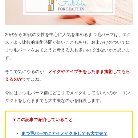
20代から30代の女性を中心に人気を集めるまつ毛パーマは、エク
ステより比較的施術時間が短いこともあり、お出かけのついでに
まつ毛パーマをあてようと考える人も多いのではないかと思いま
す。
そこで気になるのが、
メイクやアイプチをしたまま施術してもら
えるのか
ですよね。
今回はまつ毛パーマ前にどこまでメイクをしてもいいのか、コン
タクトをしたままでも大丈夫なのかを解説します。
▼この記事で紹介していること
まつ毛パーマにアイメイクをしても大丈夫？