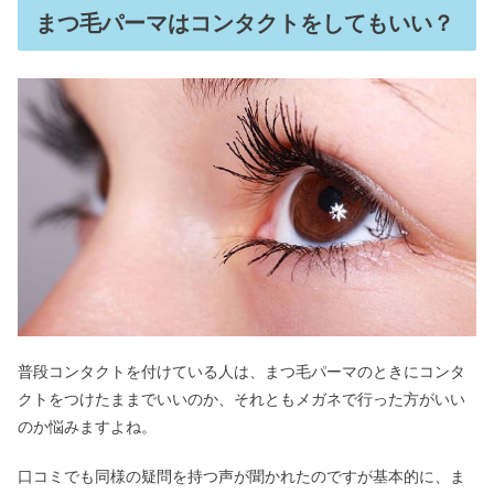
まつ毛パーマはコンタクトをしてもいい？
普段コンタクトを付けている人は、まつ毛パーマのときにコンタ
クトをつけたままでいいのか、それともメガネで行った方がいい
のか悩みますよね。
口コミでも同様の疑問を持つ声が聞かれたのですが基本的に、ま