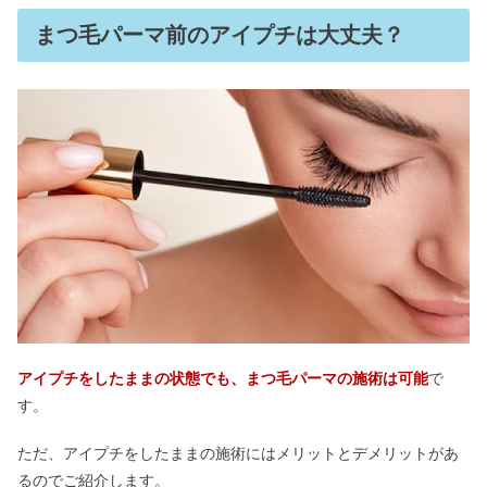
まつ毛パーマ前のアイプチは大丈夫？
アイプチをしたままの状態でも、まつ毛パーマの施術は可能
で
す。
ただ、アイプチをしたままの施術にはメリットとデメリットがあ
るのでご紹介します。