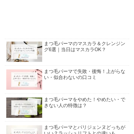
まつ毛パーマのマスカラ＆クレンジン
グ6選｜当日はマスカラOK？
まつ毛パーマで失敗・後悔！上がらな
い・似合わないの口コミ
まつ毛パーマをやめた！やめたい・で
きない人の特徴は？
まつ毛パーマとパリジェンヌどっちが
いい？ラッシュリフトとの違いも