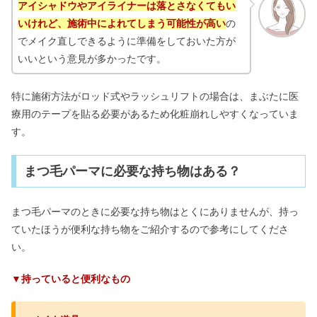
アイシャドウやアイライナーは落とさなくてもい
いけれど、施術中によれてしまう可能性が高い
の
でメイク直しできるように準備をしておいた方が
いいという意見が多かったです。
特に施術方法がロッド式やラッシュリフトの場合は、まぶたに医
療用のテープを貼る必要があるため化粧崩れしやすくなっていま
す。
まつ毛パーマに必要な持ち物はある？
まつ毛パーマのときに必要な持ち物はとくにありませんが、持っ
ていたほうが便利な持ち物をご紹介するので参考にしてくださ
い。
▼持っていると便利なもの