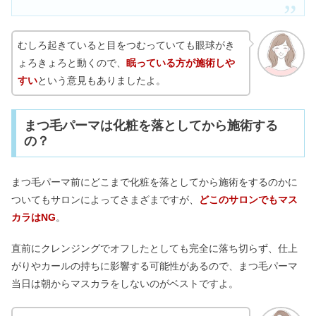
むしろ起きていると目をつむっていても眼球がき
ょろきょろと動くので、
眠っている方が施術しや
すい
という意見もありましたよ。
まつ毛パーマは化粧を落としてから施術する
の？
まつ毛パーマ前にどこまで化粧を落としてから施術をするのかに
ついてもサロンによってさまざまですが、
どこのサロンでもマス
カラはNG
。
直前にクレンジングでオフしたとしても完全に落ち切らず、仕上
がりやカールの持ちに影響する可能性があるので、まつ毛パーマ
当日は朝からマスカラをしないのがベストですよ。