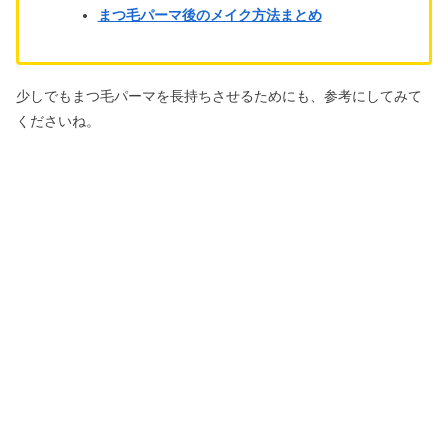
まつ毛パーマ後のメイク方法まとめ
少しでもまつ毛パーマを長持ちさせるためにも、参考にしてみて
くださいね。