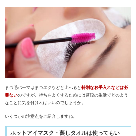
まつ毛パーマはまつエクなどと比べると
特別なお手入れなどは必
要ない
のですが、持ちをよくするためには普段の生活でどのよう
なことに気を付ければいいのでしょうか。
いくつかの注意点をご紹介しますね。
ホットアイマスク・蒸しタオルは使ってもい