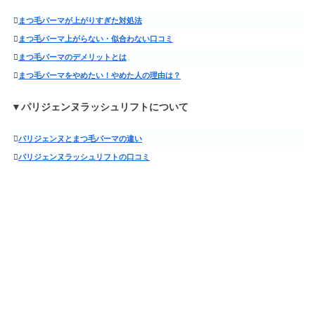
まつ毛パーマが上がりすぎた対処法
まつ毛パーマ上がらない・似合わない口コミ
まつ毛パーマのデメリットとは
まつ毛パーマをやめたい！やめた人の理由は？
▼パリジェンヌラッシュリフトについて
パリジェンヌとまつ毛パーマの違い
パリジェンヌラッシュリフトの口コミ