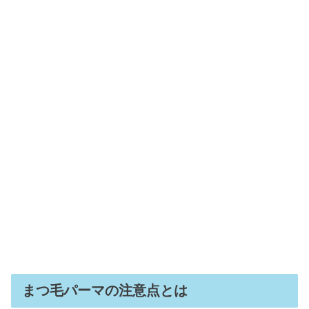
まつ毛パーマの注意点とは