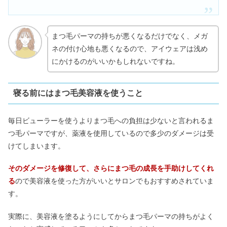
まつ毛パーマの持ちが悪くなるだけでなく、メガ
ネの付け心地も悪くなるので、アイウェアは浅め
にかけるのがいいかもしれないですね。
寝る前にはまつ毛美容液を使うこと
毎日ビューラーを使うよりまつ毛への負担は少ないと言われるま
つ毛パーマですが、薬液を使用しているので多少のダメージは受
けてしまいます。
そのダメージを修復して、さらにまつ毛の成長を手助けしてくれ
る
ので美容液を使った方がいいとサロンでもおすすめされていま
す。
実際に、美容液を塗るようにしてからまつ毛パーマの持ちがよく