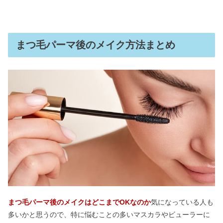
まつ毛パーマ後のメイク方法まとめ
まつ毛パーマ後のメイクはどこまでOKなのか
気になっている人も
多いかと思うので、特に悩むことの多いマスカラやビューラーに