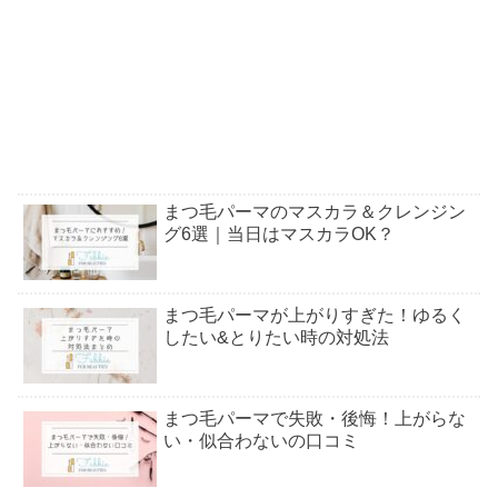
まつ毛パーマのマスカラ＆クレンジン
グ6選｜当日はマスカラOK？
まつ毛パーマが上がりすぎた！ゆるく
したい&とりたい時の対処法
まつ毛パーマで失敗・後悔！上がらな
い・似合わないの口コミ