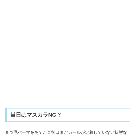
当日はマスカラNG？
まつ毛パーマをあてた直後はまだカールが定着していない状態な