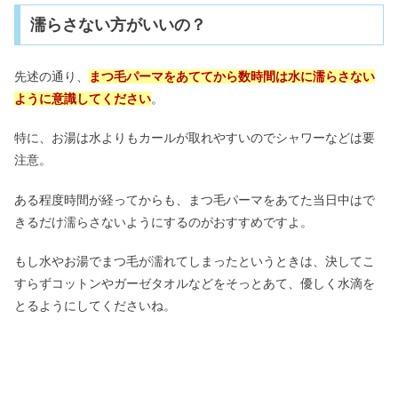
濡らさない方がいいの？
先述の通り、
まつ毛パーマをあててから数時間は水に濡らさない
ように意識してください
。
特に、お湯は水よりもカールが取れやすいのでシャワーなどは要
注意。
ある程度時間が経ってからも、まつ毛パーマをあてた当日中はで
きるだけ濡らさないようにするのがおすすめですよ。
もし水やお湯でまつ毛が濡れてしまったというときは、決してこ
すらずコットンやガーゼタオルなどをそっとあて、優しく水滴を
とるようにしてくださいね。