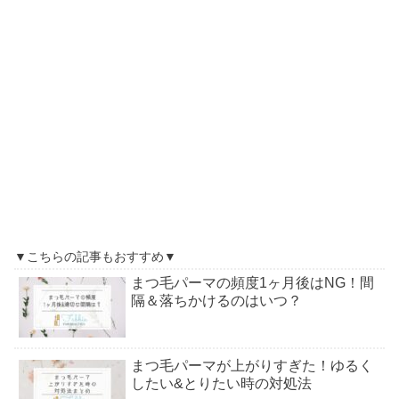
▼こちらの記事もおすすめ▼
まつ毛パーマの頻度1ヶ月後はNG！間
隔＆落ちかけるのはいつ？
まつ毛パーマが上がりすぎた！ゆるく
したい&とりたい時の対処法