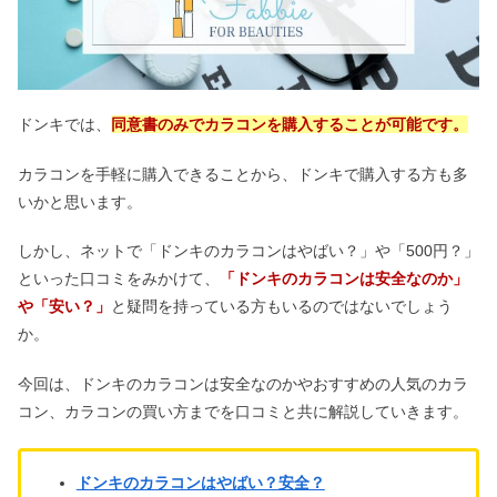
ドンキでは、
同意書のみでカラコンを購入することが可能です。
カラコンを手軽に購入できることから、ドンキで購入する方も多
いかと思います。
しかし、ネットで「ドンキのカラコンはやばい？」や「500円？」
といった口コミをみかけて、
「ドンキのカラコンは安全なのか」
や「安い？」
と疑問を持っている方もいるのではないでしょう
か。
今回は、ドンキのカラコンは安全なのかやおすすめの人気のカラ
コン、カラコンの買い方までを口コミと共に解説していきます。
ドンキのカラコンはやばい？安全？