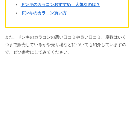
ドンキのカラコンおすすめ｜人気なのは？
ドンキのカラコン買い方
また、ドンキのカラコンの悪い口コミや良い口コミ、度数はいく
つまで販売しているかや売り場などについても紹介していますの
で、ぜひ参考にしてみてください。