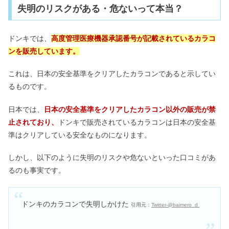
失明のリスクがある・危ないって本当？
ドンキでは、
高度管理医療機器承認番号が記載されているカラコ
ンを販売しています。
これは、日本の安全基準をクリアしたカラコンであると示してい
るものです。
日本では、
日本の安全基準をクリアしたカラコン以外の販売が禁
止されており、
ドンキで販売されているカラコンは日本の安全基
準はクリアしている安全なものになります。
しかし、以下のように失明のリスクや危ないといった口コミがあ
るのも事実です。
ドンキのカラコンで失明しかけた
引用元：
Twitter-@baimero_d