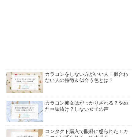
カラコンをしない方がいい人！似合わ
ない人の特徴＆似合う色とは？
カラコン彼女はがっかりされる？やめ
た⇒垢抜け？しない女子の声
コンタクト購入で眼科に怒られた！カ