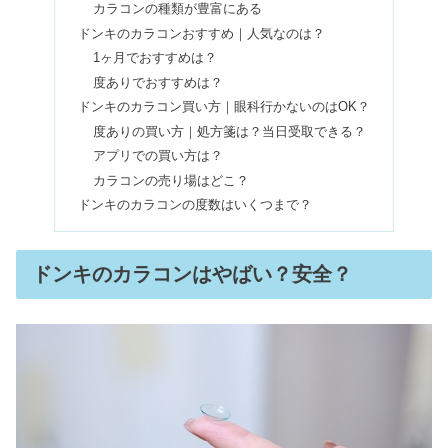
カラコンの目薬＆装着液のおすすめ8
カラコンの種類が豊富にある
選｜充血ケアやとろみ系も
ドンキのカラコンおすすめ｜人気なのは？
1ヶ月でおすすめは？
度ありでおすすめは？
ドンキのカラコン買い方｜眼科行かないのはOK？
度ありの買い方｜処方箋は？当日受取できる？
アプリでの買い方は？
カラコンの売り場はどこ？
ドンキのカラコンの度数はいくつまで？
ドンキのカラコンはやばい？安全？