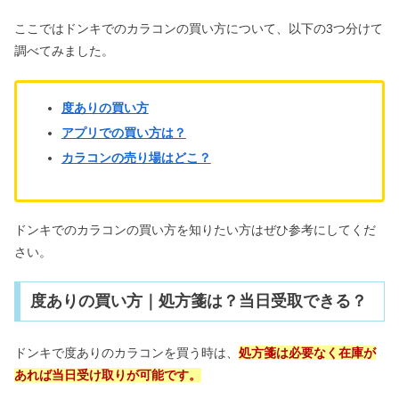
ここではドンキでのカラコンの買い方について、以下の3つ分けて
調べてみました。
度ありの買い方
アプリでの買い方は？
カラコンの売り場はどこ？
ドンキでのカラコンの買い方を知りたい方はぜひ参考にしてくだ
さい。
度ありの買い方｜処方箋は？当日受取できる？
ドンキで度ありのカラコンを買う時は、
処方箋は必要なく在庫が
あれば当日受け取りが可能です。