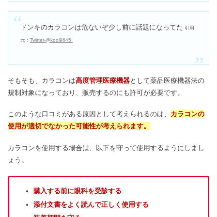
ドンキのカラコンは危ないぞ少し前に話題になってた
引用
元：
Twitter-@kool9645
そもそも、カラコンは
高度管理医療機器
として薬品医療機器法の
規制対象になっており、販売するのにも許可が必要です。
このような口コミがある原因として考えられるのは、
カラコンの
使用が適切でなかった可能性が考えられます。
カラコンを使用する場合は、以下を守って使用するようにしまし
ょう。
購入する前に眼科を受診する
添付文書をよく読んで正しく使用する