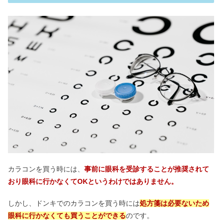
カラコンを買う時には、
事前に眼科を受診することが推奨されて
おり眼科に行かなくてOKというわけではありません。
しかし、ドンキでのカラコンを買う時には
処方箋は必要ないため
眼科に行かなくても買うことができる
のです。