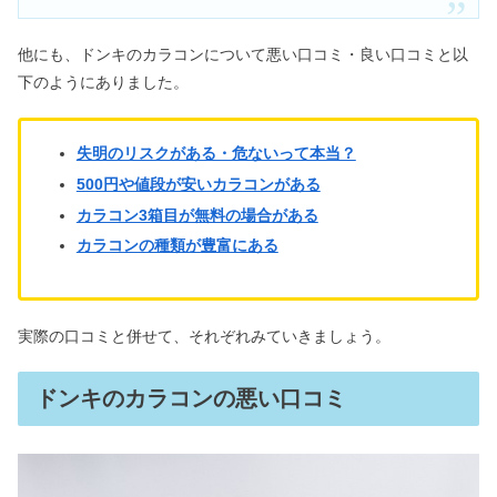
他にも、ドンキのカラコンについて悪い口コミ・良い口コミと以
下のようにありました。
失明のリスクがある・危ないって本当？
500円や値段が安いカラコンがある
カラコン3箱目が無料の場合がある
カラコンの種類が豊富にある
実際の口コミと併せて、それぞれみていきましょう。
ドンキのカラコンの悪い口コミ