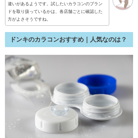
違いがあるようです。試したいカラコンのブラン
ドを取り扱っているかは、各店舗ごとに確認した
方がよさそうですね。
ドンキのカラコンおすすめ｜人気なのは？