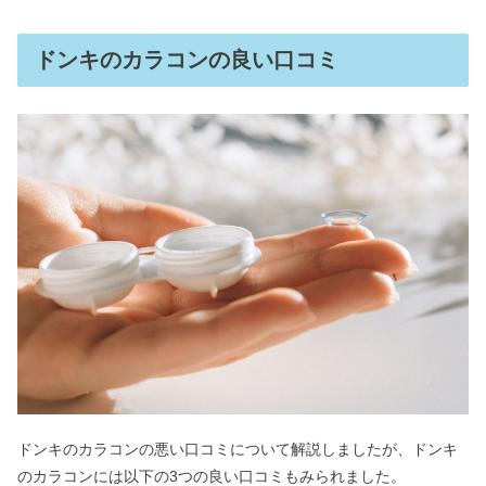
ドンキのカラコンの良い口コミ
ドンキのカラコンの悪い口コミについて解説しましたが、ドンキ
のカラコンには以下の3つの良い口コミもみられました。