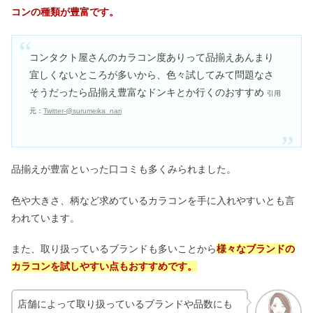
コンの種類が豊富です。
コンタクト屋さんのカラコン度ありって品揃えあんまり
宜しくないところが多いから、色々試してみて問題なさ
そうだったら品揃え豊富なドンキとか行くのおすすめ
引用
元：
Twitter-@surumeika_nari
品揃えが豊富といった口コミも多くみられました。
色や大きさ、柄など求めているカラコンを手に入れやすいとも言
われています。
また、取り扱っているブランドも多いことから
様々なブランドの
カラコンを試しやすい点もおすすめです。
店舗によって取り扱っているブランドや品数にも