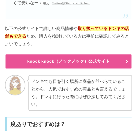
くて安いなー
引用元：
Twitter-@Stargazer_Pchan
以下の公式サイトで詳しい商品情報や
取り扱っているドンキの店
舗もできる
ため、購入を検討している方は事前に確認してみると
よいでしょう。
knock knock（ノックノック）公式サイト
ドンキでも目を引く場所に商品が並べらているこ
とから、人気でおすすめの商品とも言えるでしょ
う。ドンキに行った際にはぜひ探してみてくださ
い。
度ありでおすすめは？