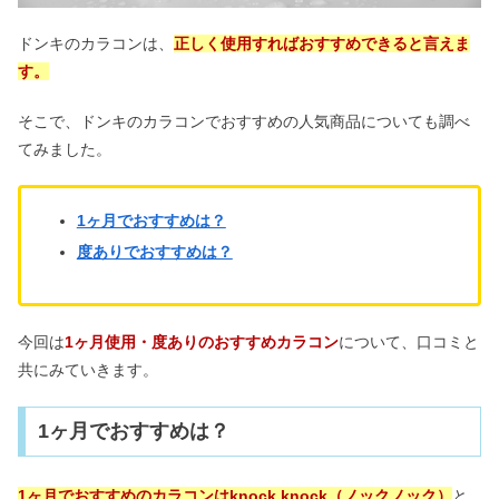
ドンキのカラコンは、
正しく使用すればおすすめできると言えま
す。
そこで、ドンキのカラコンでおすすめの人気商品についても調べ
てみました。
1ヶ月でおすすめは？
度ありでおすすめは？
今回は
1ヶ月使用・度ありのおすすめカラコン
について、口コミと
共にみていきます。
1ヶ月でおすすめは？
1ヶ月でおすすめのカラコンはknock knock（ノックノック）
と