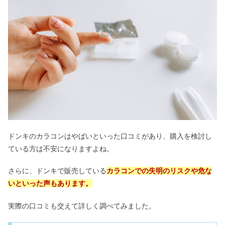
ドンキのカラコンはやばいといった口コミがあり、購入を検討し
ている方は不安になりますよね。
さらに、ドンキで販売している
カラコンでの失明のリスクや危な
いといった声もあります。
実際の口コミも交えて詳しく調べてみました。