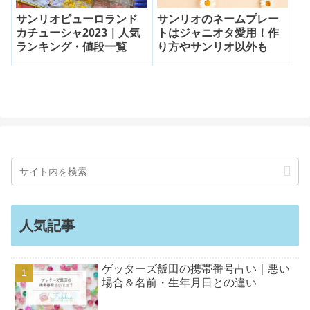
サンリオピューロランド
サンリオのネームプレー
カチューシャ2023｜人気
トはジャニオタ愛用！作
ランキング・値段一覧
り方やサンリオ以外も
人気記事
ゲッターズ飯田の携帯番号占い｜悪い
場合＆名前・生年月日との違い