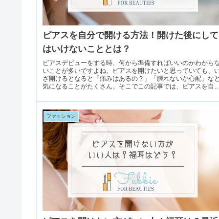
ピアスを自分で開ける方法！開けた後にして
はいけないこととは？
ピアスデビューをする時、何から準備すればいいのかわから
いことが多いですよね。ピアスを開けたいと思っていても、
ざ開けるとなると「痛みはあるの？」「腫れないか心配」な
気になることがたくさん。そこでこの記事では、ピアスを自
で開ける方法につ...
ファッション