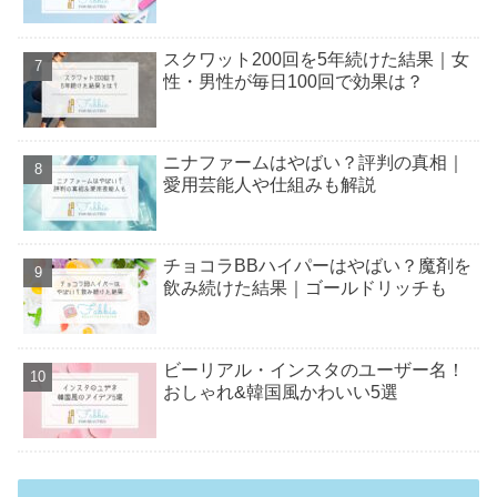
スクワット200回を5年続けた結果｜女
性・男性が毎日100回で効果は？
ニナファームはやばい？評判の真相｜
愛用芸能人や仕組みも解説
チョコラBBハイパーはやばい？魔剤を
飲み続けた結果｜ゴールドリッチも
ビーリアル・インスタのユーザー名！
おしゃれ&韓国風かわいい5選