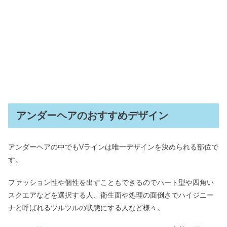
アンダーヘアのおすすめデザイン
アンダーヘアの中でもVラインは唯一デザインを決められる部位で
す。
ファッション性や個性を出すこともできるのでハート型や四角い
スクエアなどを選択する人、衛生面や処理の面倒さでハイジニー
ナと呼ばれるツルツルの状態にする人など様々。