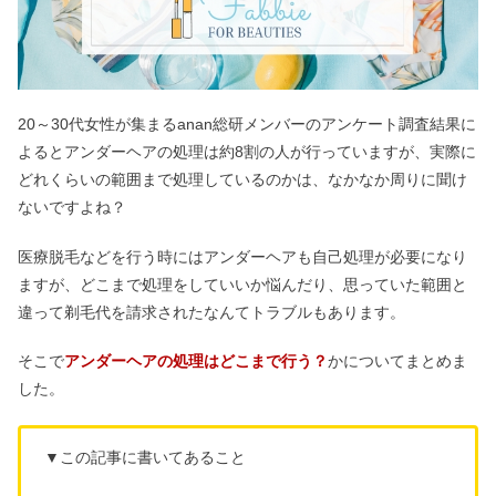
20～30代女性が集まるanan総研メンバーのアンケート調査結果に
よるとアンダーヘアの処理は約8割の人が行っていますが、実際に
どれくらいの範囲まで処理しているのかは、なかなか周りに聞け
ないですよね？
医療脱毛などを行う時にはアンダーヘアも自己処理が必要になり
ますが、どこまで処理をしていいか悩んだり、思っていた範囲と
違って剃毛代を請求されたなんてトラブルもあります。
そこで
アンダーヘアの処理はどこまで行う？
かについてまとめま
した。
▼この記事に書いてあること