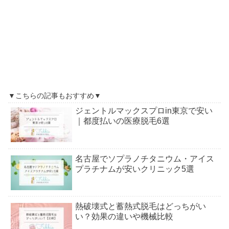
▼こちらの記事もおすすめ▼
ジェントルマックスプロin東京で安い
｜都度払いの医療脱毛6選
名古屋でソプラノチタニウム・アイス
プラチナムが安いクリニック5選
熱破壊式と蓄熱式脱毛はどっちがい
い？効果の違いや機械比較