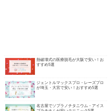
熱破壊式の医療脱毛が大阪で安い！お
すすめ5選
ジェントルマックスプロ・レーズプロ
が埼玉・大宮で安い！おすすめ5選
名古屋でソプラノチタニウム・アイス
プラチナムが安いクリニック5選