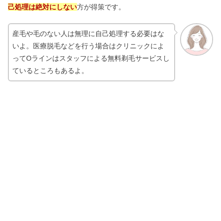
己処理は絶対にしない
方が得策です。
産毛や毛のない人は無理に自己処理する必要はな
いよ。医療脱毛などを行う場合はクリニックによ
ってOラインはスタッフによる無料剃毛サービスし
ているところもあるよ。