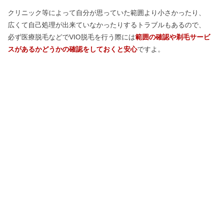
クリニック等によって自分が思っていた範囲より小さかったり、
広くて自己処理が出来ていなかったりするトラブルもあるので、
必ず医療脱毛などでVIO脱毛を行う際には
範囲の確認や剃毛サービ
スがあるかどうかの確認をしておくと安心
ですよ。