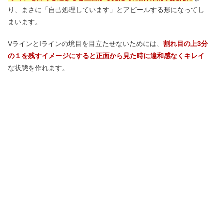
り、まさに「自己処理しています」とアピールする形になってし
まいます。
VラインとIラインの境目を目立たせないためには、
割れ目の上3分
の１を残すイメージにすると正面から見た時に違和感なくキレイ
な状態を作れます。