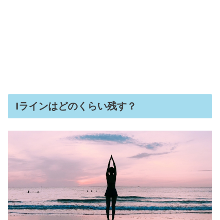
Iラインはどのくらい残す？