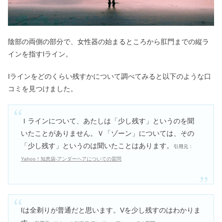
陰部の両側の部分で、女性器の始まるところから肛門までの縦ラ
インを指すIライン。
Iラインをどのくらい残すかについて調べてみると以下のような口
コミを見つけました。
Ｉラインについて、あたしは「少し残す」というのを聞
いたことがありません。Ｖ「ゾーン」については、その
「少し残す」というのは聞いたことはあります。
引用元：
Yahoo！知恵袋-アンダーヘアについての質問
Iは全剃りが普通だと思います。Vを少し残すのはわかりま