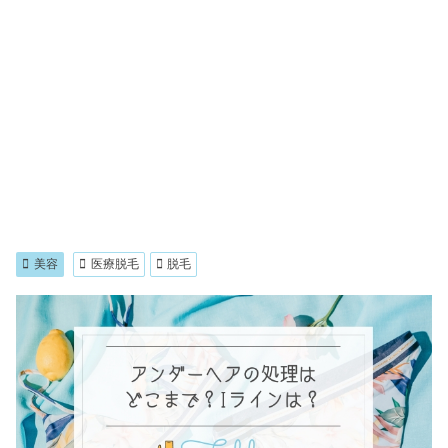
美容
医療脱毛
脱毛