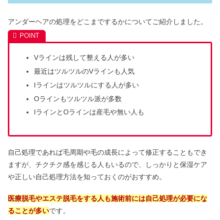
アンダーヘアの処理をどこまでするかについてご紹介しました。
Vラインは残して整える人が多い
最近はツルツルのVラインも人気
Iラインはツルツルにする人が多い
Oラインもツルツル派が多数
IラインとOラインは産毛や無い人も
自己処理であれば毛周期や毛の成長によって修正することもでき
ますが、チクチク感を感じる人もいるので、しっかりと保湿ケア
や正しい自己処理方法を知っておくのがおすすめ。
医療脱毛やエステ脱毛をする人も施術前には自己処理が必要にな
ることが多い
です。