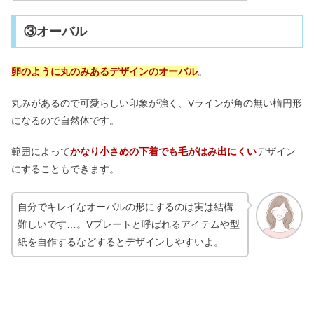
③オーバル
卵のように丸のみあるデザインのオーバル
。
丸みがあるので可愛らしい印象が強く、Vラインが角の無い楕円形
になるので自然体です。
範囲によって
かなり小さめの下着でも毛がはみ出にくい
デザイン
にすることもできます。
自分でキレイなオーバルの形にするのは実は結構
難しいです…。Vプレートと呼ばれるアイテムや型
紙を自作するなどするとデザインしやすいよ。