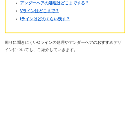
アンダーヘアの処理はどこまでする？
Vラインはどこまで？
Iラインはどのくらい残す？
周りに聞きにくいOラインの処理やアンダーヘアのおすすめデザ
インについても、ご紹介していきます。