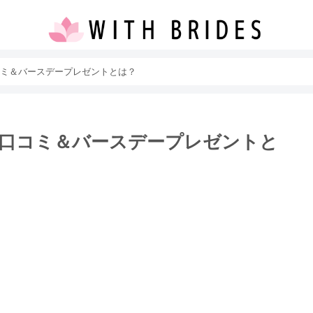
ミ＆バースデープレゼントとは？
口コミ＆バースデープレゼントと