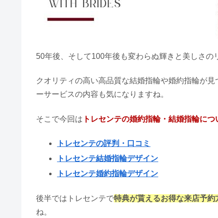
50年後、そして100年後も変わらぬ輝きと美しさ
クオリティの高い高品質な結婚指輪や婚約指輪が見
ーサービスの内容も気になりますね。
そこで今回は
トレセンテの婚約指輪・結婚指輪につ
トレセンテの評判・口コミ
トレセンテ
結婚指輪デザイン
トレセンテ婚約指輪デザイン
後半ではトレセンテで
特典が貰えるお得な来店予約
ね。