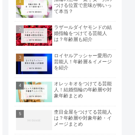
つける位置で意味が怖いっ
て本当？
ラザールダイヤモンドの結
婚指輪をつけてる芸能人
は？年齢層も紹介
ロイヤルアッシャー愛用の
芸能人！年齢層＆イメージ
を紹介
オレッキオをつけてる芸能
人！結婚指輪の年齢層や対
象年齢まとめ
杢目金屋をつけてる芸能人
は？年齢層や対象年齢・イ
メージまとめ