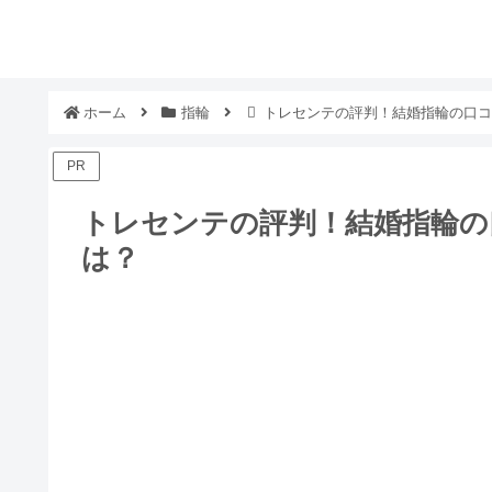
ホーム
指輪
トレセンテの評判！結婚指輪の口コ
PR
トレセンテの評判！結婚指輪の
は？