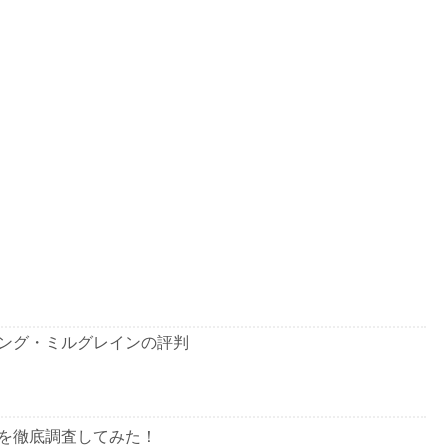
ング・ミルグレインの評判
を徹底調査してみた！