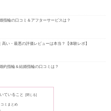
婚指輪の口コミ＆アフターサービスは？
｜高い・最悪の評価レビューは本当？【体験レポ】
婚約指輪＆結婚指輪の口コミは？
の口コミ＆刻印サービスは？
いていること
口コミまとめ