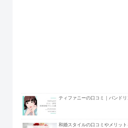
ティファニーの口コミ｜バンドリ
和婚スタイルの口コミやメリット