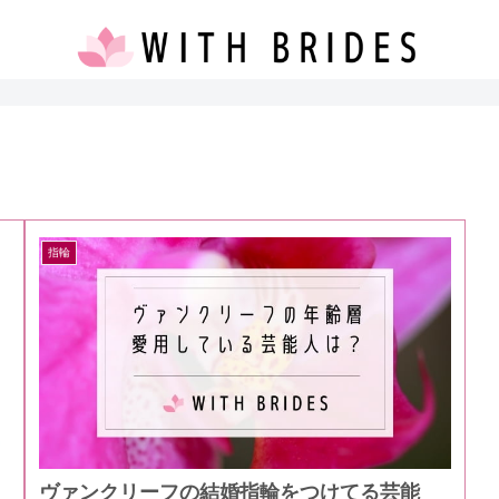
指輪
ヴァンクリーフの結婚指輪をつけてる芸能