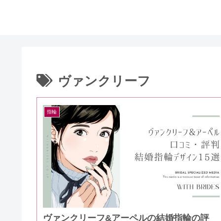
ヴァンクリーフ
指輪
ヴァンクリーフ&アーペルの結婚指輪の評