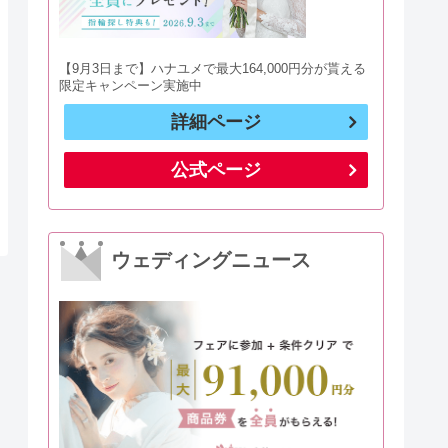
【9月3日まで】ハナユメで最大164,000円分が貰える
限定キャンペーン実施中
詳細ページ
公式ページ
ウェディングニュース