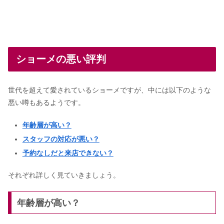
ショーメの悪い評判
世代を超えて愛されているショーメですが、中には以下のような
悪い噂もあるようです。
年齢層が高い？
スタッフの対応が悪い？
予約なしだと来店できない？
それぞれ詳しく見ていきましょう。
年齢層が高い？