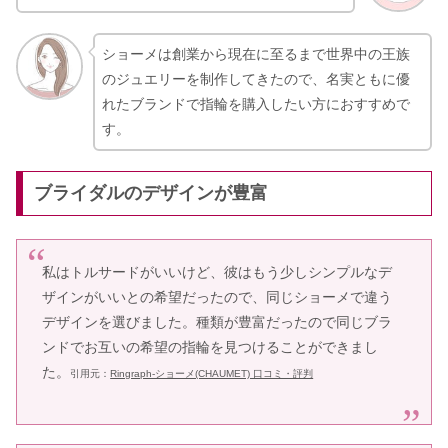
ショーメは創業から現在に至るまで世界中の王族
のジュエリーを制作してきたので、名実ともに優
れたブランドで指輪を購入したい方におすすめで
す。
ブライダルのデザインが豊富
私はトルサードがいいけど、彼はもう少しシンプルなデ
ザインがいいとの希望だったので、同じショーメで違う
デザインを選びました。種類が豊富だったので同じブラ
ンドでお互いの希望の指輪を見つけることができまし
た。
引用元：
Ringraph-ショーメ(CHAUMET) 口コミ・評判