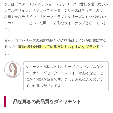
例えば「エターナル ドゥ ショーメ」シリーズは世代を選ばないシ
ンプルデザイン、「ジョゼフィーヌ」シリーズはティアラのよう
な華やかなデザイン、「ビーマイラブ」シリーズはミツバチのハ
ニカムモチーフといった風に、多彩なラインナップとなっていま
す。
また、同じシリーズの結婚指輪と婚約指輪はラインが綺麗に重な
るので、
重ねづけを検討している方にもおすすめなブランド
で
す。
ショーメの指輪は同じシリーズでもシンプルなプ
ラチナリングとエタニティタイプがあるなど、と
にかく種類が豊富です。きっとお気に入りのデザ
インが見つかりますよ。
上品な輝きの高品質なダイヤモンド