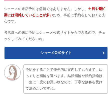
ショーメの来店予約は必須ではありません。しかし、
土日や繁忙
期には混雑していることが多い
ため、事前に予約をしておくと安
心です。
各店舗への来店予約はショーメ公式サイトからできるので、チェ
ックしてみてくださいね。
ショーメ公式サイト
予約をすることで優先的に案内してもらえて、ゆ
っくりと指輪を選べます。結婚指輪や婚約指輪は
一生に一度のお買い物なので、丁寧な接客を受け
て決めたいですね。