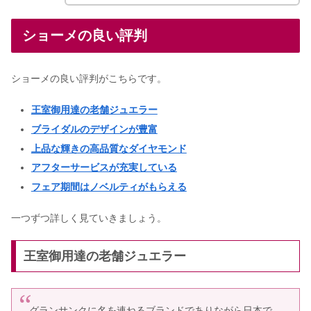
ショーメの良い評判
ショーメの良い評判がこちらです。
王室御用達の老舗ジュエラー
ブライダルのデザインが豊富
上品な輝きの高品質なダイヤモンド
アフターサービスが充実している
フェア期間はノベルティがもらえる
一つずつ詳しく見ていきましょう。
王室御用達の老舗ジュエラー
グランサンクに名を連ねるブランドでありながら日本で