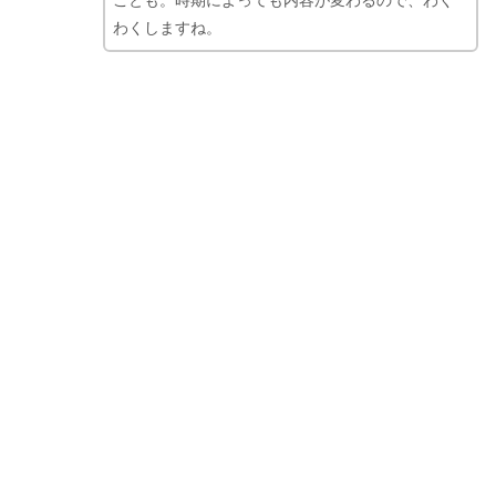
わくしますね。