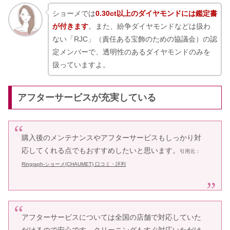
ショーメでは
0.30ct以上のダイヤモンドには鑑定書
が付きます
。また、紛争ダイヤモンドなどは扱わ
ない「RJC」（責任ある宝飾のための協議会）の認
定メンバーで、透明性のあるダイヤモンドのみを
扱っていますよ。
アフターサービスが充実している
購入後のメンテナンスやアフターサービスもしっかり対
応してくれる点でもおすすめしたいと思います。
引用元：
Ringraph-ショーメ(CHAUMET) 口コミ・評判
アフターサービスについては全国の店舗で対応していた