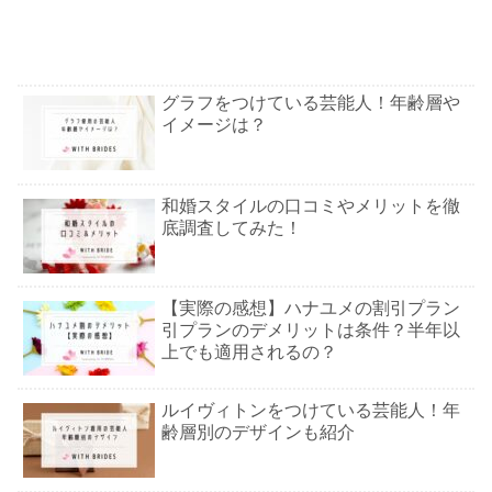
グラフをつけている芸能人！年齢層や
イメージは？
和婚スタイルの口コミやメリットを徹
底調査してみた！
【実際の感想】ハナユメの割引プラン
引プランのデメリットは条件？半年以
上でも適用されるの？
ルイヴィトンをつけている芸能人！年
齢層別のデザインも紹介