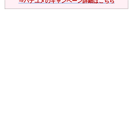
⇒ハナユメのキャンペーン詳細はこちら