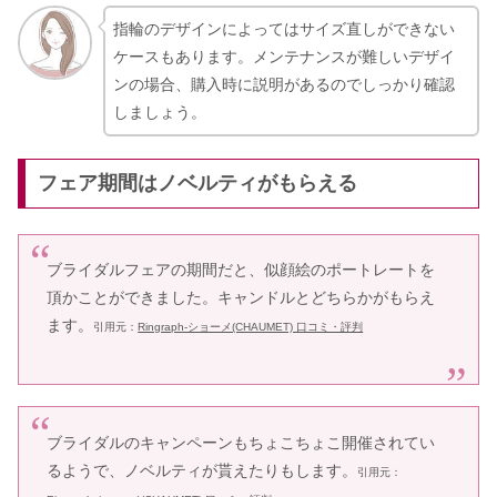
指輪のデザインによってはサイズ直しができない
ケースもあります。メンテナンスが難しいデザイ
ンの場合、購入時に説明があるのでしっかり確認
しましょう。
フェア期間はノベルティがもらえる
ブライダルフェアの期間だと、似顔絵のポートレートを
頂かことができました。キャンドルとどちらかがもらえ
ます。
引用元：
Ringraph-ショーメ(CHAUMET) 口コミ・評判
ブライダルのキャンペーンもちょこちょこ開催されてい
るようで、ノベルティが貰えたりもします。
引用元：