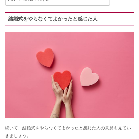
結婚式をやらなくてよかったと感じた人
続いて、結婚式をやらなくてよかったと感じた人の意見も見てい
きましょう。