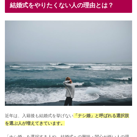
結婚式をやりたくない人の理由とは？
近年は、入籍後も結婚式を挙げない
「ナシ婚」と呼ばれる選択肢
を選ぶ人が増えてきています。
「ナシ婚」を選択する人や、結婚式への興味・関心が低い人の理