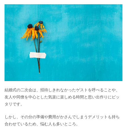
結婚式の二次会は、招待しきれなかったゲストを呼べることや、
友人や同僚を中心とした気楽に楽しめる時間と思い出作りにピッ
タリです。
しかし、その分の準備や費用がかさんでしまうデメリットも持ち
合わせているため、悩む人も多いところ。