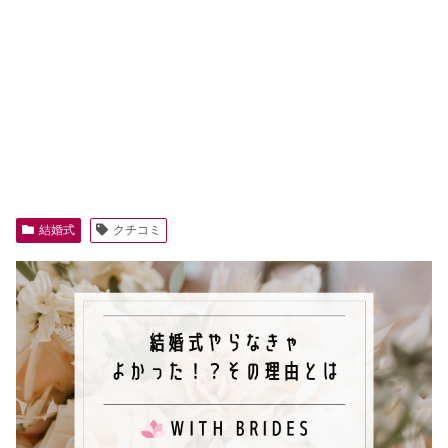
結婚式
クチコミ