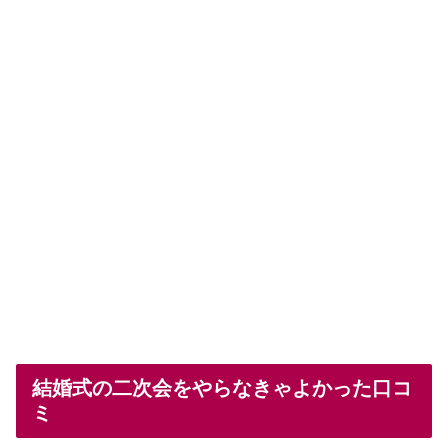
結婚式の二次会をやらなきゃよかった口コ
ミ