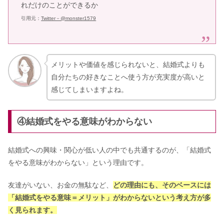
れだけのことができるか
引用元：
Twitter－@monster1579
メリットや価値を感じられないと、結婚式よりも
自分たちの好きなことへ使う方が充実度が高いと
感じてしまいますよね。
④結婚式をやる意味がわからない
結婚式への興味・関心が低い人の中でも共通するのが、「結婚式
をやる意味がわからない」という理由です。
友達がいない、お金の無駄など、
どの理由にも、そのベースには
「結婚式をやる意味＝メリット」がわからないという考え方が多
く見られます。