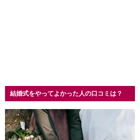
結婚式をやってよかった人の口コミは？