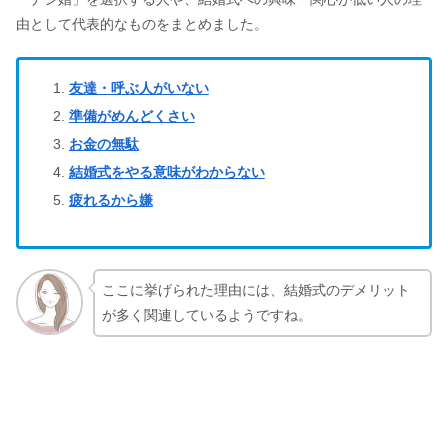
由として代表的なものをまとめました。
友達・呼ぶ人がいない
準備がめんどくさい
お金の無駄
結婚式をやる意味がわからない
疲れるから嫌
ここに挙げられた理由には、結婚式のデメリット
が多く関連しているようですね。