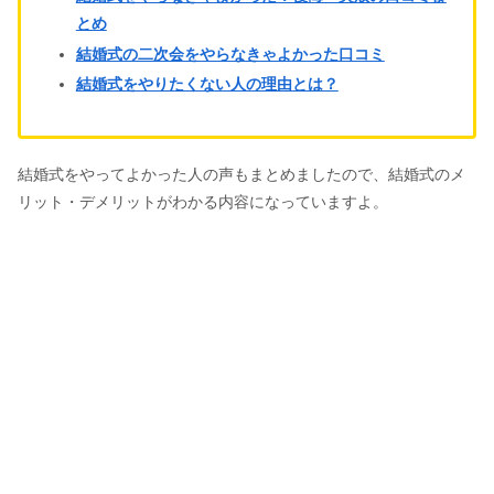
とめ
結婚式の二次会をやらなきゃよかった口コミ
結婚式をやりたくない人の理由とは？
結婚式をやってよかった人の声もまとめましたので、結婚式のメ
リット・デメリットがわかる内容になっていますよ。