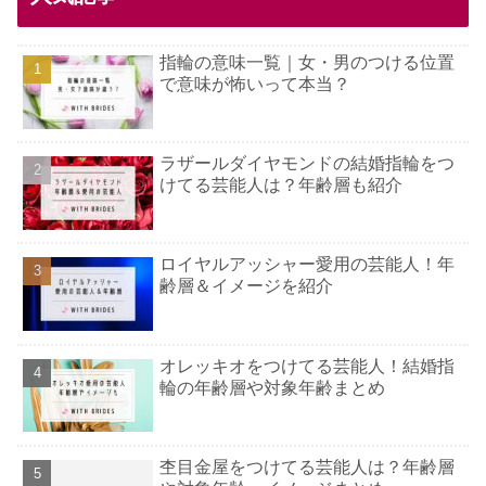
指輪の意味一覧｜女・男のつける位置
で意味が怖いって本当？
ラザールダイヤモンドの結婚指輪をつ
けてる芸能人は？年齢層も紹介
ロイヤルアッシャー愛用の芸能人！年
齢層＆イメージを紹介
オレッキオをつけてる芸能人！結婚指
輪の年齢層や対象年齢まとめ
杢目金屋をつけてる芸能人は？年齢層