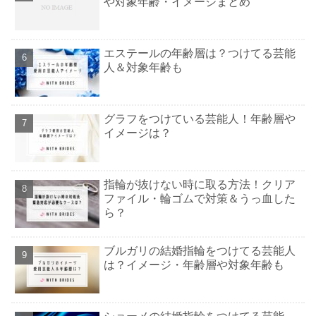
や対象年齢・イメージまとめ
エステールの年齢層は？つけてる芸能
人＆対象年齢も
グラフをつけている芸能人！年齢層や
イメージは？
指輪が抜けない時に取る方法！クリア
ファイル・輪ゴムで対策＆うっ血した
ら？
ブルガリの結婚指輪をつけてる芸能人
は？イメージ・年齢層や対象年齢も