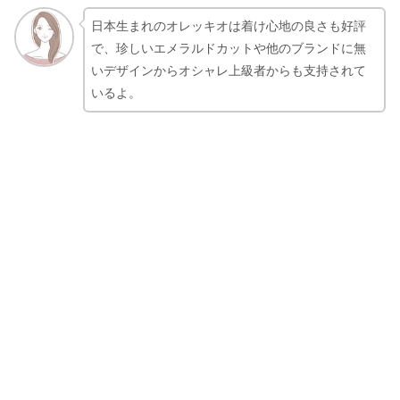
日本生まれのオレッキオは着け心地の良さも好評
で、珍しいエメラルドカットや他のブランドに無
いデザインからオシャレ上級者からも支持されて
いるよ。