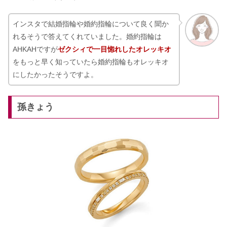
インスタで結婚指輪や婚約指輪について良く聞か
れるそうで答えてくれていました。婚約指輪は
AHKAHですが
ゼクシィで一目惚れしたオレッキオ
をもっと早く知っていたら婚約指輪もオレッキオ
にしたかったそうですよ。
孫きょう