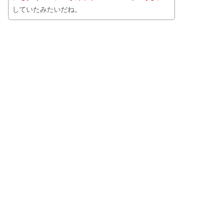
していたみたいだね。