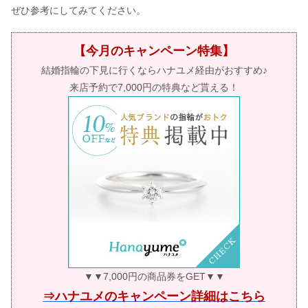
ぜひ参考にしてみてください。
【今月のキャンペーン特集】
結婚指輪の下見に行くならハナユメ経由がおすすめ♪
来店予約で7,000円の特典など貰える！
▼▼7,000円の商品券をGET▼▼
⇒ハナユメのキャンペーン詳細はこちら