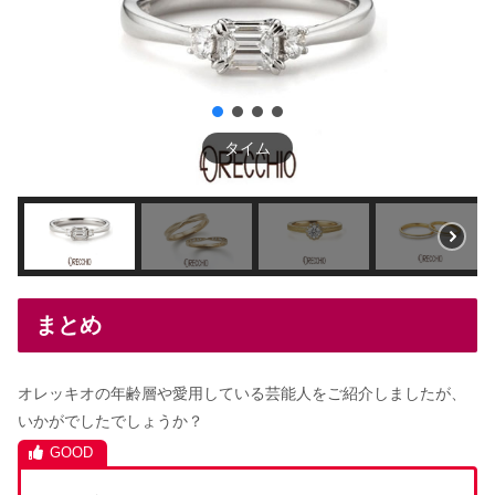
タイム
まとめ
オレッキオの年齢層や愛用している芸能人をご紹介しましたが、
いかがでしたでしょうか？