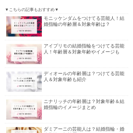
▼こちらの記事もおすすめ▼
モニッケンダムをつけてる芸能人！結
婚指輪の年齢層＆対象年齢は？
アイプリモの結婚指輪をつけてる芸能
人！年齢層＆対象年齢やイメージも
ディオールの年齢層は？つけてる芸能
人＆対象年齢も紹介
ニナリッチの年齢層は？対象年齢＆結
婚指輪のイメージまとめ
ダミアーニの芸能人は？結婚指輪・婚