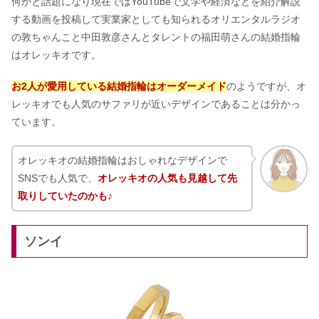
何かと話題になり現在ではYouTubeで文学や経済などを紹介解説
する動画を投稿して実業家としても知られるオリエンタルラジオ
の敦ちゃんこと中田敦彦さんとタレントの福田萌さんの結婚指輪
はオレッキオです。
お2人が愛用している結婚指輪はオーダーメイド
のようですが、オ
レッキオでも人気のサファリが近いデザインであることは分かっ
ています。
オレッキオの結婚指輪はおしゃれなデザインで
SNSでも人気で、
オレッキオの人気も見越して先
取りしていたのかも♪
ソンイ