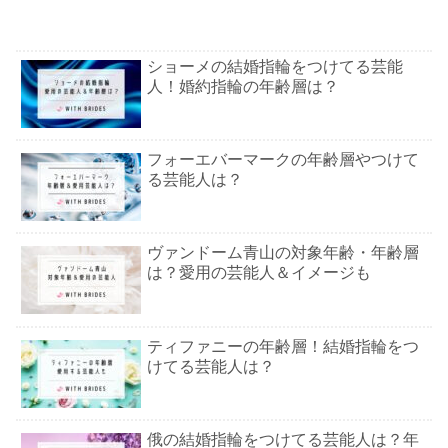
ショーメの結婚指輪をつけてる芸能
人！婚約指輪の年齢層は？
フォーエバーマークの年齢層やつけて
る芸能人は？
ヴァンドーム青山の対象年齢・年齢層
は？愛用の芸能人＆イメージも
ティファニーの年齢層！結婚指輪をつ
けてる芸能人は？
俄の結婚指輪をつけてる芸能人は？年