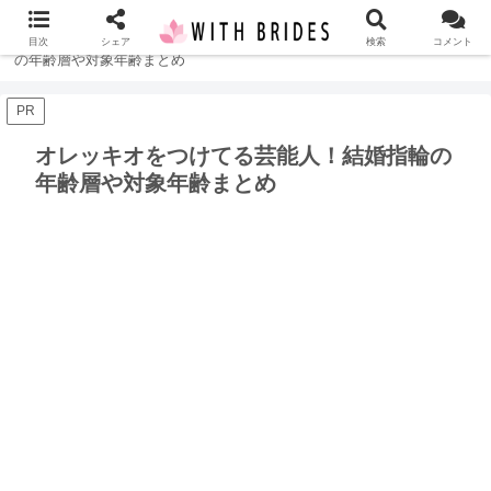
ホーム
指輪
オレッキオをつけてる芸能人！結婚指輪
目次
シェア
検索
コメント
の年齢層や対象年齢まとめ
PR
オレッキオをつけてる芸能人！結婚指輪の
年齢層や対象年齢まとめ