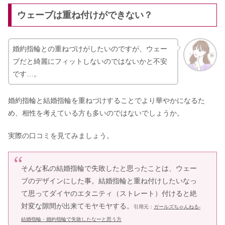
ウェーブは重ね付けができない？
婚約指輪との重ねづけがしたいのですが、ウェー
ブだと綺麗にフィットしないのではないかと不安
です…。
婚約指輪と結婚指輪を重ねづけすることでより華やかになるた
め、相性を考えている方も多いのではないでしょうか。
実際の口コミを見てみましょう。
そんな私の結婚指輪で失敗したと思ったことは、ウェー
ブのデザインにした事。結婚指輪と重ね付けしたいなっ
て思ってダイヤのエタニティ（ストレート）付けると絶
対変な隙間が出来てモヤモヤする。
引用元：
ガールズちゃんねる-
結婚指輪・婚約指輪で失敗したなーと思う方