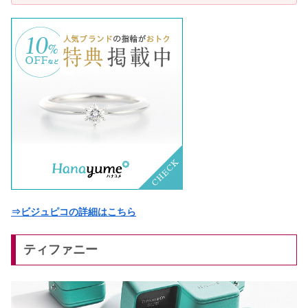
⇒ビジュピコの詳細はこちら
ティファニー