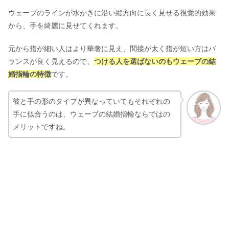
ウェーブのラインが水かきに沿い縦方向に長く見せる視覚的効果
から、手を綺麗に見せてくれます。
元から指が細い人はより華奢に見え、間接が太く指が短い方はバ
ランスが良く見えるので、
つける人を選ばないのもウェーブの結
婚指輪の特徴
です。
彼と手の形のタイプが異なっていてもそれぞれの
手に似合うのは、ウェーブの結婚指輪ならではの
メリットですね。