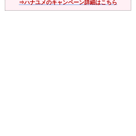
⇒ハナユメのキャンペーン詳細はこちら