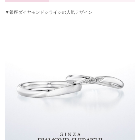
▼銀座ダイヤモンドシライシの人気デザイン