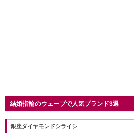
結婚指輪のウェーブで人気ブランド3選
銀座ダイヤモンドシライシ