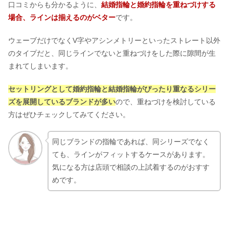
口コミからも分かるように、
結婚指輪と婚約指輪を重ねづけする
場合、ラインは揃えるのがベター
です。
ウェーブだけでなくV字やアシンメトリーといったストレート以外
のタイプだと、同じラインでないと重ねづけをした際に隙間が生
まれてしまいます。
セットリングとして婚約指輪と結婚指輪がぴったり重なるシリー
ズを展開しているブランドが多い
ので、重ねづけを検討している
方はぜひチェックしてみてください。
同じブランドの指輪であれば、同シリーズでなく
ても、ラインがフィットするケースがあります。
気になる方は店頭で相談の上試着するのがおすす
めです。