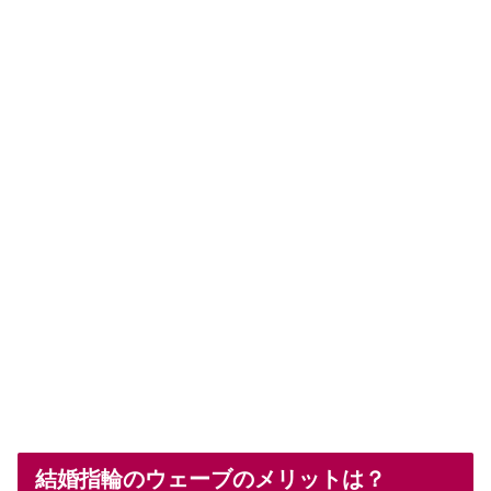
結婚指輪のウェーブのメリットは？