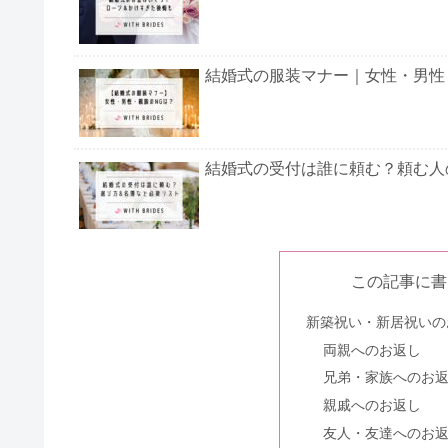
具体的な例を挙げてご紹介するので、ぜひ参考にし
オープニングムービーのコメント