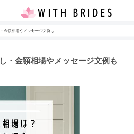
・金額相場やメッセージ文例も
し・金額相場やメッセージ文例も