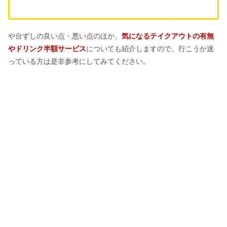
や台ずしの良い点・悪い点のほか、
気になるテイクアウトの有無
やドリンク半額サービス
についても紹介しますので、行こうか迷
っている方は是非参考にしてみてください。