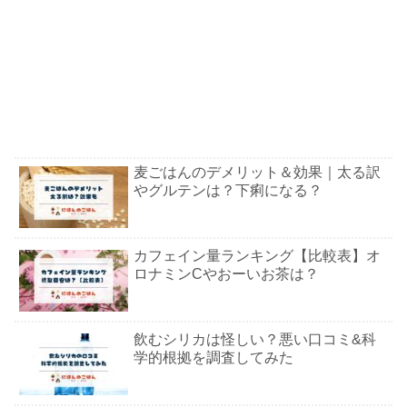
麦ごはんのデメリット＆効果｜太る訳
やグルテンは？下痢になる？
カフェイン量ランキング【比較表】オ
ロナミンCやおーいお茶は？
飲むシリカは怪しい？悪い口コミ&科
学的根拠を調査してみた