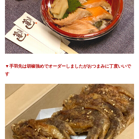
▼手羽先は胡椒強めでオーダーしましたがおつまみに丁度いいで
す