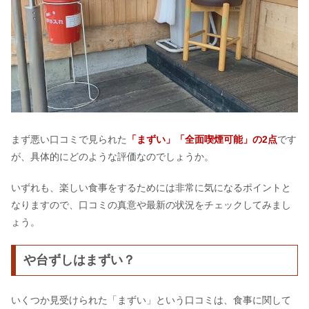
まず悪い口コミで見られた
「まずい」「全面喫煙可能」の2点
です
が、具体的にどのような評価なのでしょうか。
いずれも、楽しい食事をするためには非常に気になるポイントと
なりますので、口コミの真意や最新の状況をチェックしてみまし
ょう。
や台ずしはまずい？
いくつか見受けられた「まずい」という口コミは、食事に関して