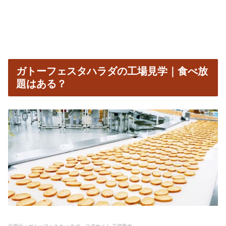
ガトーフェスタハラダの工場見学｜食べ放
題はある？