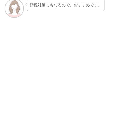
節税対策にもなるので、おすすめです。