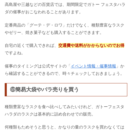
高島屋や三越などの百貨店では、期間限定でガトー フェスタハラ
ダの催事がおこなわれることがあります。
定番商品の「グーテ・デ・ロワ」だけでなく、種類豊富なラスク
やゼリー、焼き菓子なども購入することができます。
自宅の近くで購入できれば、
交通費や送料がかからないのでお得
ですよね。
催事のタイミングは公式サイトの「
イベント情報・催事情報
」か
ら確認することができるので、時々チェックしておきましょう。
⑥簡易大袋やバラ売りを買う
種類豊富なラスクを食べ比べしてみたいけれど、ガトーフェスタ
ハラダのラスクは基本的に詰め合わせでの販売。
何種類もためそうと思うと、かなりの量のラスクを買わなくては