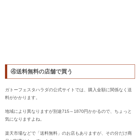
④送料無料の店舗で買う
ガトーフェスタハラダの公式サイトでは、購入金額に関係なく送
料がかかります。
地域により異なりますが別途715～1870円かかるので、ちょっと
気になりますよね。
楽天市場などで「送料無料」のお店もありますが、その分だけ商