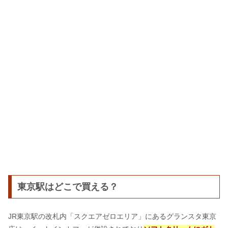
東京駅はどこで買える？
JR東京駅の改札内「スクエアゼロエリア」にあるグランスタ東京