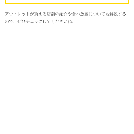
アウトレットが買える店舗の紹介や食べ放題についても解説する
ので、ぜひチェックしてくださいね。