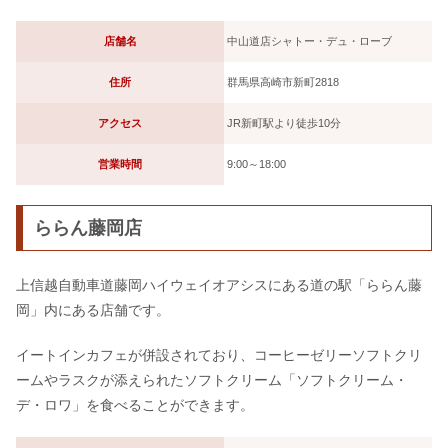
店舗名
中山道店シャトー・デュ・ローブ
住所
群馬県高崎市新町2818
アクセス
JR新町駅より徒歩10分
営業時間
9:00～18:00
ららん藤岡店
上信越自動車道藤岡ハイウェイオアシスにある道の駅「ららん藤
岡」内にある店舗です。
イートインカフェが併設されており、コーヒーゼリーソフトクリ
ームやラスクが添えられたソフトクリーム「ソフトクリーム・
デ・ロワ」を食べることができます。