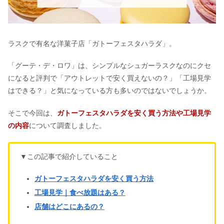
ラスクで有名な洋菓子店「ガトーフェスタハラダ」。
「グーテ・デ・ロワ」は、シンプルなシュガーラスクなのにクセ
になると評判で「アウトレットで安く買えないの？」「工場見学
はできる？」と気になっている方も多いのではないでしょうか。
そこで今回は、
ガトーフェスタハラダを安く買う方法や工場見学
の内容
について調査しました。
▼この記事で紹介していること
ガトーフェスタハラダを安く買う方法
工場見学｜食べ放題はある？
店舗はどこにあるの？