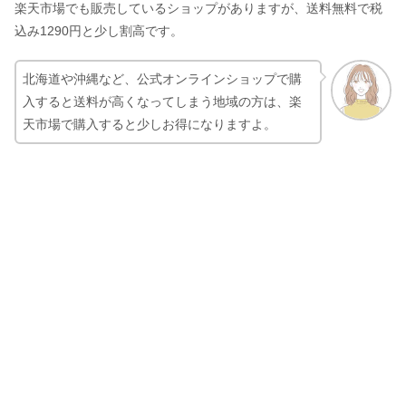
楽天市場でも販売しているショップがありますが、送料無料で税
込み1290円と少し割高です。
北海道や沖縄など、公式オンラインショップで購
入すると送料が高くなってしまう地域の方は、楽
天市場で購入すると少しお得になりますよ。