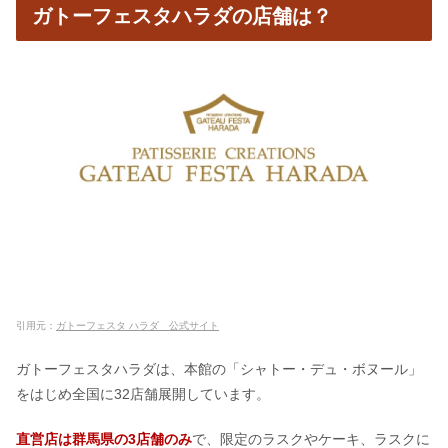
ガトーフェスタハラダの店舗は？
引用元：
ガトーフェスタ ハラダ 公式サイト
ガトーフェスタハラダは、本館の「シャトー・デュ・ボヌール」
をはじめ全国に32店舗展開しています。
直営店は群馬県の3店舗のみ
で、限定のラスクやケーキ、ラスクに