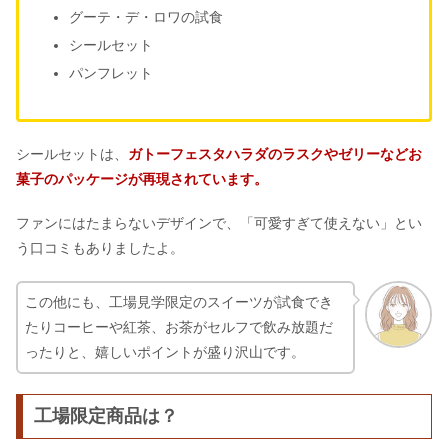
グーテ・デ・ロワの試食
シールセット
パンフレット
シールセットは、
ガトーフェスタハラダのラスクやゼリーなどお
菓子のパッケージが再現されています。
ファンにはたまらないデザインで、「可愛すぎて使えない」とい
う口コミもありましたよ。
この他にも、工場見学限定のスイーツが試食でき
たりコーヒーや紅茶、お茶がセルフで飲み放題だ
ったりと、嬉しいポイントが盛り沢山です。
工場限定商品は？