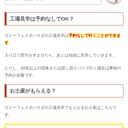
工場見学は予約なしでOK？
ガトーフェスタハラダの工場見学は
予約なしで行くことができま
す
。
入り口で受付をすませたら、あとは自由に見学していきます。
ただし、20名以上の団体または貸し切りバスで行く場合は事前の
予約が必要です。
お土産がもらえる？
ガトーフェスタハラダの工場見学でもらえるお土産はこちらで
す。