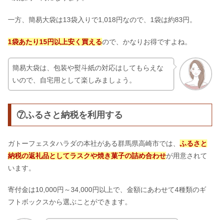
一方、簡易大袋は13袋入りで1,018円なので、1袋は約83円。
1袋あたり15円以上安く買える
ので、かなりお得ですよね。
簡易大袋は、包装や熨斗紙の対応はしてもらえな
いので、自宅用として楽しみましょう。
⑦ふるさと納税を利用する
ガトーフェスタハラダの本社がある群馬県高崎市では、
ふるさと
納税の返礼品としてラスクや焼き菓子の詰め合わせ
が用意されて
います。
寄付金は10,000円～34,000円以上で、金額にあわせて4種類のギ
フトボックスから選ぶことができます。