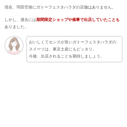
現在、羽田空港にガトーフェスタハラダの店舗はありません。
しかし、過去には
期間限定ショップや催事で出店していたことも
ありました。
おいしくてセンスが良いガトーフェスタハラダの
スイーツは、東京土産にもピッタリ。
今後、出店されることを期待しましょう。