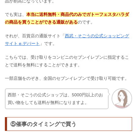
品が割高になっています。
でも実は、
本当に送料無料・商品代のみでガトーフェスタハラダ
の商品を買うことができる通販がある
のです。
それが、百貨店の通販サイト「
西武・そごうの公式ショッピング
サイト e.デパート
」です。
こちらでは、受け取りをコンビニのセブンイレブンに指定するこ
とで送料を無料にすることができます。
一部店舗をのぞき、全国のセブンイレブンで受け取り可能です。
西部・そごうの公式ショップは、5000円以上のお
買い物をしても送料が無料になりますよ。
⑤催事のタイミングで買う