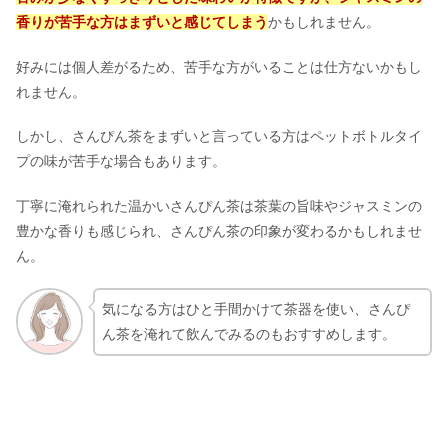
香りが苦手な方はまずいと感じてしまう
かもしれません。
好みには個人差がるため、苦手な方がいることは仕方ないかもし
れません。
しかし、さんぴん茶をまずいと言っている方はペットボトルタイ
プの味が苦手な場合もあります。
丁寧に淹れられた温かいさんぴん茶は茶葉の旨味やジャスミンの
豊かな香りも感じられ、さんぴん茶の印象が変わるかもしれませ
ん。
気になる方はひと手間かけて茶器を使い、さんぴ
ん茶を淹れて飲んでみるのもおすすめします。