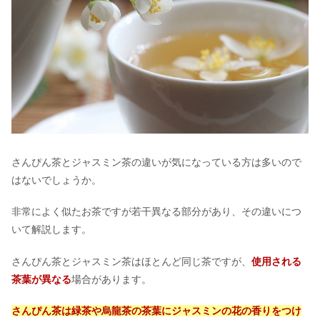
さんぴん茶とジャスミン茶の違いが気になっている方は多いので
はないでしょうか。
非常によく似たお茶ですが若干異なる部分があり、その違いにつ
いて解説します。
さんぴん茶とジャスミン茶はほとんど同じ茶ですが、
使用される
茶葉が異なる
場合があります。
さんぴん茶は緑茶や烏龍茶の茶葉にジャスミンの花の香りをつけ