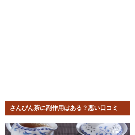
さんぴん茶に副作用はある？悪い口コミ