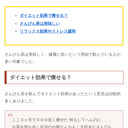
ダイエット効果で痩せる？
さんぴん茶は美味しい
リラックス効果やストレス緩和
さんぴん茶は美味しく、健康に良いという理由で飲んでいる人が
多い印象でした。
ダイエット効果で痩せる？
さんぴん茶を飲んでダイエット効果があったという意見は比較的
多くありました。
ここ３ヶ月で３キロ近く痩せた 何もしてへんのに、、、
お茶を持ち歩く生活のお陰なんかも！大好きなさんぴん