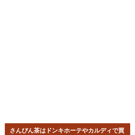
さんぴん茶はドンキホーテやカルディで買