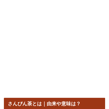
さんぴん茶とは｜由来や意味は？