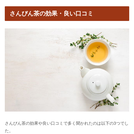
さんぴん茶の効果・良い口コミ
さんぴん茶の効果や良い口コミで多く聞かれたのは以下の3つでし
た。