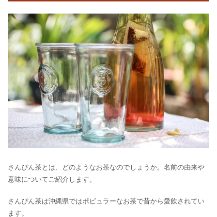
さんぴん茶とは、どのようなお茶なのでしょうか。名前の由来や
意味についてご紹介します。
さんぴん茶は沖縄県ではポピュラーなお茶で昔から愛飲されてい
ます。