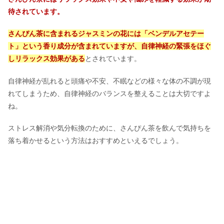
待されています。
さんぴん茶に含まれるジャスミンの花には「ベンデルアセテー
ト」という香り成分が含まれていますが、自律神経の緊張をほぐ
しリラックス効果
がある
とされています。
自律神経が乱れると頭痛や不安、不眠などの様々な体の不調が現
れてしまうため、自律神経のバランスを整えることは大切ですよ
ね。
ストレス解消や気分転換のために、さんぴん茶を飲んで気持ちを
落ち着かせるという方法はおすすめといえるでしょう。