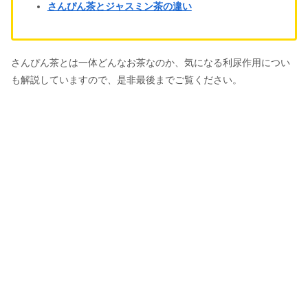
さんぴん茶とジャスミン茶の違い
さんぴん茶とは一体どんなお茶なのか、気になる利尿作用につい
も解説していますので、是非最後までご覧ください。