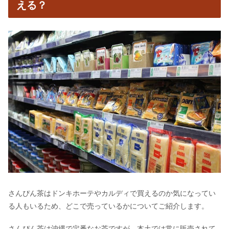
える？
さんぴん茶はドンキホーテやカルディで買えるのか気になってい
る人もいるため、どこで売っているかについてご紹介します。
さんぴん茶は沖縄で定番なお茶ですが、本土では常に販売されて